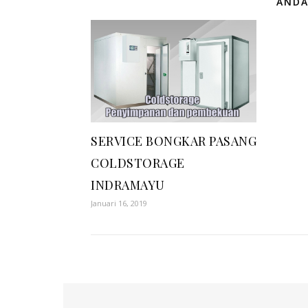
ANDA
SERVICE BONGKAR PASANG
COLDSTORAGE
INDRAMAYU
Januari 16, 2019