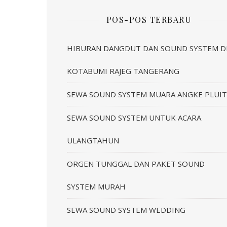
POS-POS TERBARU
HIBURAN DANGDUT DAN SOUND SYSTEM D
KOTABUMI RAJEG TANGERANG
SEWA SOUND SYSTEM MUARA ANGKE PLUIT
SEWA SOUND SYSTEM UNTUK ACARA
ULANGTAHUN
ORGEN TUNGGAL DAN PAKET SOUND
SYSTEM MURAH
SEWA SOUND SYSTEM WEDDING