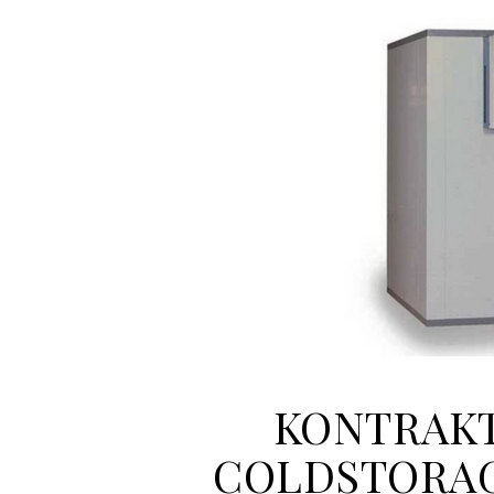
KONTRAKT
COLDSTORAG