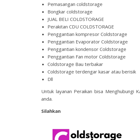
Pemasangan coldstorage
Bongkar coldstorage
JUAL BELI COLDSTORAGE
Perakitan CDU COLDSTORAGE
Penggantian kompresor Coldstorage
Penggantian Evaporator Coldstorage
Penggantian kondensor Coldstorage
Penggantian Fan motor Coldstorage
Coldstorage Bau terbakar
Coldstorage terdengar kasar atau berisik
Dll
Untuk layanan Peraikan bisa Menghubungi 
anda.
Silahkan