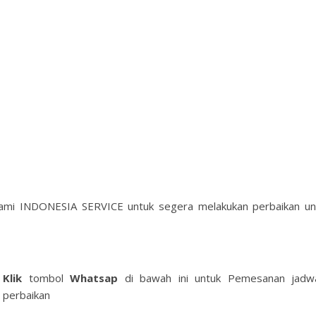
Kami INDONESIA SERVICE untuk segera melakukan perbaikan un
Klik
tombol
Whatsap
di bawah ini untuk Pemesanan jadw
perbaikan