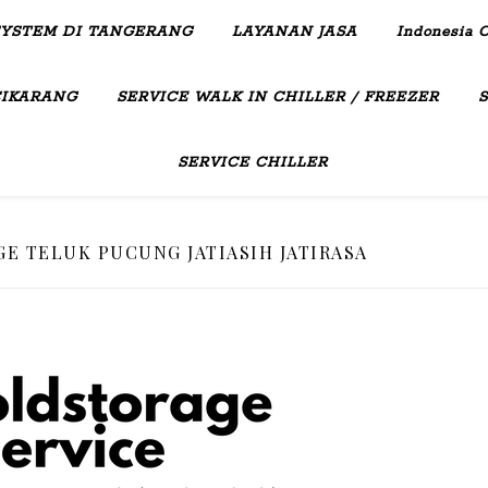
SYSTEM DI TANGERANG
LAYANAN JASA
Indonesia C
CIKARANG
SERVICE WALK IN CHILLER / FREEZER
SERVICE CHILLER
E TELUK PUCUNG JATIASIH JATIRASA