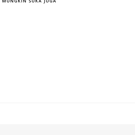
 MUNGKIN SUKA JUGA