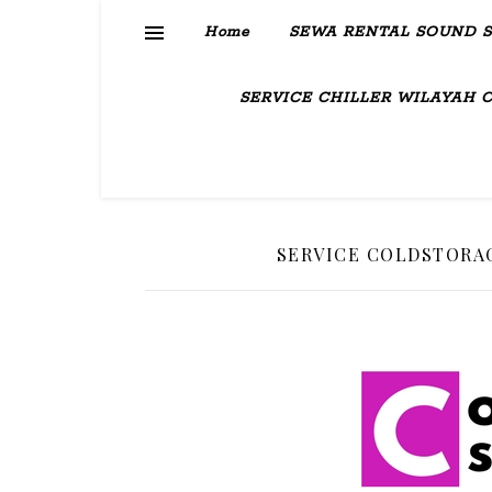
Home
SEWA RENTAL SOUND 
SERVICE CHILLER WILAYAH 
SERVICE COLDSTORAG