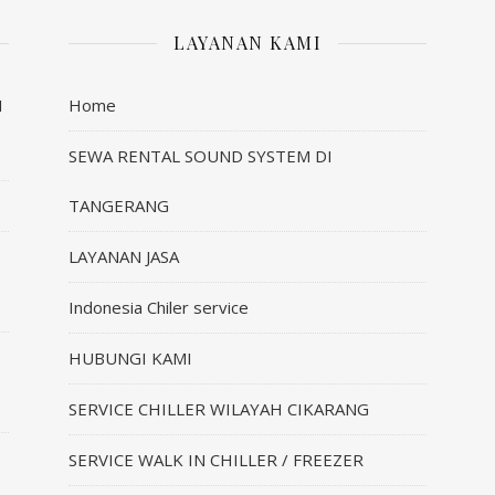
LAYANAN KAMI
I
Home
SEWA RENTAL SOUND SYSTEM DI
TANGERANG
LAYANAN JASA
Indonesia Chiler service
HUBUNGI KAMI
SERVICE CHILLER WILAYAH CIKARANG
SERVICE WALK IN CHILLER / FREEZER