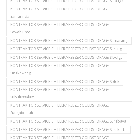
KONTRAK TOR SERVICE CHILLER/FREEZER COLDSTORAGE Salatiga
KONTRAK TOR SERVICE CHILLER/FREEZER COLDSTORAGE
Samarinda
KONTRAK TOR SERVICE CHILLER/FREEZER COLDSTORAGE
Sawahlunto
KONTRAK TOR SERVICE CHILLER/FREEZER COLDSTORAGE Semarang
KONTRAK TOR SERVICE CHILLER/FREEZER COLDSTORAGE Serang
KONTRAK TOR SERVICE CHILLER/FREEZER COLDSTORAGE Sibolga
KONTRAK TOR SERVICE CHILLER/FREEZER COLDSTORAGE
Singkawang
KONTRAK TOR SERVICE CHILLER/FREEZER COLDSTORAGE Solok
KONTRAK TOR SERVICE CHILLER/FREEZER COLDSTORAGE
Subulussalam
KONTRAK TOR SERVICE CHILLER/FREEZER COLDSTORAGE
Sungaipenuh
KONTRAK TOR SERVICE CHILLER/FREEZER COLDSTORAGE Surabaya
KONTRAK TOR SERVICE CHILLER/FREEZER COLDSTORAGE Surakarta
KONTRAK TOR SERVICE CHILLER/FREEZER COLDSTORAGE