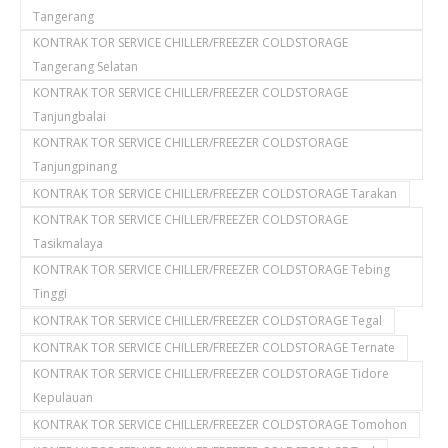
Tangerang
KONTRAK TOR SERVICE CHILLER/FREEZER COLDSTORAGE
Tangerang Selatan
KONTRAK TOR SERVICE CHILLER/FREEZER COLDSTORAGE
Tanjungbalai
KONTRAK TOR SERVICE CHILLER/FREEZER COLDSTORAGE
Tanjungpinang
KONTRAK TOR SERVICE CHILLER/FREEZER COLDSTORAGE Tarakan
KONTRAK TOR SERVICE CHILLER/FREEZER COLDSTORAGE
Tasikmalaya
KONTRAK TOR SERVICE CHILLER/FREEZER COLDSTORAGE Tebing
Tinggi
KONTRAK TOR SERVICE CHILLER/FREEZER COLDSTORAGE Tegal
KONTRAK TOR SERVICE CHILLER/FREEZER COLDSTORAGE Ternate
KONTRAK TOR SERVICE CHILLER/FREEZER COLDSTORAGE Tidore
Kepulauan
KONTRAK TOR SERVICE CHILLER/FREEZER COLDSTORAGE Tomohon