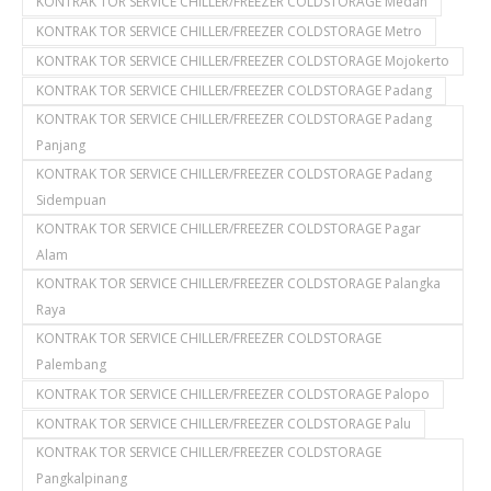
KONTRAK TOR SERVICE CHILLER/FREEZER COLDSTORAGE Medan
KONTRAK TOR SERVICE CHILLER/FREEZER COLDSTORAGE Metro
KONTRAK TOR SERVICE CHILLER/FREEZER COLDSTORAGE Mojokerto
KONTRAK TOR SERVICE CHILLER/FREEZER COLDSTORAGE Padang
KONTRAK TOR SERVICE CHILLER/FREEZER COLDSTORAGE Padang
Panjang
KONTRAK TOR SERVICE CHILLER/FREEZER COLDSTORAGE Padang
Sidempuan
KONTRAK TOR SERVICE CHILLER/FREEZER COLDSTORAGE Pagar
Alam
KONTRAK TOR SERVICE CHILLER/FREEZER COLDSTORAGE Palangka
Raya
KONTRAK TOR SERVICE CHILLER/FREEZER COLDSTORAGE
Palembang
KONTRAK TOR SERVICE CHILLER/FREEZER COLDSTORAGE Palopo
KONTRAK TOR SERVICE CHILLER/FREEZER COLDSTORAGE Palu
KONTRAK TOR SERVICE CHILLER/FREEZER COLDSTORAGE
Pangkalpinang