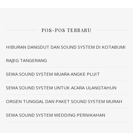
POS-POS TERBARU
HIBURAN DANGDUT DAN SOUND SYSTEM DI KOTABUMI
RAJEG TANGERANG
SEWA SOUND SYSTEM MUARA ANGKE PLUIT
SEWA SOUND SYSTEM UNTUK ACARA ULANGTAHUN
ORGEN TUNGGAL DAN PAKET SOUND SYSTEM MURAH
SEWA SOUND SYSTEM WEDDING PERNIKAHAN