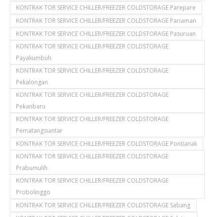
KONTRAK TOR SERVICE CHILLER/FREEZER COLDSTORAGE Parepare
KONTRAK TOR SERVICE CHILLER/FREEZER COLDSTORAGE Pariaman
KONTRAK TOR SERVICE CHILLER/FREEZER COLDSTORAGE Pasuruan
KONTRAK TOR SERVICE CHILLER/FREEZER COLDSTORAGE
Payakumbuh
KONTRAK TOR SERVICE CHILLER/FREEZER COLDSTORAGE
Pekalongan
KONTRAK TOR SERVICE CHILLER/FREEZER COLDSTORAGE
Pekanbaru
KONTRAK TOR SERVICE CHILLER/FREEZER COLDSTORAGE
Pematangsiantar
KONTRAK TOR SERVICE CHILLER/FREEZER COLDSTORAGE Pontianak
KONTRAK TOR SERVICE CHILLER/FREEZER COLDSTORAGE
Prabumulih
KONTRAK TOR SERVICE CHILLER/FREEZER COLDSTORAGE
Probolinggo
KONTRAK TOR SERVICE CHILLER/FREEZER COLDSTORAGE Sabang