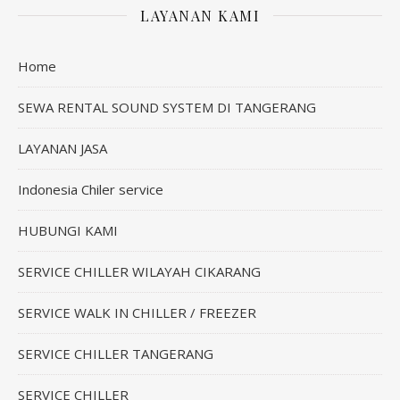
LAYANAN KAMI
Home
SEWA RENTAL SOUND SYSTEM DI TANGERANG
LAYANAN JASA
Indonesia Chiler service
HUBUNGI KAMI
SERVICE CHILLER WILAYAH CIKARANG
SERVICE WALK IN CHILLER / FREEZER
SERVICE CHILLER TANGERANG
SERVICE CHILLER