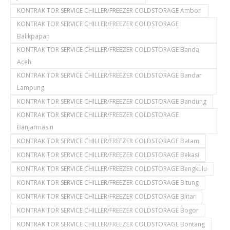
KONTRAK TOR SERVICE CHILLER/FREEZER COLDSTORAGE Ambon
KONTRAK TOR SERVICE CHILLER/FREEZER COLDSTORAGE
Balikpapan
KONTRAK TOR SERVICE CHILLER/FREEZER COLDSTORAGE Banda
Aceh
KONTRAK TOR SERVICE CHILLER/FREEZER COLDSTORAGE Bandar
Lampung
KONTRAK TOR SERVICE CHILLER/FREEZER COLDSTORAGE Bandung
KONTRAK TOR SERVICE CHILLER/FREEZER COLDSTORAGE
Banjarmasin
KONTRAK TOR SERVICE CHILLER/FREEZER COLDSTORAGE Batam
KONTRAK TOR SERVICE CHILLER/FREEZER COLDSTORAGE Bekasi
KONTRAK TOR SERVICE CHILLER/FREEZER COLDSTORAGE Bengkulu
KONTRAK TOR SERVICE CHILLER/FREEZER COLDSTORAGE Bitung
KONTRAK TOR SERVICE CHILLER/FREEZER COLDSTORAGE Blitar
KONTRAK TOR SERVICE CHILLER/FREEZER COLDSTORAGE Bogor
KONTRAK TOR SERVICE CHILLER/FREEZER COLDSTORAGE Bontang