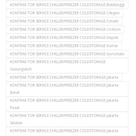
KONTRAK TOR SERVICE CHILLER/FREEZER COLDSTORAGE Bukittinggi
KONTRAK TOR SERVICE CHILLER/FREEZER COLDSTORAGE Cilegon
KONTRAK TOR SERVICE CHILLER/FREEZER COLDSTORAGE Cimahi
KONTRAK TOR SERVICE CHILLER/FREEZER COLDSTORAGE Cirebon
KONTRAK TOR SERVICE CHILLER/FREEZER COLDSTORAGE Depok
KONTRAK TOR SERVICE CHILLER/FREEZER COLDSTORAGE Dumai
KONTRAK TOR SERVICE CHILLER/FREEZER COLDSTORAGE Gorontalo
KONTRAK TOR SERVICE CHILLER/FREEZER COLDSTORAGE
Gunungsitoli
KONTRAK TOR SERVICE CHILLER/FREEZER COLDSTORAGE Jakarta
KONTRAK TOR SERVICE CHILLER/FREEZER COLDSTORAGE Jakarta
Barat
KONTRAK TOR SERVICE CHILLER/FREEZER COLDSTORAGE Jakarta
Pusat
KONTRAK TOR SERVICE CHILLER/FREEZER COLDSTORAGE Jakarta
Selatan
KONTRAK TOR SERVICE CHILLER/FREEZER COLDSTORAGE Jakarta