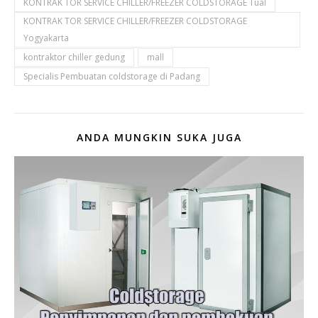
KONTRAK TOR SERVICE CHILLER/FREEZER COLDSTORAGE Tual
KONTRAK TOR SERVICE CHILLER/FREEZER COLDSTORAGE
Yogyakarta
kontraktor chiller gedung
mall
Specialis Pembuatan coldstorage di Padang
ANDA MUNGKIN SUKA JUGA