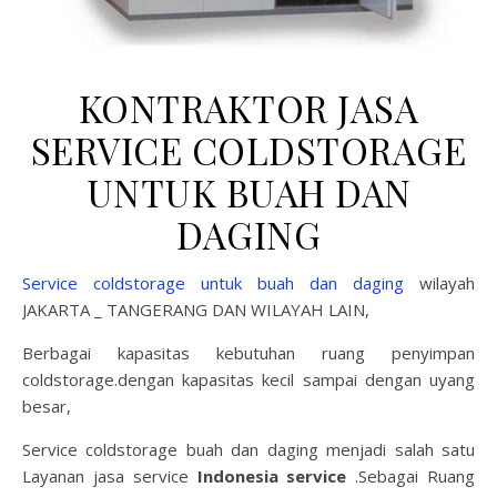
KONTRAKTOR JASA
SERVICE COLDSTORAGE
UNTUK BUAH DAN
DAGING
Service coldstorage untuk buah dan daging
wilayah
JAKARTA _ TANGERANG DAN WILAYAH LAIN,
Berbagai kapasitas kebutuhan ruang penyimpan
coldstorage.dengan kapasitas kecil sampai dengan uyang
besar,
Service coldstorage buah dan daging menjadi salah satu
Layanan jasa service
Indonesia service
.Sebagai Ruang