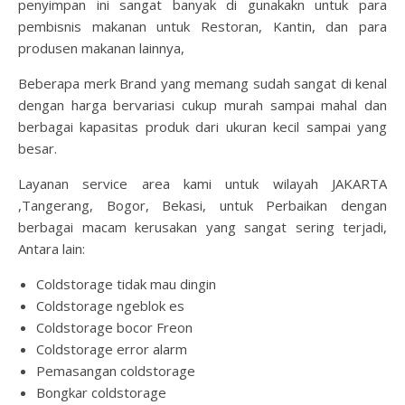
penyimpan ini sangat banyak di gunakakn untuk para
pembisnis makanan untuk Restoran, Kantin, dan para
produsen makanan lainnya,
Beberapa merk Brand yang memang sudah sangat di kenal
dengan harga bervariasi cukup murah sampai mahal dan
berbagai kapasitas produk dari ukuran kecil sampai yang
besar.
Layanan service area kami untuk wilayah JAKARTA
,Tangerang, Bogor, Bekasi, untuk Perbaikan dengan
berbagai macam kerusakan yang sangat sering terjadi,
Antara lain:
Coldstorage tidak mau dingin
Coldstorage ngeblok es
Coldstorage bocor Freon
Coldstorage error alarm
Pemasangan coldstorage
Bongkar coldstorage