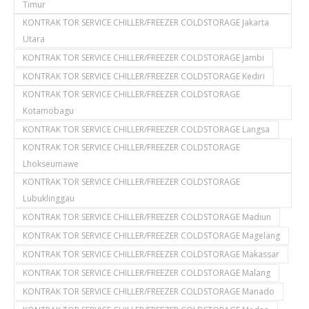
Timur
KONTRAK TOR SERVICE CHILLER/FREEZER COLDSTORAGE Jakarta
Utara
KONTRAK TOR SERVICE CHILLER/FREEZER COLDSTORAGE Jambi
KONTRAK TOR SERVICE CHILLER/FREEZER COLDSTORAGE Kediri
KONTRAK TOR SERVICE CHILLER/FREEZER COLDSTORAGE
Kotamobagu
KONTRAK TOR SERVICE CHILLER/FREEZER COLDSTORAGE Langsa
KONTRAK TOR SERVICE CHILLER/FREEZER COLDSTORAGE
Lhokseumawe
KONTRAK TOR SERVICE CHILLER/FREEZER COLDSTORAGE
Lubuklinggau
KONTRAK TOR SERVICE CHILLER/FREEZER COLDSTORAGE Madiun
KONTRAK TOR SERVICE CHILLER/FREEZER COLDSTORAGE Magelang
KONTRAK TOR SERVICE CHILLER/FREEZER COLDSTORAGE Makassar
KONTRAK TOR SERVICE CHILLER/FREEZER COLDSTORAGE Malang
KONTRAK TOR SERVICE CHILLER/FREEZER COLDSTORAGE Manado