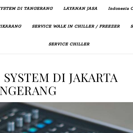
SYSTEM DI TANGERANG
LAYANAN JASA
Indonesia C
CIKARANG
SERVICE WALK IN CHILLER / FREEZER
SERVICE CHILLER
 SYSTEM DI JAKARTA
ANGERANG