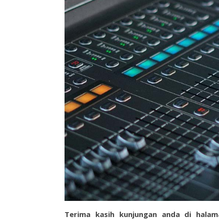
Terima kasih kunjungan anda di hala