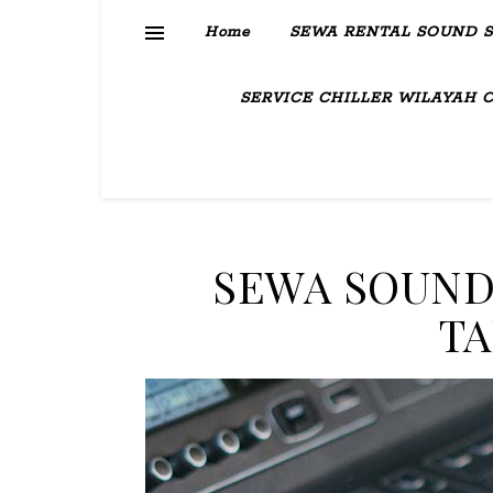
Home
SEWA RENTAL SOUND 
SERVICE CHILLER WILAYAH 
SEWA SOUND
T