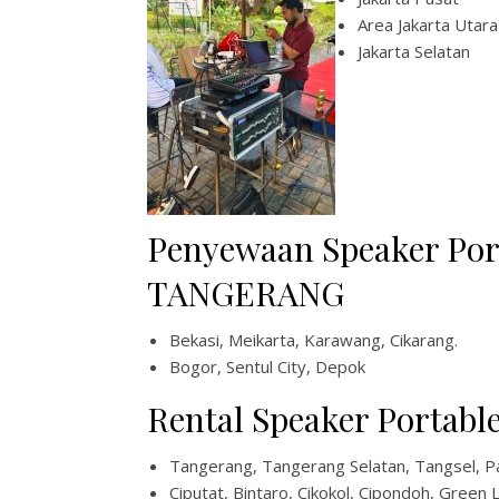
Area Jakarta Utara
Jakarta Selatan
Penyewaan Speaker Por
TANGERANG
Bekasi, Meikarta, Karawang, Cikarang.
Bogor, Sentul City, Depok
Rental Speaker Portable
Tangerang, Tangerang Selatan, Tangsel, P
Ciputat, Bintaro, Cikokol, Cipondoh, Green 