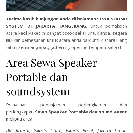
Terima kasih kunjungan anda di halaman
S
EWA SOUND
SYSTEM DI JAKARTA TANGERANG
, untuk pemakaian
acara kecil Paket ini sangat cocok sekali untuk anda, segera
lakukan pemesanan untuk acara anda baik untuk acara ulang
tahun,seminar ,rapat,gathering, opening tempat usaha dll.
Area Sewa Speaker
Portable dan
soundsystem
Pelayanan peminjaman perlengkapan dan
perlengkapan
Sewa Speaker Portable dan sound event
meliputi area :
DKI Jakarta, Jakarta Utara, Jakarta Barat, Jakarta Timur,