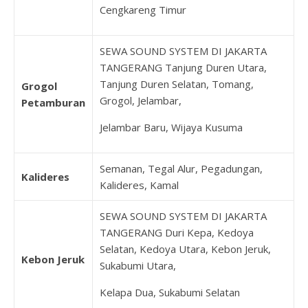
Cengkareng Timur
SEWA SOUND SYSTEM DI JAKARTA
TANGERANG Tanjung Duren Utara,
Tanjung Duren Selatan, Tomang,
Grogol
Grogol, Jelambar,
Petamburan
Jelambar Baru, Wijaya Kusuma
Semanan, Tegal Alur, Pegadungan,
Kalideres
Kalideres, Kamal
SEWA SOUND SYSTEM DI JAKARTA
TANGERANG Duri Kepa, Kedoya
Selatan, Kedoya Utara, Kebon Jeruk,
Kebon Jeruk
Sukabumi Utara,
Kelapa Dua, Sukabumi Selatan