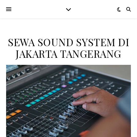
SEWA SOUND SYSTEM DI
JAKARTA TANGERANG