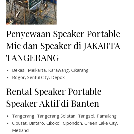
Penyewaan Speaker Portable
Mic dan Speaker di JAKARTA
TANGERANG
Bekasi, Meikarta, Karawang, Cikarang.
Bogor, Sentul City, Depok
Rental Speaker Portable
Speaker Aktif di Banten
Tangerang, Tangerang Selatan, Tangsel, Pamulang.
Ciputat, Bintaro, Cikokol, Cipondoh, Green Lake City,
Metland.