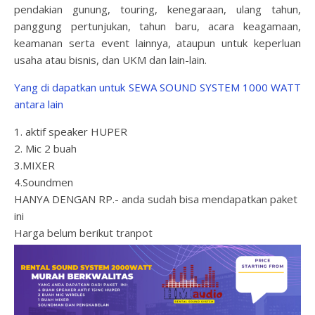
pendakian gunung, touring, kenegaraan, ulang tahun,
panggung pertunjukan, tahun baru, acara keagamaan,
keamanan serta event lainnya, ataupun untuk keperluan
usaha atau bisnis, dan UKM dan lain-lain.
Yang di dapatkan untuk SEWA SOUND SYSTEM 1000 WATT
antara lain
1. aktif speaker HUPER
2. Mic 2 buah
3.MIXER
4.Soundmen
HANYA DENGAN RP.- anda sudah bisa mendapatkan paket
ini
Harga belum berikut tranpot