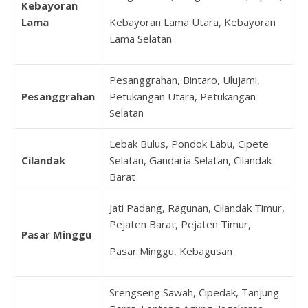
Kebayoran
Lama
Kebayoran Lama Utara, Kebayoran
Lama Selatan
Pesanggrahan, Bintaro, Ulujami,
Pesanggrahan
Petukangan Utara, Petukangan
Selatan
Lebak Bulus, Pondok Labu, Cipete
Cilandak
Selatan, Gandaria Selatan, Cilandak
Barat
Jati Padang, Ragunan, Cilandak Timur,
Pejaten Barat, Pejaten Timur,
Pasar Minggu
Pasar Minggu, Kebagusan
Srengseng Sawah, Cipedak, Tanjung