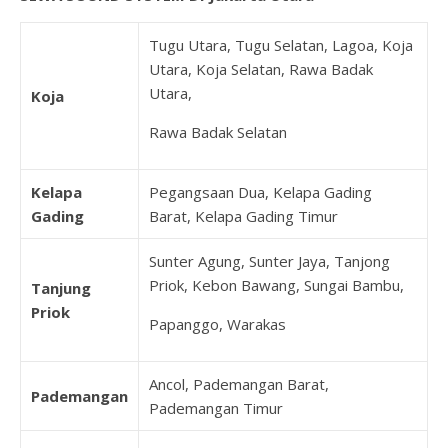
Tugu Utara, Tugu Selatan, Lagoa, Koja
Utara, Koja Selatan, Rawa Badak
Utara,
Koja
Rawa Badak Selatan
Kelapa
Pegangsaan Dua, Kelapa Gading
Gading
Barat, Kelapa Gading Timur
Sunter Agung, Sunter Jaya, Tanjong
Priok, Kebon Bawang, Sungai Bambu,
Tanjung
Priok
Papanggo, Warakas
Ancol, Pademangan Barat,
Pademangan
Pademangan Timur