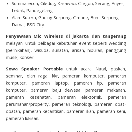
Summarecon, Ciledug, Karawaci, Cilegon, Serang, Anyer,
Lebak, Pandegelang.
Alam Sutera, Gading Serpong, Cimone, Bumi Serpong
Damai, BSD City.
Penyewaan Mic Wireless di jakarta dan tangerang
melayani untuk pelbagai kebutuhan event seperti wedding
(pernikahan), wisuda, sunatan, arisan, hiburan, panggung
musik, konser.
Sewa Speaker Portable
untuk acara Natal, paskah,
seminar, olah raga, kkr, pameran komputer, pameran
komputer, pameran laptop, pameran hp, pameran
komputer, pameran baju dewasa, pameran makanan,
pameran kesehatan, pameran elektornik, pameran
perumahan/property, pameran teknologi, pameran obat-
obatan, pameran kecantikan, pameran ikan, pameran seni,
pameran lukisan.