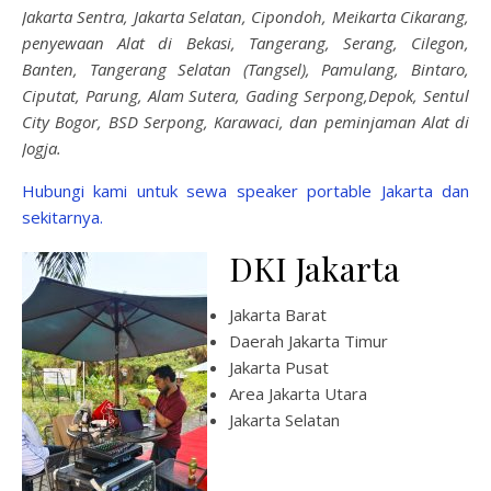
Jakarta Sentra, Jakarta Selatan, Cipondoh, Meikarta Cikarang,
penyewaan Alat di Bekasi, Tangerang, Serang, Cilegon,
Banten, Tangerang Selatan (Tangsel), Pamulang, Bintaro,
Ciputat, Parung, Alam Sutera, Gading Serpong,Depok, Sentul
City Bogor, BSD Serpong, Karawaci, dan peminjaman Alat di
Jogja.
Hubungi kami untuk sewa speaker portable Jakarta dan
sekitarnya.
DKI Jakarta
Jakarta Barat
Daerah Jakarta Timur
Jakarta Pusat
Area Jakarta Utara
Jakarta Selatan