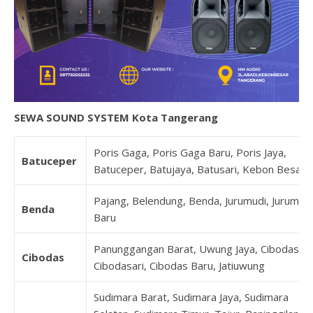
SEWA SOUND SYSTEM Kota Tangerang
Poris Gaga, Poris Gaga Baru, Poris Jaya,
Batuceper
Batuceper, Batujaya, Batusari, Kebon Besar
Pajang, Belendung, Benda, Jurumudi, Jurumudi
Benda
Baru
Panunggangan Barat, Uwung Jaya, Cibodas,
Cibodas
Cibodasari, Cibodas Baru, Jatiuwung
Sudimara Barat, Sudimara Jaya, Sudimara