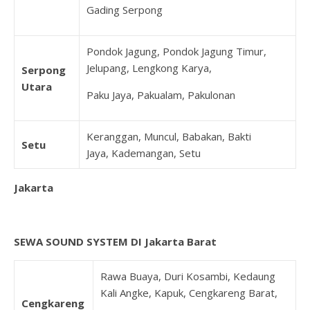
Gading Serpong
Pondok Jagung, Pondok Jagung Timur,
Jelupang, Lengkong Karya,
Serpong
Utara
Paku Jaya, Pakualam, Pakulonan
Keranggan, Muncul, Babakan, Bakti
Setu
Jaya, Kademangan, Setu
Jakarta
SEWA SOUND SYSTEM DI Jakarta Barat
Rawa Buaya, Duri Kosambi, Kedaung
Kali Angke, Kapuk, Cengkareng Barat,
Cengkareng