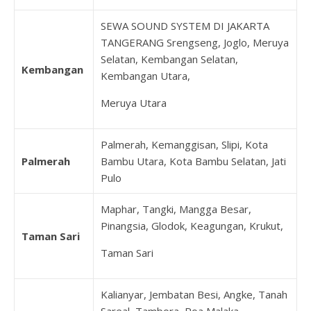
SEWA SOUND SYSTEM DI JAKARTA
TANGERANG Srengseng, Joglo, Meruya
Selatan, Kembangan Selatan,
Kembangan
Kembangan Utara,
Meruya Utara
Palmerah, Kemanggisan, Slipi, Kota
Palmerah
Bambu Utara, Kota Bambu Selatan, Jati
Pulo
Maphar, Tangki, Mangga Besar,
Pinangsia, Glodok, Keagungan, Krukut,
Taman Sari
Taman Sari
Kalianyar, Jembatan Besi, Angke, Tanah