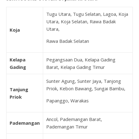
Tugu Utara, Tugu Selatan, Lagoa, Koja
Utara, Koja Selatan, Rawa Badak
Utara,
Koja
Rawa Badak Selatan
Kelapa
Pegangsaan Dua, Kelapa Gading
Gading
Barat, Kelapa Gading Timur
Sunter Agung, Sunter Jaya, Tanjong
Priok, Kebon Bawang, Sungai Bambu,
Tanjung
Priok
Papanggo, Warakas
Ancol, Pademangan Barat,
Pademangan
Pademangan Timur