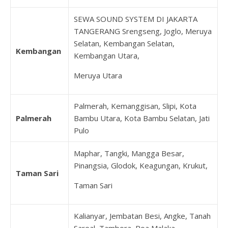
SEWA SOUND SYSTEM DI JAKARTA
TANGERANG Srengseng, Joglo, Meruya
Selatan, Kembangan Selatan,
Kembangan
Kembangan Utara,
Meruya Utara
Palmerah, Kemanggisan, Slipi, Kota
Palmerah
Bambu Utara, Kota Bambu Selatan, Jati
Pulo
Maphar, Tangki, Mangga Besar,
Pinangsia, Glodok, Keagungan, Krukut,
Taman Sari
Taman Sari
Kalianyar, Jembatan Besi, Angke, Tanah