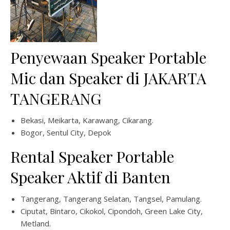
Penyewaan Speaker Portable
Mic dan Speaker di JAKARTA
TANGERANG
Bekasi, Meikarta, Karawang, Cikarang.
Bogor, Sentul City, Depok
Rental Speaker Portable
Speaker Aktif di Banten
Tangerang, Tangerang Selatan, Tangsel, Pamulang.
Ciputat, Bintaro, Cikokol, Cipondoh, Green Lake City,
Metland.