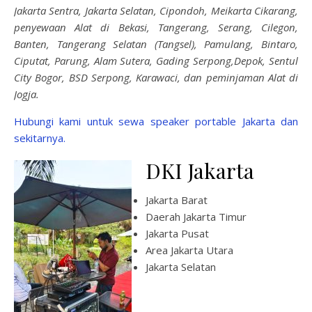
Jakarta Sentra, Jakarta Selatan, Cipondoh, Meikarta Cikarang,
penyewaan Alat di Bekasi, Tangerang, Serang, Cilegon,
Banten, Tangerang Selatan (Tangsel), Pamulang, Bintaro,
Ciputat, Parung, Alam Sutera, Gading Serpong,Depok, Sentul
City Bogor, BSD Serpong, Karawaci, dan peminjaman Alat di
Jogja.
Hubungi kami untuk sewa speaker portable Jakarta dan
sekitarnya.
DKI Jakarta
Jakarta Barat
Daerah Jakarta Timur
Jakarta Pusat
Area Jakarta Utara
Jakarta Selatan