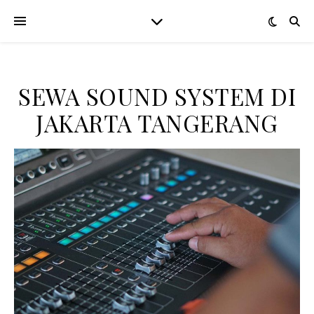
SEWA SOUND SYSTEM DI
JAKARTA TANGERANG