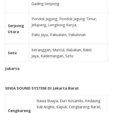
Gading Serpong
Pondok Jagung, Pondok Jagung Timur,
Jelupang, Lengkong Karya,
Serpong
Utara
Paku Jaya, Pakualam, Pakulonan
Keranggan, Muncul, Babakan, Bakti
Setu
Jaya, Kademangan, Setu
Jakarta
SEWA SOUND SYSTEM DI Jakarta Barat
Rawa Buaya, Duri Kosambi, Kedaung
Kali Angke, Kapuk, Cengkareng Barat,
Cengkareng