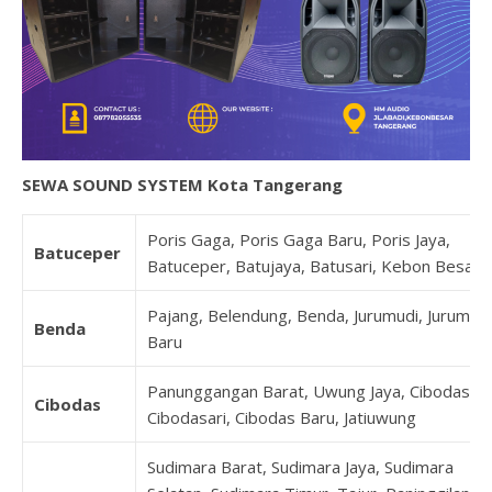
SEWA SOUND SYSTEM Kota Tangerang
Poris Gaga, Poris Gaga Baru, Poris Jaya,
Batuceper
Batuceper, Batujaya, Batusari, Kebon Besar
Pajang, Belendung, Benda, Jurumudi, Jurumudi
Benda
Baru
Panunggangan Barat, Uwung Jaya, Cibodas,
Cibodas
Cibodasari, Cibodas Baru, Jatiuwung
Sudimara Barat, Sudimara Jaya, Sudimara