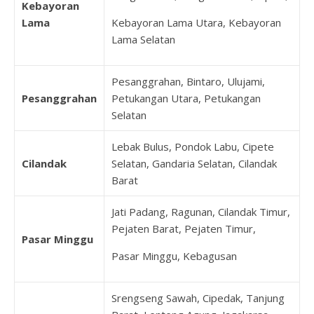
Kebayoran
Lama
Kebayoran Lama Utara, Kebayoran
Lama Selatan
Pesanggrahan, Bintaro, Ulujami,
Pesanggrahan
Petukangan Utara, Petukangan
Selatan
Lebak Bulus, Pondok Labu, Cipete
Cilandak
Selatan, Gandaria Selatan, Cilandak
Barat
Jati Padang, Ragunan, Cilandak Timur,
Pejaten Barat, Pejaten Timur,
Pasar Minggu
Pasar Minggu, Kebagusan
Srengseng Sawah, Cipedak, Tanjung