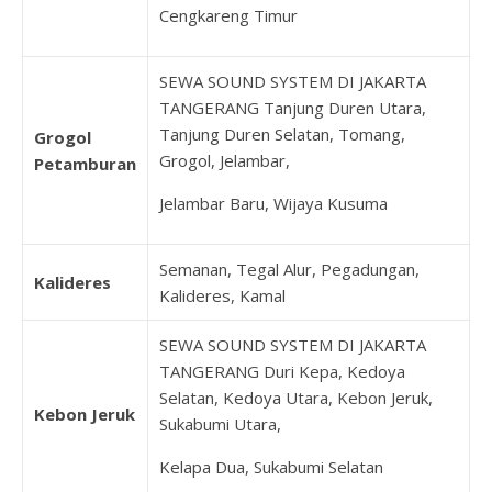
Cengkareng Timur
SEWA SOUND SYSTEM DI JAKARTA
TANGERANG Tanjung Duren Utara,
Tanjung Duren Selatan, Tomang,
Grogol
Grogol, Jelambar,
Petamburan
Jelambar Baru, Wijaya Kusuma
Semanan, Tegal Alur, Pegadungan,
Kalideres
Kalideres, Kamal
SEWA SOUND SYSTEM DI JAKARTA
TANGERANG Duri Kepa, Kedoya
Selatan, Kedoya Utara, Kebon Jeruk,
Kebon Jeruk
Sukabumi Utara,
Kelapa Dua, Sukabumi Selatan