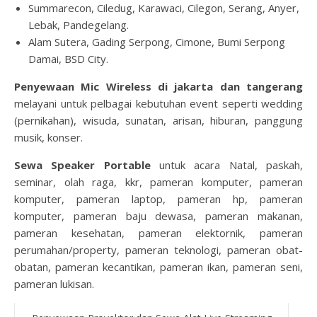
Summarecon, Ciledug, Karawaci, Cilegon, Serang, Anyer,
Lebak, Pandegelang.
Alam Sutera, Gading Serpong, Cimone, Bumi Serpong
Damai, BSD City.
Penyewaan Mic Wireless di jakarta dan tangerang
melayani untuk pelbagai kebutuhan event seperti wedding
(pernikahan), wisuda, sunatan, arisan, hiburan, panggung
musik, konser.
Sewa Speaker Portable
untuk acara Natal, paskah,
seminar, olah raga, kkr, pameran komputer, pameran
komputer, pameran laptop, pameran hp, pameran
komputer, pameran baju dewasa, pameran makanan,
pameran kesehatan, pameran elektornik, pameran
perumahan/property, pameran teknologi, pameran obat-
obatan, pameran kecantikan, pameran ikan, pameran seni,
pameran lukisan.