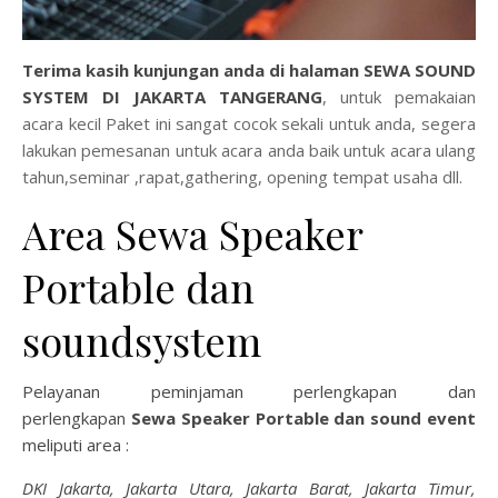
Terima kasih kunjungan anda di halaman
S
EWA SOUND
SYSTEM DI JAKARTA TANGERANG
, untuk pemakaian
acara kecil Paket ini sangat cocok sekali untuk anda, segera
lakukan pemesanan untuk acara anda baik untuk acara ulang
tahun,seminar ,rapat,gathering, opening tempat usaha dll.
Area Sewa Speaker
Portable dan
soundsystem
Pelayanan peminjaman perlengkapan dan
perlengkapan
Sewa Speaker Portable dan sound event
meliputi area :
DKI Jakarta, Jakarta Utara, Jakarta Barat, Jakarta Timur,