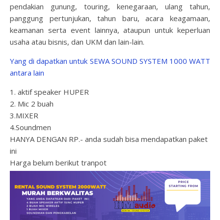
pendakian gunung, touring, kenegaraan, ulang tahun,
panggung pertunjukan, tahun baru, acara keagamaan,
keamanan serta event lainnya, ataupun untuk keperluan
usaha atau bisnis, dan UKM dan lain-lain.
Yang di dapatkan untuk SEWA SOUND SYSTEM 1000 WATT
antara lain
1. aktif speaker HUPER
2. Mic 2 buah
3.MIXER
4.Soundmen
HANYA DENGAN RP.- anda sudah bisa mendapatkan paket
ini
Harga belum berikut tranpot