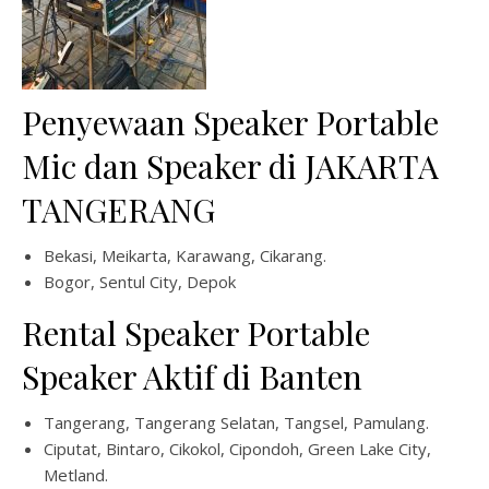
Penyewaan Speaker Portable
Mic dan Speaker di JAKARTA
TANGERANG
Bekasi, Meikarta, Karawang, Cikarang.
Bogor, Sentul City, Depok
Rental Speaker Portable
Speaker Aktif di Banten
Tangerang, Tangerang Selatan, Tangsel, Pamulang.
Ciputat, Bintaro, Cikokol, Cipondoh, Green Lake City,
Metland.