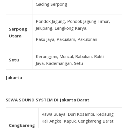
Gading Serpong
Pondok Jagung, Pondok Jagung Timur,
Jelupang, Lengkong Karya,
Serpong
Utara
Paku Jaya, Pakualam, Pakulonan
Keranggan, Muncul, Babakan, Bakti
Setu
Jaya, Kademangan, Setu
Jakarta
SEWA SOUND SYSTEM DI Jakarta Barat
Rawa Buaya, Duri Kosambi, Kedaung
Kali Angke, Kapuk, Cengkareng Barat,
Cengkareng