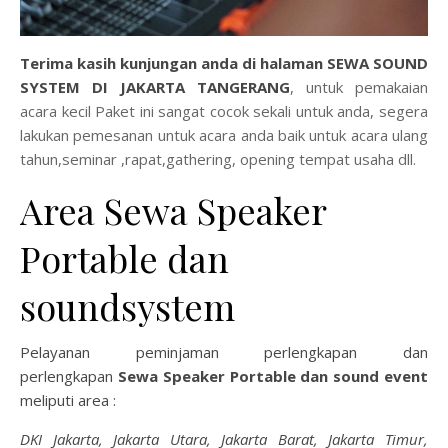
Terima kasih kunjungan anda di halaman
S
EWA SOUND
SYSTEM DI JAKARTA TANGERANG
, untuk pemakaian
acara kecil Paket ini sangat cocok sekali untuk anda, segera
lakukan pemesanan untuk acara anda baik untuk acara ulang
tahun,seminar ,rapat,gathering, opening tempat usaha dll.
Area Sewa Speaker
Portable dan
soundsystem
Pelayanan peminjaman perlengkapan dan
perlengkapan
Sewa Speaker Portable dan sound event
meliputi area :
DKI Jakarta, Jakarta Utara, Jakarta Barat, Jakarta Timur,