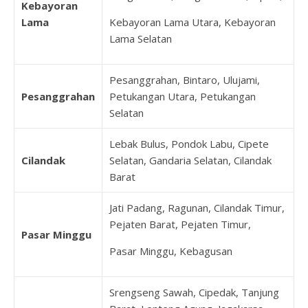
Kebayoran
Lama
Kebayoran Lama Utara, Kebayoran
Lama Selatan
Pesanggrahan, Bintaro, Ulujami,
Pesanggrahan
Petukangan Utara, Petukangan
Selatan
Lebak Bulus, Pondok Labu, Cipete
Cilandak
Selatan, Gandaria Selatan, Cilandak
Barat
Jati Padang, Ragunan, Cilandak Timur,
Pejaten Barat, Pejaten Timur,
Pasar Minggu
Pasar Minggu, Kebagusan
Srengseng Sawah, Cipedak, Tanjung