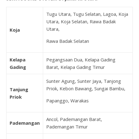
Tugu Utara, Tugu Selatan, Lagoa, Koja
Utara, Koja Selatan, Rawa Badak
Utara,
Koja
Rawa Badak Selatan
Kelapa
Pegangsaan Dua, Kelapa Gading
Gading
Barat, Kelapa Gading Timur
Sunter Agung, Sunter Jaya, Tanjong
Priok, Kebon Bawang, Sungai Bambu,
Tanjung
Priok
Papanggo, Warakas
Ancol, Pademangan Barat,
Pademangan
Pademangan Timur