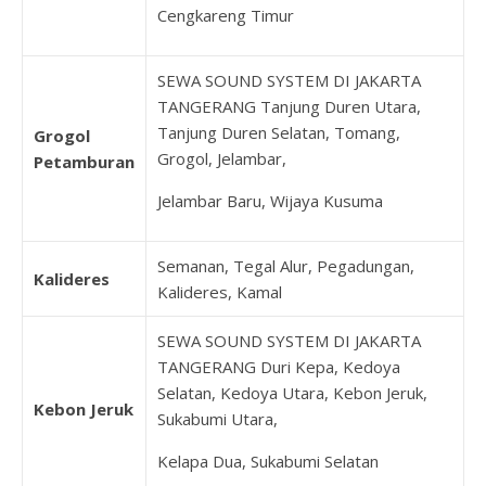
Cengkareng Timur
SEWA SOUND SYSTEM DI JAKARTA
TANGERANG Tanjung Duren Utara,
Tanjung Duren Selatan, Tomang,
Grogol
Grogol, Jelambar,
Petamburan
Jelambar Baru, Wijaya Kusuma
Semanan, Tegal Alur, Pegadungan,
Kalideres
Kalideres, Kamal
SEWA SOUND SYSTEM DI JAKARTA
TANGERANG Duri Kepa, Kedoya
Selatan, Kedoya Utara, Kebon Jeruk,
Kebon Jeruk
Sukabumi Utara,
Kelapa Dua, Sukabumi Selatan