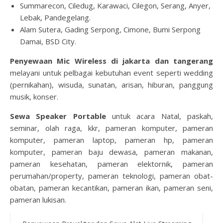
Summarecon, Ciledug, Karawaci, Cilegon, Serang, Anyer,
Lebak, Pandegelang.
Alam Sutera, Gading Serpong, Cimone, Bumi Serpong
Damai, BSD City.
Penyewaan Mic Wireless di jakarta dan tangerang
melayani untuk pelbagai kebutuhan event seperti wedding
(pernikahan), wisuda, sunatan, arisan, hiburan, panggung
musik, konser.
Sewa Speaker Portable
untuk acara Natal, paskah,
seminar, olah raga, kkr, pameran komputer, pameran
komputer, pameran laptop, pameran hp, pameran
komputer, pameran baju dewasa, pameran makanan,
pameran kesehatan, pameran elektornik, pameran
perumahan/property, pameran teknologi, pameran obat-
obatan, pameran kecantikan, pameran ikan, pameran seni,
pameran lukisan.