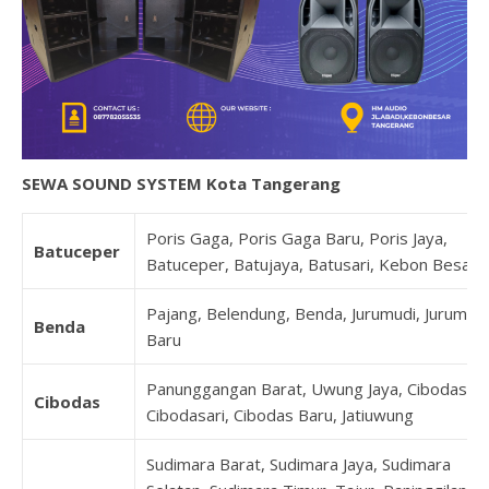
SEWA SOUND SYSTEM Kota Tangerang
Poris Gaga, Poris Gaga Baru, Poris Jaya,
Batuceper
Batuceper, Batujaya, Batusari, Kebon Besar
Pajang, Belendung, Benda, Jurumudi, Jurumudi
Benda
Baru
Panunggangan Barat, Uwung Jaya, Cibodas,
Cibodas
Cibodasari, Cibodas Baru, Jatiuwung
Sudimara Barat, Sudimara Jaya, Sudimara