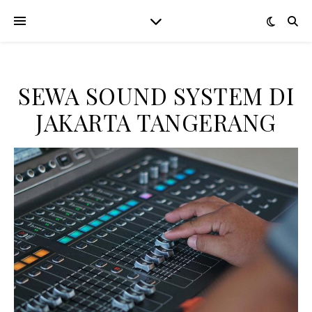
SEWA SOUND SYSTEM DI
JAKARTA TANGERANG