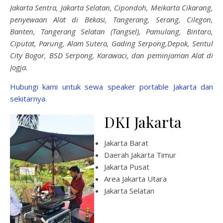
Jakarta Sentra, Jakarta Selatan, Cipondoh, Meikarta Cikarang,
penyewaan Alat di Bekasi, Tangerang, Serang, Cilegon,
Banten, Tangerang Selatan (Tangsel), Pamulang, Bintaro,
Ciputat, Parung, Alam Sutera, Gading Serpong,Depok, Sentul
City Bogor, BSD Serpong, Karawaci, dan peminjaman Alat di
Jogja.
Hubungi kami untuk sewa speaker portable Jakarta dan
sekitarnya.
DKI Jakarta
Jakarta Barat
Daerah Jakarta Timur
Jakarta Pusat
Area Jakarta Utara
Jakarta Selatan