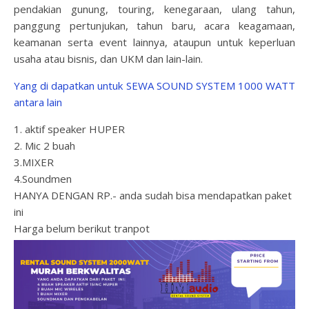
pendakian gunung, touring, kenegaraan, ulang tahun,
panggung pertunjukan, tahun baru, acara keagamaan,
keamanan serta event lainnya, ataupun untuk keperluan
usaha atau bisnis, dan UKM dan lain-lain.
Yang di dapatkan untuk SEWA SOUND SYSTEM 1000 WATT
antara lain
1. aktif speaker HUPER
2. Mic 2 buah
3.MIXER
4.Soundmen
HANYA DENGAN RP.- anda sudah bisa mendapatkan paket
ini
Harga belum berikut tranpot