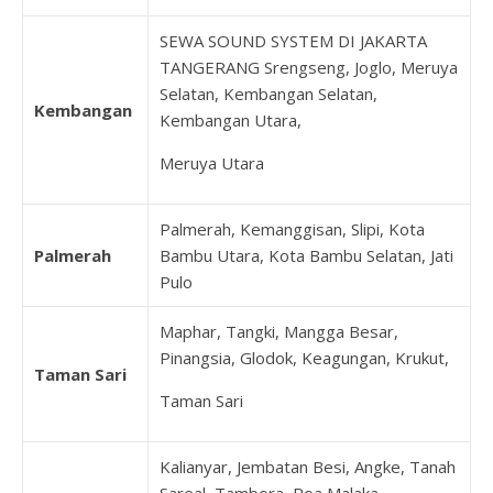
SEWA SOUND SYSTEM DI JAKARTA
TANGERANG Srengseng, Joglo, Meruya
Selatan, Kembangan Selatan,
Kembangan
Kembangan Utara,
Meruya Utara
Palmerah, Kemanggisan, Slipi, Kota
Palmerah
Bambu Utara, Kota Bambu Selatan, Jati
Pulo
Maphar, Tangki, Mangga Besar,
Pinangsia, Glodok, Keagungan, Krukut,
Taman Sari
Taman Sari
Kalianyar, Jembatan Besi, Angke, Tanah