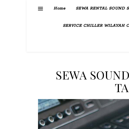
Home
SEWA RENTAL SOUND 
SERVICE CHILLER WILAYAH 
SEWA SOUND
T