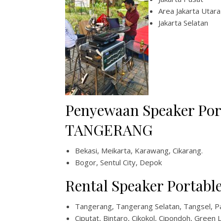
Area Jakarta Utara
Jakarta Selatan
Penyewaan Speaker Por
TANGERANG
Bekasi, Meikarta, Karawang, Cikarang.
Bogor, Sentul City, Depok
Rental Speaker Portable
Tangerang, Tangerang Selatan, Tangsel, P
Ciputat, Bintaro, Cikokol, Cipondoh, Green 