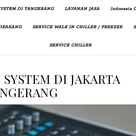
SYSTEM DI TANGERANG
LAYANAN JASA
Indonesia C
CIKARANG
SERVICE WALK IN CHILLER / FREEZER
SERVICE CHILLER
 SYSTEM DI JAKARTA
ANGERANG