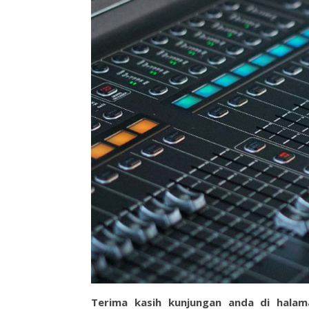
Terima kasih kunjungan anda di hala