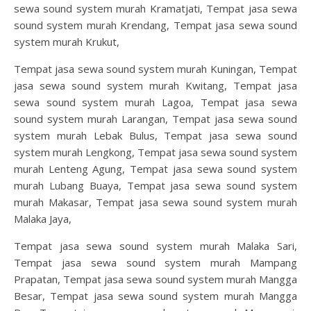
sewa sound system murah Kramatjati, Tempat jasa sewa
sound system murah Krendang, Tempat jasa sewa sound
system murah Krukut,
Tempat jasa sewa sound system murah Kuningan, Tempat
jasa sewa sound system murah Kwitang, Tempat jasa
sewa sound system murah Lagoa, Tempat jasa sewa
sound system murah Larangan, Tempat jasa sewa sound
system murah Lebak Bulus, Tempat jasa sewa sound
system murah Lengkong, Tempat jasa sewa sound system
murah Lenteng Agung, Tempat jasa sewa sound system
murah Lubang Buaya, Tempat jasa sewa sound system
murah Makasar, Tempat jasa sewa sound system murah
Malaka Jaya,
Tempat jasa sewa sound system murah Malaka Sari,
Tempat jasa sewa sound system murah Mampang
Prapatan, Tempat jasa sewa sound system murah Mangga
Besar, Tempat jasa sewa sound system murah Mangga