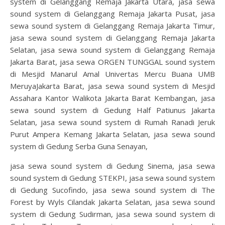
system di Gelanggang Remaja Jakarta Utara, jasa sewa
sound system di Gelanggang Remaja Jakarta Pusat, jasa
sewa sound system di Gelanggang Remaja Jakarta Timur,
jasa sewa sound system di Gelanggang Remaja Jakarta
Selatan, jasa sewa sound system di Gelanggang Remaja
Jakarta Barat, jasa sewa ORGEN TUNGGAL sound system
di Mesjid Manarul Amal Univertas Mercu Buana UMB
MeruyaJakarta Barat, jasa sewa sound system di Mesjid
Assahara Kantor Walikota Jakarta Barat Kembangan, jasa
sewa sound system di Gedung Half Patiunus Jakarta
Selatan, jasa sewa sound system di Rumah Ranadi Jeruk
Purut Ampera Kemang Jakarta Selatan, jasa sewa sound
system di Gedung Serba Guna Senayan,
jasa sewa sound system di Gedung Sinema, jasa sewa
sound system di Gedung STEKPI, jasa sewa sound system
di Gedung Sucofindo, jasa sewa sound system di The
Forest by Wyls Cilandak Jakarta Selatan, jasa sewa sound
system di Gedung Sudirman, jasa sewa sound system di