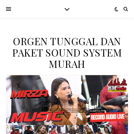
ORGEN TUNGGAL DAN
PAKET SOUND SYSTEM
MURAH