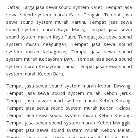
Daftar Harga jasa sewa sound system Karet, Tempat jasa
sewa sound system murah Karet Tengsin, Tempat jasa
sewa sound system murah Kartini, Tempat jasa sewa
sound system murah Kayu Manis, Tempat jasa sewa
sound system murah Kayu Putih, Tempat jasa sewa sound
system murah Keagungan, Tempat jasa sewa sound
system murah Kebagusan, Tempat jasa sewa sound
system murah Kebayoran Baru, Tempat jasa sewa sound
system murah Kebayoran Lama, Tempat jasa sewa sound
system murah Kebon Baru,
Tempat jasa sewa sound system murah Kebon Bawang,
Tempat jasa sewa sound system murah Kebon Jeruk,
Tempat jasa sewa sound system murah Kebon Kacang,
Tempat jasa sewa sound system murah Kebon Kelapa,
Tempat jasa sewa sound system murah Kebon Kosong,
Tempat jasa sewa sound system murah Kebon Manggis,
Tempat jasa sewa sound system murah Kebon Melati,
Tempat jasa sewa sound system murah Kebon Pala,