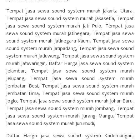
Tempat jasa sewa sound system murah Jakarta Utara,
Tempat jasa sewa sound system murah Jakasetia, Tempat
jasa sewa sound system murah Jati Pulo, Tempat jasa
sewa sound system murah Jatinegara, Tempat jasa sewa
sound system murah Jatinegara Kaum, Tempat jasa sewa
sound system murah Jatipadang, Tempat jasa sewa sound
system murah Jatiuwung, Tempat jasa sewa sound system
murah Jatiwaringin, Daftar Harga jasa sewa sound system
Jelambar, Tempat jasa sewa sound system murah
Jelupang, Tempat jasa sewa sound system murah
Jembatan Besi, Tempat jasa sewa sound system murah
Jembatan Lima, Tempat jasa sewa sound system murah
Joglo, Tempat jasa sewa sound system murah Johar Baru,
Tempat jasa sewa sound system murah Jombang, Tempat
jasa sewa sound system murah Jurang Mangu, Tempat
jasa sewa sound system murah Jurumudi,
Daftar Harga jasa sewa sound system Kademangan,