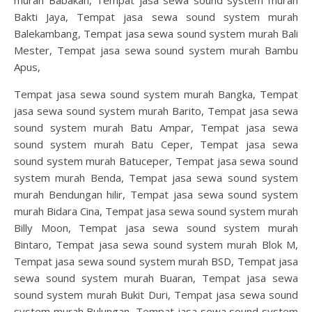
Bakti Jaya, Tempat jasa sewa sound system murah
Balekambang, Tempat jasa sewa sound system murah Bali
Mester, Tempat jasa sewa sound system murah Bambu
Apus,
Tempat jasa sewa sound system murah Bangka, Tempat
jasa sewa sound system murah Barito, Tempat jasa sewa
sound system murah Batu Ampar, Tempat jasa sewa
sound system murah Batu Ceper, Tempat jasa sewa
sound system murah Batuceper, Tempat jasa sewa sound
system murah Benda, Tempat jasa sewa sound system
murah Bendungan hilir, Tempat jasa sewa sound system
murah Bidara Cina, Tempat jasa sewa sound system murah
Billy Moon, Tempat jasa sewa sound system murah
Bintaro, Tempat jasa sewa sound system murah Blok M,
Tempat jasa sewa sound system murah BSD, Tempat jasa
sewa sound system murah Buaran, Tempat jasa sewa
sound system murah Bukit Duri, Tempat jasa sewa sound
system murah Bulungan, Tempat jasa sewa sound system