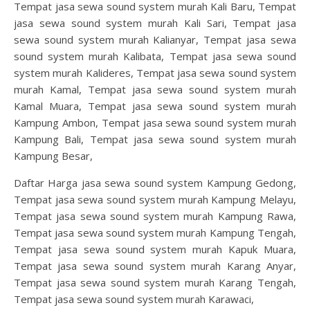
Tempat jasa sewa sound system murah Kali Baru, Tempat
jasa sewa sound system murah Kali Sari, Tempat jasa
sewa sound system murah Kalianyar, Tempat jasa sewa
sound system murah Kalibata, Tempat jasa sewa sound
system murah Kalideres, Tempat jasa sewa sound system
murah Kamal, Tempat jasa sewa sound system murah
Kamal Muara, Tempat jasa sewa sound system murah
Kampung Ambon, Tempat jasa sewa sound system murah
Kampung Bali, Tempat jasa sewa sound system murah
Kampung Besar,
Daftar Harga jasa sewa sound system Kampung Gedong,
Tempat jasa sewa sound system murah Kampung Melayu,
Tempat jasa sewa sound system murah Kampung Rawa,
Tempat jasa sewa sound system murah Kampung Tengah,
Tempat jasa sewa sound system murah Kapuk Muara,
Tempat jasa sewa sound system murah Karang Anyar,
Tempat jasa sewa sound system murah Karang Tengah,
Tempat jasa sewa sound system murah Karawaci,