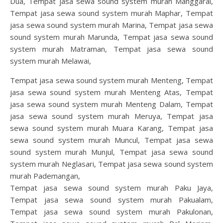
Dua, Tempat jasa sewa sound system murah Manggarai,
Tempat jasa sewa sound system murah Maphar, Tempat
jasa sewa sound system murah Marina, Tempat jasa sewa
sound system murah Marunda, Tempat jasa sewa sound
system murah Matraman, Tempat jasa sewa sound
system murah Melawai,
Tempat jasa sewa sound system murah Menteng, Tempat
jasa sewa sound system murah Menteng Atas, Tempat
jasa sewa sound system murah Menteng Dalam, Tempat
jasa sewa sound system murah Meruya, Tempat jasa
sewa sound system murah Muara Karang, Tempat jasa
sewa sound system murah Muncul, Tempat jasa sewa
sound system murah Munjul, Tempat jasa sewa sound
system murah Neglasari, Tempat jasa sewa sound system
murah Pademangan,
Tempat jasa sewa sound system murah Paku Jaya,
Tempat jasa sewa sound system murah Pakualam,
Tempat jasa sewa sound system murah Pakulonan,