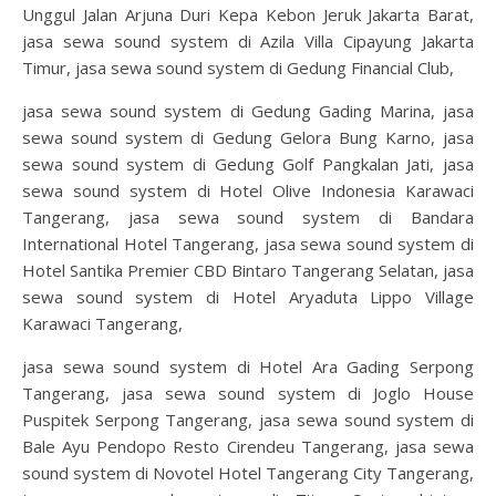
Unggul Jalan Arjuna Duri Kepa Kebon Jeruk Jakarta Barat,
jasa sewa sound system di Azila Villa Cipayung Jakarta
Timur, jasa sewa sound system di Gedung Financial Club,
jasa sewa sound system di Gedung Gading Marina, jasa
sewa sound system di Gedung Gelora Bung Karno, jasa
sewa sound system di Gedung Golf Pangkalan Jati, jasa
sewa sound system di Hotel Olive Indonesia Karawaci
Tangerang, jasa sewa sound system di Bandara
International Hotel Tangerang, jasa sewa sound system di
Hotel Santika Premier CBD Bintaro Tangerang Selatan, jasa
sewa sound system di Hotel Aryaduta Lippo Village
Karawaci Tangerang,
jasa sewa sound system di Hotel Ara Gading Serpong
Tangerang, jasa sewa sound system di Joglo House
Puspitek Serpong Tangerang, jasa sewa sound system di
Bale Ayu Pendopo Resto Cirendeu Tangerang, jasa sewa
sound system di Novotel Hotel Tangerang City Tangerang,