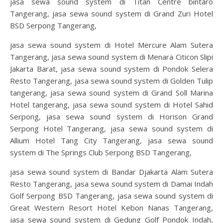
jasa sewa sound system di Titan Centre bintaro
Tangerang, jasa sewa sound system di Grand Zuri Hotel
BSD Serpong Tangerang,
jasa sewa sound system di Hotel Mercure Alam Sutera
Tangerang, jasa sewa sound system di Menara Citicon Slipi
Jakarta Barat, jasa sewa sound system di Pondok Selera
Resto Tangerang, jasa sewa sound system di Golden Tulip
tangerang, jasa sewa sound system di Grand Soll Marina
Hotel tangerang, jasa sewa sound system di Hotel Sahid
Serpong, jasa sewa sound system di Horison Grand
Serpong Hotel Tangerang, jasa sewa sound system di
Allium Hotel Tang City Tangerang, jasa sewa sound
system di The Springs Club Serpong BSD Tangerang,
jasa sewa sound system di Bandar Djakarta Alam Sutera
Resto Tangerang, jasa sewa sound system di Damai Indah
Golf Serpong BSD Tangerang, jasa sewa sound system di
Great Western Resort Hotel Kebon Nanas Tangerang,
jasa sewa sound system di Gedung Golf Pondok Indah,