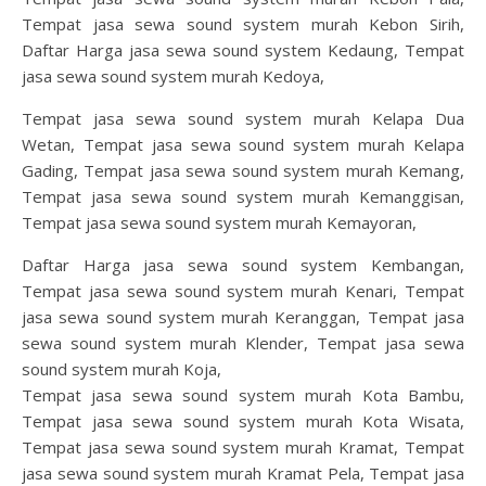
Tempat jasa sewa sound system murah Kebon Sirih,
Daftar Harga jasa sewa sound system Kedaung, Tempat
jasa sewa sound system murah Kedoya,
Tempat jasa sewa sound system murah Kelapa Dua
Wetan, Tempat jasa sewa sound system murah Kelapa
Gading, Tempat jasa sewa sound system murah Kemang,
Tempat jasa sewa sound system murah Kemanggisan,
Tempat jasa sewa sound system murah Kemayoran,
Daftar Harga jasa sewa sound system Kembangan,
Tempat jasa sewa sound system murah Kenari, Tempat
jasa sewa sound system murah Keranggan, Tempat jasa
sewa sound system murah Klender, Tempat jasa sewa
sound system murah Koja,
Tempat jasa sewa sound system murah Kota Bambu,
Tempat jasa sewa sound system murah Kota Wisata,
Tempat jasa sewa sound system murah Kramat, Tempat
jasa sewa sound system murah Kramat Pela, Tempat jasa