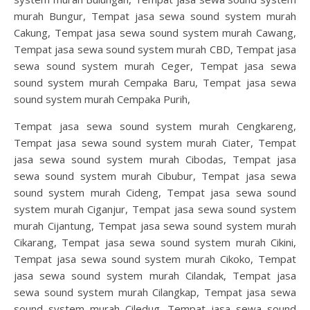
murah Bungur, Tempat jasa sewa sound system murah
Cakung, Tempat jasa sewa sound system murah Cawang,
Tempat jasa sewa sound system murah CBD, Tempat jasa
sewa sound system murah Ceger, Tempat jasa sewa
sound system murah Cempaka Baru, Tempat jasa sewa
sound system murah Cempaka Purih,
Tempat jasa sewa sound system murah Cengkareng,
Tempat jasa sewa sound system murah Ciater, Tempat
jasa sewa sound system murah Cibodas, Tempat jasa
sewa sound system murah Cibubur, Tempat jasa sewa
sound system murah Cideng, Tempat jasa sewa sound
system murah Ciganjur, Tempat jasa sewa sound system
murah Cijantung, Tempat jasa sewa sound system murah
Cikarang, Tempat jasa sewa sound system murah Cikini,
Tempat jasa sewa sound system murah Cikoko, Tempat
jasa sewa sound system murah Cilandak, Tempat jasa
sewa sound system murah Cilangkap, Tempat jasa sewa
sound system murah Ciledug, Tempat jasa sewa sound