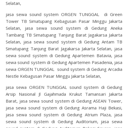
Selatan,
jasa sewa sound system ORGEN TUNGGAL di Green
Tower TB Simatupang Kebagusan Pasar Minggu Jakarta
Selatan, jasa sewa sound system di Gedung Aneka
Tambang TB Simatupang Tanjung Barat Jagakarsa Jakarta
Selatan, jasa sewa sound system di Gedung Antam TB
Simatupang Tanjung Barat Jagakarsa Jakarta Selatan, jasa
sewa sound system di Gedung Apartemen Batavia, jasa
sewa sound system di Gedung Apartemen Pasadenia, jasa
sewa ORGEN TUNGGAL sound system di Gedung Arcadia
Nestle Kebagusan Pasar Minggu Jakarta Selatan,
jasa sewa ORGEN TUNGGAL sound system di Gedung
Arsip Nasional Jl Gajahmada Krukut Tamansari Jakarta
Barat, jasa sewa sound system di Gedung ASEAN Tower,
jasa sewa sound system di Gedung Asrama Haji Bekasi,
jasa sewa sound system di Gedung Atrium Plaza, jasa
sewa sound system di Gedung Auditorium, jasa sewa