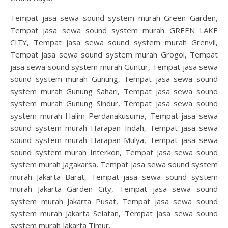
Tempat jasa sewa sound system murah Green Garden,
Tempat jasa sewa sound system murah GREEN LAKE
CITY, Tempat jasa sewa sound system murah Grenvil,
Tempat jasa sewa sound system murah Grogol, Tempat
jasa sewa sound system murah Guntur, Tempat jasa sewa
sound system murah Gunung, Tempat jasa sewa sound
system murah Gunung Sahari, Tempat jasa sewa sound
system murah Gunung Sindur, Tempat jasa sewa sound
system murah Halim Perdanakusuma, Tempat jasa sewa
sound system murah Harapan Indah, Tempat jasa sewa
sound system murah Harapan Mulya, Tempat jasa sewa
sound system murah Interkon, Tempat jasa sewa sound
system murah Jagakarsa, Tempat jasa sewa sound system
murah Jakarta Barat, Tempat jasa sewa sound system
murah Jakarta Garden City, Tempat jasa sewa sound
system murah Jakarta Pusat, Tempat jasa sewa sound
system murah Jakarta Selatan, Tempat jasa sewa sound
system murah Jakarta Timur,