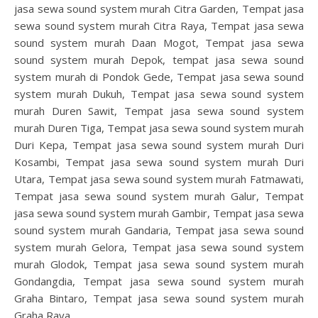
jasa sewa sound system murah Citra Garden, Tempat jasa
sewa sound system murah Citra Raya, Tempat jasa sewa
sound system murah Daan Mogot, Tempat jasa sewa
sound system murah Depok, tempat jasa sewa sound
system murah di Pondok Gede, Tempat jasa sewa sound
system murah Dukuh, Tempat jasa sewa sound system
murah Duren Sawit, Tempat jasa sewa sound system
murah Duren Tiga, Tempat jasa sewa sound system murah
Duri Kepa, Tempat jasa sewa sound system murah Duri
Kosambi, Tempat jasa sewa sound system murah Duri
Utara, Tempat jasa sewa sound system murah Fatmawati,
Tempat jasa sewa sound system murah Galur, Tempat
jasa sewa sound system murah Gambir, Tempat jasa sewa
sound system murah Gandaria, Tempat jasa sewa sound
system murah Gelora, Tempat jasa sewa sound system
murah Glodok, Tempat jasa sewa sound system murah
Gondangdia, Tempat jasa sewa sound system murah
Graha Bintaro, Tempat jasa sewa sound system murah
Graha Raya,