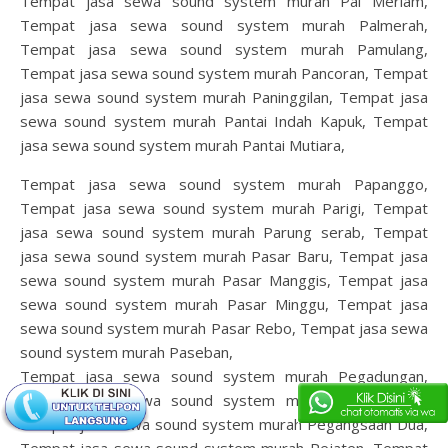
Tempat jasa sewa sound system murah Pal Meriam,
Tempat jasa sewa sound system murah Palmerah,
Tempat jasa sewa sound system murah Pamulang,
Tempat jasa sewa sound system murah Pancoran, Tempat
jasa sewa sound system murah Paninggilan, Tempat jasa
sewa sound system murah Pantai Indah Kapuk, Tempat
jasa sewa sound system murah Pantai Mutiara,
Tempat jasa sewa sound system murah Papanggo,
Tempat jasa sewa sound system murah Parigi, Tempat
jasa sewa sound system murah Parung serab, Tempat
jasa sewa sound system murah Pasar Baru, Tempat jasa
sewa sound system murah Pasar Manggis, Tempat jasa
sewa sound system murah Pasar Minggu, Tempat jasa
sewa sound system murah Pasar Rebo, Tempat jasa sewa
sound system murah Paseban,
Tempat jasa sewa sound system murah Pegadungan,
Tempat jasa sewa sound system murah Pegangsaan,
Tempat jasa sewa sound system murah Pegangsaan Dua,
Tempat jasa sewa sound system murah Pejaten, Tempat