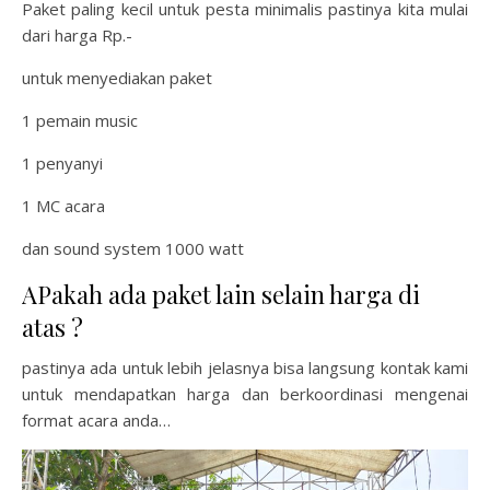
Paket paling kecil untuk pesta minimalis pastinya kita mulai
dari harga Rp.-
untuk menyediakan paket
1 pemain music
1 penyanyi
1 MC acara
dan sound system 1000 watt
APakah ada paket lain selain harga di
atas ?
pastinya ada untuk lebih jelasnya bisa langsung kontak kami
untuk mendapatkan harga dan berkoordinasi mengenai
format acara anda…