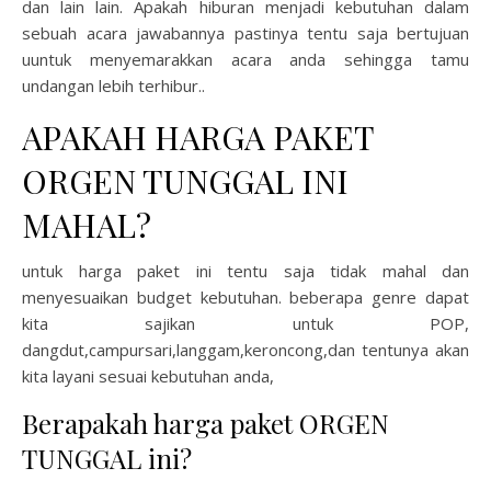
dan lain lain. Apakah hiburan menjadi kebutuhan dalam
sebuah acara jawabannya pastinya tentu saja bertujuan
uuntuk menyemarakkan acara anda sehingga tamu
undangan lebih terhibur..
APAKAH HARGA PAKET
ORGEN TUNGGAL INI
MAHAL?
untuk harga paket ini tentu saja tidak mahal dan
menyesuaikan budget kebutuhan. beberapa genre dapat
kita sajikan untuk POP,
dangdut,campursari,langgam,keroncong,dan tentunya akan
kita layani sesuai kebutuhan anda,
Berapakah harga paket ORGEN
TUNGGAL ini?