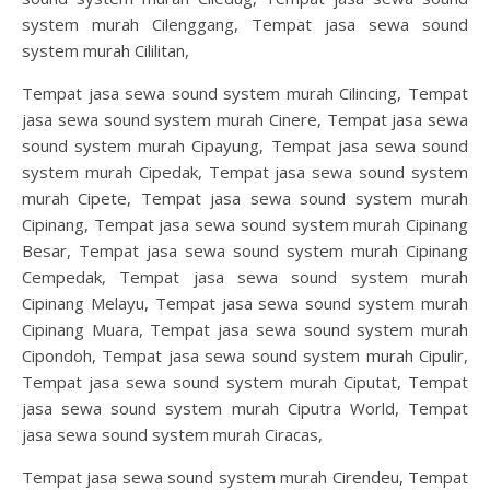
system murah Cilenggang, Tempat jasa sewa sound
system murah Cililitan,
Tempat jasa sewa sound system murah Cilincing, Tempat
jasa sewa sound system murah Cinere, Tempat jasa sewa
sound system murah Cipayung, Tempat jasa sewa sound
system murah Cipedak, Tempat jasa sewa sound system
murah Cipete, Tempat jasa sewa sound system murah
Cipinang, Tempat jasa sewa sound system murah Cipinang
Besar, Tempat jasa sewa sound system murah Cipinang
Cempedak, Tempat jasa sewa sound system murah
Cipinang Melayu, Tempat jasa sewa sound system murah
Cipinang Muara, Tempat jasa sewa sound system murah
Cipondoh, Tempat jasa sewa sound system murah Cipulir,
Tempat jasa sewa sound system murah Ciputat, Tempat
jasa sewa sound system murah Ciputra World, Tempat
jasa sewa sound system murah Ciracas,
Tempat jasa sewa sound system murah Cirendeu, Tempat