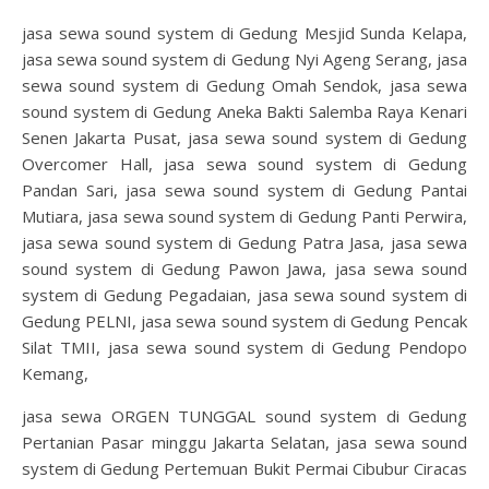
jasa sewa sound system di Gedung Mesjid Sunda Kelapa,
jasa sewa sound system di Gedung Nyi Ageng Serang, jasa
sewa sound system di Gedung Omah Sendok, jasa sewa
sound system di Gedung Aneka Bakti Salemba Raya Kenari
Senen Jakarta Pusat, jasa sewa sound system di Gedung
Overcomer Hall, jasa sewa sound system di Gedung
Pandan Sari, jasa sewa sound system di Gedung Pantai
Mutiara, jasa sewa sound system di Gedung Panti Perwira,
jasa sewa sound system di Gedung Patra Jasa, jasa sewa
sound system di Gedung Pawon Jawa, jasa sewa sound
system di Gedung Pegadaian, jasa sewa sound system di
Gedung PELNI, jasa sewa sound system di Gedung Pencak
Silat TMII, jasa sewa sound system di Gedung Pendopo
Kemang,
jasa sewa ORGEN TUNGGAL sound system di Gedung
Pertanian Pasar minggu Jakarta Selatan, jasa sewa sound
system di Gedung Pertemuan Bukit Permai Cibubur Ciracas