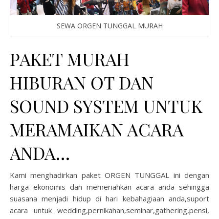
SEWA ORGEN TUNGGAL MURAH
PAKET MURAH
HIBURAN OT DAN
SOUND SYSTEM UNTUK
MERAMAIKAN ACARA
ANDA…
Kami menghadirkan paket ORGEN TUNGGAL ini dengan
harga ekonomis dan memeriahkan acara anda sehingga
suasana menjadi hidup di hari kebahagiaan anda,suport
acara untuk wedding,pernikahan,seminar,gathering,pensi,