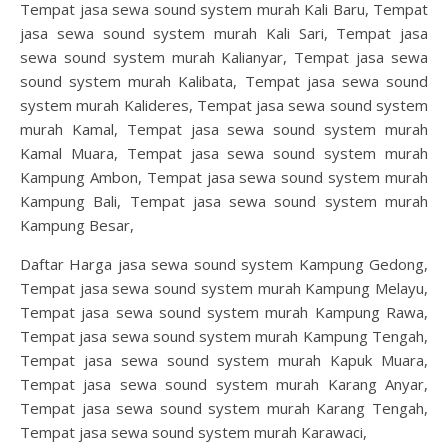
Tempat jasa sewa sound system murah Kali Baru, Tempat
jasa sewa sound system murah Kali Sari, Tempat jasa
sewa sound system murah Kalianyar, Tempat jasa sewa
sound system murah Kalibata, Tempat jasa sewa sound
system murah Kalideres, Tempat jasa sewa sound system
murah Kamal, Tempat jasa sewa sound system murah
Kamal Muara, Tempat jasa sewa sound system murah
Kampung Ambon, Tempat jasa sewa sound system murah
Kampung Bali, Tempat jasa sewa sound system murah
Kampung Besar,
Daftar Harga jasa sewa sound system Kampung Gedong,
Tempat jasa sewa sound system murah Kampung Melayu,
Tempat jasa sewa sound system murah Kampung Rawa,
Tempat jasa sewa sound system murah Kampung Tengah,
Tempat jasa sewa sound system murah Kapuk Muara,
Tempat jasa sewa sound system murah Karang Anyar,
Tempat jasa sewa sound system murah Karang Tengah,
Tempat jasa sewa sound system murah Karawaci,