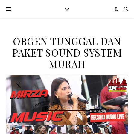
ORGEN TUNGGAL DAN
PAKET SOUND SYSTEM
MURAH