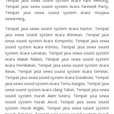
Tempat jasa sewa sound system Acara Fans Meeting,
Tempat jasa sewa sound system Acara Farewell Party,
Tempat jasa sewa sound system Acara Houjasa
sewarming,
Tempat jasa sewa sound system Acara Kantor, Tempat
jasa sewa sound system Acara Khitanan, Tempat jasa
sewa sound system Acara Kompetisi, Tempat jasa sewa
sound system Acara Kontes, Tempat jasa sewa sound
system Acara Lamaran, Tempat jasa sewa sound system
Acara Makan Malam, Tempat jasa sewa sound system
Acara Pernikahan, Tempat jasa sewa sound system Acara
Reuni, Tempat jasa sewa sound system Acara Seminar,
Tempat jasa sewa sound system Acara Sosialisasi, Tempat
jasa sewa sound system Acara Temu Kangen, Tempat jasa
sewa sound system Acara Ulang Tahun, Tempat jasa sewa
sound system murah Alam Sutera, Tempat jasa sewa
sound system murah Ancol, Tempat jasa sewa sound
system murah Angke, Tempat jasa sewa sound system
murah Babakan, Tempat jasa sewa sound system murah