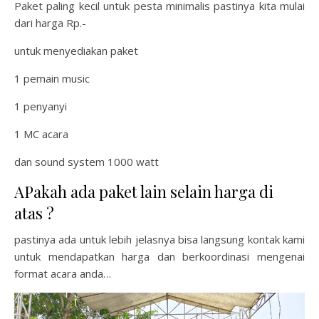
Paket paling kecil untuk pesta minimalis pastinya kita mulai
dari harga Rp.-
untuk menyediakan paket
1 pemain music
1 penyanyi
1 MC acara
dan sound system 1000 watt
APakah ada paket lain selain harga di
atas ?
pastinya ada untuk lebih jelasnya bisa langsung kontak kami
untuk mendapatkan harga dan berkoordinasi mengenai
format acara anda…