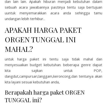
dan lain lain. Apakah hiburan menjadi kebutuhan dalam
sebuah acara jawabannya pastinya tentu saja bertujuan
uuntuk menyemarakkan acara anda sehingga tamu
undangan lebih terhibur..
APAKAH HARGA PAKET
ORGEN TUNGGAL INI
MAHAL?
untuk harga paket ini tentu saja tidak mahal dan
menyesuaikan budget kebutuhan. beberapa genre dapat
kita sajikan untuk POP,
dangdut,campursari,langgam,keroncong,dan tentunya akan
kita layani sesuai kebutuhan anda,
Berapakah harga paket ORGEN
TUNGGAL ini?