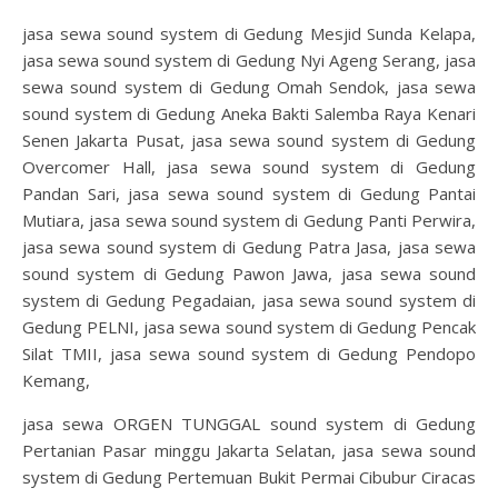
jasa sewa sound system di Gedung Mesjid Sunda Kelapa,
jasa sewa sound system di Gedung Nyi Ageng Serang, jasa
sewa sound system di Gedung Omah Sendok, jasa sewa
sound system di Gedung Aneka Bakti Salemba Raya Kenari
Senen Jakarta Pusat, jasa sewa sound system di Gedung
Overcomer Hall, jasa sewa sound system di Gedung
Pandan Sari, jasa sewa sound system di Gedung Pantai
Mutiara, jasa sewa sound system di Gedung Panti Perwira,
jasa sewa sound system di Gedung Patra Jasa, jasa sewa
sound system di Gedung Pawon Jawa, jasa sewa sound
system di Gedung Pegadaian, jasa sewa sound system di
Gedung PELNI, jasa sewa sound system di Gedung Pencak
Silat TMII, jasa sewa sound system di Gedung Pendopo
Kemang,
jasa sewa ORGEN TUNGGAL sound system di Gedung
Pertanian Pasar minggu Jakarta Selatan, jasa sewa sound
system di Gedung Pertemuan Bukit Permai Cibubur Ciracas