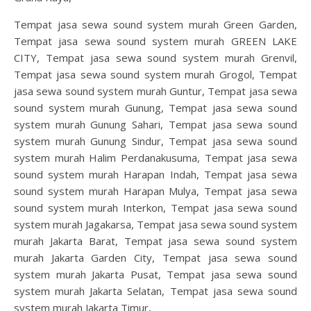
Tempat jasa sewa sound system murah Green Garden,
Tempat jasa sewa sound system murah GREEN LAKE
CITY, Tempat jasa sewa sound system murah Grenvil,
Tempat jasa sewa sound system murah Grogol, Tempat
jasa sewa sound system murah Guntur, Tempat jasa sewa
sound system murah Gunung, Tempat jasa sewa sound
system murah Gunung Sahari, Tempat jasa sewa sound
system murah Gunung Sindur, Tempat jasa sewa sound
system murah Halim Perdanakusuma, Tempat jasa sewa
sound system murah Harapan Indah, Tempat jasa sewa
sound system murah Harapan Mulya, Tempat jasa sewa
sound system murah Interkon, Tempat jasa sewa sound
system murah Jagakarsa, Tempat jasa sewa sound system
murah Jakarta Barat, Tempat jasa sewa sound system
murah Jakarta Garden City, Tempat jasa sewa sound
system murah Jakarta Pusat, Tempat jasa sewa sound
system murah Jakarta Selatan, Tempat jasa sewa sound
system murah Jakarta Timur,