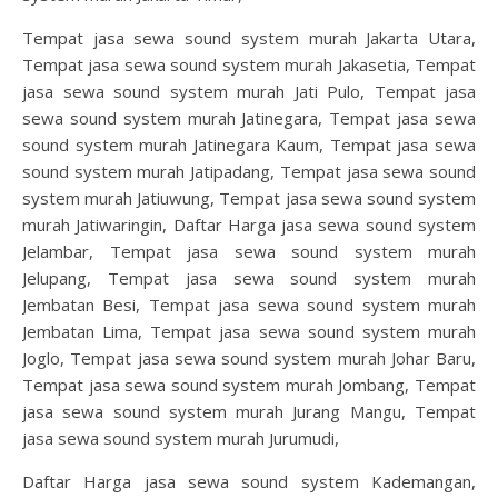
Tempat jasa sewa sound system murah Jakarta Utara,
Tempat jasa sewa sound system murah Jakasetia, Tempat
jasa sewa sound system murah Jati Pulo, Tempat jasa
sewa sound system murah Jatinegara, Tempat jasa sewa
sound system murah Jatinegara Kaum, Tempat jasa sewa
sound system murah Jatipadang, Tempat jasa sewa sound
system murah Jatiuwung, Tempat jasa sewa sound system
murah Jatiwaringin, Daftar Harga jasa sewa sound system
Jelambar, Tempat jasa sewa sound system murah
Jelupang, Tempat jasa sewa sound system murah
Jembatan Besi, Tempat jasa sewa sound system murah
Jembatan Lima, Tempat jasa sewa sound system murah
Joglo, Tempat jasa sewa sound system murah Johar Baru,
Tempat jasa sewa sound system murah Jombang, Tempat
jasa sewa sound system murah Jurang Mangu, Tempat
jasa sewa sound system murah Jurumudi,
Daftar Harga jasa sewa sound system Kademangan,