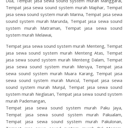
Dua, Tempat jasa sewa sound system murah Manggarai,
Tempat jasa sewa sound system murah Maphar, Tempat
jasa sewa sound system murah Marina, Tempat jasa sewa
sound system murah Marunda, Tempat jasa sewa sound
system murah Matraman, Tempat jasa sewa sound
system murah Melawai,
Tempat jasa sewa sound system murah Menteng, Tempat
jasa sewa sound system murah Menteng Atas, Tempat
jasa sewa sound system murah Menteng Dalam, Tempat
jasa sewa sound system murah Meruya, Tempat jasa
sewa sound system murah Muara Karang, Tempat jasa
sewa sound system murah Muncul, Tempat jasa sewa
sound system murah Munjul, Tempat jasa sewa sound
system murah Neglasari, Tempat jasa sewa sound system
murah Pademangan,
Tempat jasa sewa sound system murah Paku Jaya,
Tempat jasa sewa sound system murah Pakualam,
Tempat jasa sewa sound system murah Pakulonan,