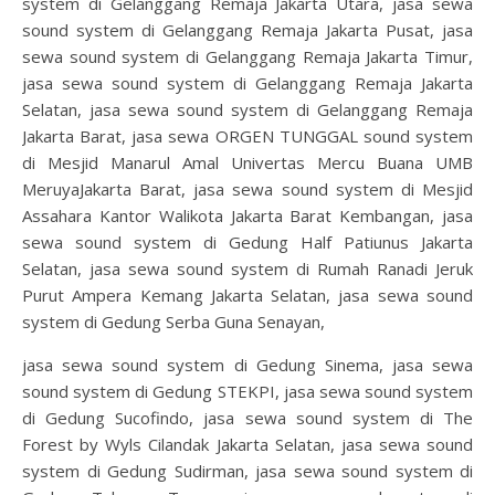
system di Gelanggang Remaja Jakarta Utara, jasa sewa
sound system di Gelanggang Remaja Jakarta Pusat, jasa
sewa sound system di Gelanggang Remaja Jakarta Timur,
jasa sewa sound system di Gelanggang Remaja Jakarta
Selatan, jasa sewa sound system di Gelanggang Remaja
Jakarta Barat, jasa sewa ORGEN TUNGGAL sound system
di Mesjid Manarul Amal Univertas Mercu Buana UMB
MeruyaJakarta Barat, jasa sewa sound system di Mesjid
Assahara Kantor Walikota Jakarta Barat Kembangan, jasa
sewa sound system di Gedung Half Patiunus Jakarta
Selatan, jasa sewa sound system di Rumah Ranadi Jeruk
Purut Ampera Kemang Jakarta Selatan, jasa sewa sound
system di Gedung Serba Guna Senayan,
jasa sewa sound system di Gedung Sinema, jasa sewa
sound system di Gedung STEKPI, jasa sewa sound system
di Gedung Sucofindo, jasa sewa sound system di The
Forest by Wyls Cilandak Jakarta Selatan, jasa sewa sound
system di Gedung Sudirman, jasa sewa sound system di