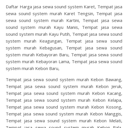
Daftar Harga jasa sewa sound system Karet, Tempat jasa
sewa sound system murah Karet Tengsin, Tempat jasa
sewa sound system murah Kartini, Tempat jasa sewa
sound system murah Kayu Manis, Tempat jasa sewa
sound system murah Kayu Putih, Tempat jasa sewa sound
system murah Keagungan, Tempat jasa sewa sound
system murah Kebagusan, Tempat jasa sewa sound
system murah Kebayoran Baru, Tempat jasa sewa sound
system murah Kebayoran Lama, Tempat jasa sewa sound
system murah Kebon Baru,
Tempat jasa sewa sound system murah Kebon Bawang,
Tempat jasa sewa sound system murah Kebon Jeruk,
Tempat jasa sewa sound system murah Kebon Kacang,
Tempat jasa sewa sound system murah Kebon Kelapa,
Tempat jasa sewa sound system murah Kebon Kosong,
Tempat jasa sewa sound system murah Kebon Manggis,
Tempat jasa sewa sound system murah Kebon Melati,
Tempat jasa sewa sound system murah Kebon Pala,