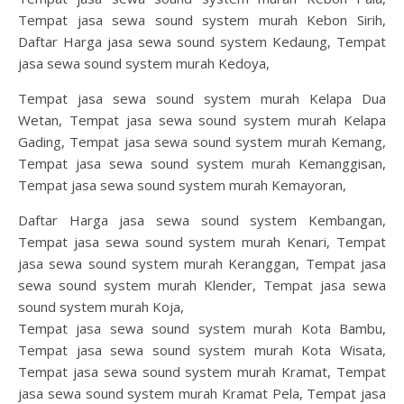
Tempat jasa sewa sound system murah Kebon Sirih,
Daftar Harga jasa sewa sound system Kedaung, Tempat
jasa sewa sound system murah Kedoya,
Tempat jasa sewa sound system murah Kelapa Dua
Wetan, Tempat jasa sewa sound system murah Kelapa
Gading, Tempat jasa sewa sound system murah Kemang,
Tempat jasa sewa sound system murah Kemanggisan,
Tempat jasa sewa sound system murah Kemayoran,
Daftar Harga jasa sewa sound system Kembangan,
Tempat jasa sewa sound system murah Kenari, Tempat
jasa sewa sound system murah Keranggan, Tempat jasa
sewa sound system murah Klender, Tempat jasa sewa
sound system murah Koja,
Tempat jasa sewa sound system murah Kota Bambu,
Tempat jasa sewa sound system murah Kota Wisata,
Tempat jasa sewa sound system murah Kramat, Tempat
jasa sewa sound system murah Kramat Pela, Tempat jasa