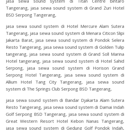
jasa sewa sound system di Titan Centre bintaro
Tangerang, jasa sewa sound system di Grand Zuri Hotel
BSD Serpong Tangerang,
jasa sewa sound system di Hotel Mercure Alam Sutera
Tangerang, jasa sewa sound system di Menara Citicon Slipi
Jakarta Barat, jasa sewa sound system di Pondok Selera
Resto Tangerang, jasa sewa sound system di Golden Tulip
tangerang, jasa sewa sound system di Grand Soll Marina
Hotel tangerang, jasa sewa sound system di Hotel Sahid
Serpong, jasa sewa sound system di Horison Grand
Serpong Hotel Tangerang, jasa sewa sound system di
Allium Hotel Tang City Tangerang, jasa sewa sound
system di The Springs Club Serpong BSD Tangerang,
jasa sewa sound system di Bandar Djakarta Alam Sutera
Resto Tangerang, jasa sewa sound system di Damai Indah
Golf Serpong BSD Tangerang, jasa sewa sound system di
Great Western Resort Hotel Kebon Nanas Tangerang,
jasa sewa sound system di Gedung Golf Pondok Indah,