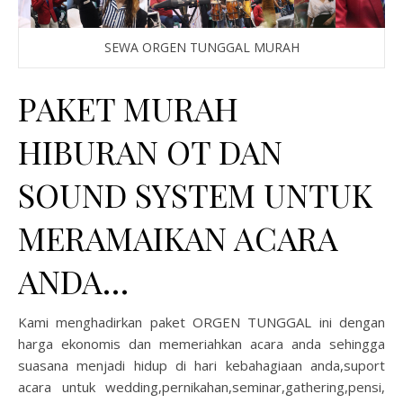
SEWA ORGEN TUNGGAL MURAH
PAKET MURAH
HIBURAN OT DAN
SOUND SYSTEM UNTUK
MERAMAIKAN ACARA
ANDA…
Kami menghadirkan paket ORGEN TUNGGAL ini dengan
harga ekonomis dan memeriahkan acara anda sehingga
suasana menjadi hidup di hari kebahagiaan anda,suport
acara untuk wedding,pernikahan,seminar,gathering,pensi,