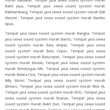
Bakti Jaya, Tempat jasa sewa sound system murah
Balekambang, Tempat jasa sewa sound system murah Bali
Mester, Tempat jasa sewa sound system murah Bambu
Apus,
Tempat jasa sewa sound system murah Bangka, Tempat
jasa sewa sound system murah Barito, Tempat jasa sewa
sound system murah Batu Ampar, Tempat jasa sewa
sound system murah Batu Ceper, Tempat jasa sewa
sound system murah Batuceper, Tempat jasa sewa sound
system murah Benda, Tempat jasa sewa sound system
murah Bendungan hilir, Tempat jasa sewa sound system
murah Bidara Cina, Tempat jasa sewa sound system murah
Billy Moon, Tempat jasa sewa sound system murah
Bintaro, Tempat jasa sewa sound system murah Blok M,
Tempat jasa sewa sound system murah BSD, Tempat jasa
sewa sound system murah Buaran, Tempat jasa sewa
sound system murah Bukit Duri, Tempat jasa sewa sound
system murah Bulungan, Tempat jasa sewa sound system