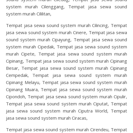
system murah Cilenggang, Tempat jasa sewa sound
system murah Cililitan,
Tempat jasa sewa sound system murah Cilincing, Tempat
jasa sewa sound system murah Cinere, Tempat jasa sewa
sound system murah Cipayung, Tempat jasa sewa sound
system murah Cipedak, Tempat jasa sewa sound system
murah Cipete, Tempat jasa sewa sound system murah
Cipinang, Tempat jasa sewa sound system murah Cipinang
Besar, Tempat jasa sewa sound system murah Cipinang
Cempedak, Tempat jasa sewa sound system murah
Cipinang Melayu, Tempat jasa sewa sound system murah
Cipinang Muara, Tempat jasa sewa sound system murah
Cipondoh, Tempat jasa sewa sound system murah Cipulir,
Tempat jasa sewa sound system murah Ciputat, Tempat
jasa sewa sound system murah Ciputra World, Tempat
jasa sewa sound system murah Ciracas,
Tempat jasa sewa sound system murah Cirendeu, Tempat