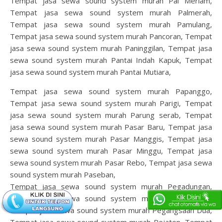
Tempat jasa sewa sound system murah Pal Meriam,
Tempat jasa sewa sound system murah Palmerah,
Tempat jasa sewa sound system murah Pamulang,
Tempat jasa sewa sound system murah Pancoran, Tempat
jasa sewa sound system murah Paninggilan, Tempat jasa
sewa sound system murah Pantai Indah Kapuk, Tempat
jasa sewa sound system murah Pantai Mutiara,
Tempat jasa sewa sound system murah Papanggo,
Tempat jasa sewa sound system murah Parigi, Tempat
jasa sewa sound system murah Parung serab, Tempat
jasa sewa sound system murah Pasar Baru, Tempat jasa
sewa sound system murah Pasar Manggis, Tempat jasa
sewa sound system murah Pasar Minggu, Tempat jasa
sewa sound system murah Pasar Rebo, Tempat jasa sewa
sound system murah Paseban,
Tempat jasa sewa sound system murah Pegadungan,
Tempat jasa sewa sound system murah Pegangsaan,
Tempat jasa sewa sound system murah Pegangsaan Dua,
Tempat jasa sewa sound system murah Pejaten, Tempat