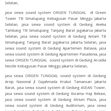
Selatan,
jasa sewa sound system ORGEN TUNGGAL di Green
Tower TB Simatupang Kebagusan Pasar Minggu Jakarta
Selatan, jasa sewa sound system di Gedung Aneka
Tambang TB Simatupang Tanjung Barat Jagakarsa Jakarta
Selatan, jasa sewa sound system di Gedung Antam TB
Simatupang Tanjung Barat Jagakarsa Jakarta Selatan, jasa
sewa sound system di Gedung Apartemen Batavia, jasa
sewa sound system di Gedung Apartemen Pasadenia, jasa
sewa ORGEN TUNGGAL sound system di Gedung Arcadia
Nestle Kebagusan Pasar Minggu Jakarta Selatan,
jasa sewa ORGEN TUNGGAL sound system di Gedung
Arsip Nasional Jl Gajahmada Krukut Tamansari Jakarta
Barat, jasa sewa sound system di Gedung ASEAN Tower,
jasa sewa sound system di Gedung Asrama Haji Bekasi,
jasa sewa sound system di Gedung Atrium Plaza, jasa
sewa sound system di Gedung Auditorium, jasa sewa