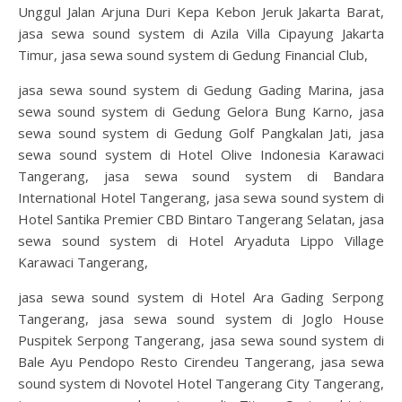
Unggul Jalan Arjuna Duri Kepa Kebon Jeruk Jakarta Barat,
jasa sewa sound system di Azila Villa Cipayung Jakarta
Timur, jasa sewa sound system di Gedung Financial Club,
jasa sewa sound system di Gedung Gading Marina, jasa
sewa sound system di Gedung Gelora Bung Karno, jasa
sewa sound system di Gedung Golf Pangkalan Jati, jasa
sewa sound system di Hotel Olive Indonesia Karawaci
Tangerang, jasa sewa sound system di Bandara
International Hotel Tangerang, jasa sewa sound system di
Hotel Santika Premier CBD Bintaro Tangerang Selatan, jasa
sewa sound system di Hotel Aryaduta Lippo Village
Karawaci Tangerang,
jasa sewa sound system di Hotel Ara Gading Serpong
Tangerang, jasa sewa sound system di Joglo House
Puspitek Serpong Tangerang, jasa sewa sound system di
Bale Ayu Pendopo Resto Cirendeu Tangerang, jasa sewa
sound system di Novotel Hotel Tangerang City Tangerang,