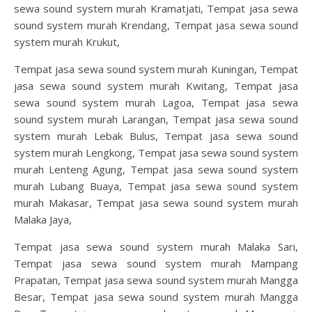
sewa sound system murah Kramatjati, Tempat jasa sewa
sound system murah Krendang, Tempat jasa sewa sound
system murah Krukut,
Tempat jasa sewa sound system murah Kuningan, Tempat
jasa sewa sound system murah Kwitang, Tempat jasa
sewa sound system murah Lagoa, Tempat jasa sewa
sound system murah Larangan, Tempat jasa sewa sound
system murah Lebak Bulus, Tempat jasa sewa sound
system murah Lengkong, Tempat jasa sewa sound system
murah Lenteng Agung, Tempat jasa sewa sound system
murah Lubang Buaya, Tempat jasa sewa sound system
murah Makasar, Tempat jasa sewa sound system murah
Malaka Jaya,
Tempat jasa sewa sound system murah Malaka Sari,
Tempat jasa sewa sound system murah Mampang
Prapatan, Tempat jasa sewa sound system murah Mangga
Besar, Tempat jasa sewa sound system murah Mangga