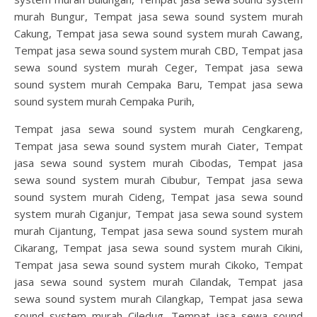
murah Bungur, Tempat jasa sewa sound system murah
Cakung, Tempat jasa sewa sound system murah Cawang,
Tempat jasa sewa sound system murah CBD, Tempat jasa
sewa sound system murah Ceger, Tempat jasa sewa
sound system murah Cempaka Baru, Tempat jasa sewa
sound system murah Cempaka Purih,
Tempat jasa sewa sound system murah Cengkareng,
Tempat jasa sewa sound system murah Ciater, Tempat
jasa sewa sound system murah Cibodas, Tempat jasa
sewa sound system murah Cibubur, Tempat jasa sewa
sound system murah Cideng, Tempat jasa sewa sound
system murah Ciganjur, Tempat jasa sewa sound system
murah Cijantung, Tempat jasa sewa sound system murah
Cikarang, Tempat jasa sewa sound system murah Cikini,
Tempat jasa sewa sound system murah Cikoko, Tempat
jasa sewa sound system murah Cilandak, Tempat jasa
sewa sound system murah Cilangkap, Tempat jasa sewa
sound system murah Ciledug, Tempat jasa sewa sound