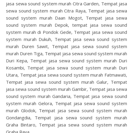
jasa sewa sound system murah Citra Garden, Tempat jasa
sewa sound system murah Citra Raya, Tempat jasa sewa
sound system murah Daan Mogot, Tempat jasa sewa
sound system murah Depok, tempat jasa sewa sound
system murah di Pondok Gede, Tempat jasa sewa sound
system murah Dukuh, Tempat jasa sewa sound system
murah Duren Sawit, Tempat jasa sewa sound system
murah Duren Tiga, Tempat jasa sewa sound system murah
Duri Kepa, Tempat jasa sewa sound system murah Duri
Kosambi, Tempat jasa sewa sound system murah Duri
Utara, Tempat jasa sewa sound system murah Fatmawati,
Tempat jasa sewa sound system murah Galur, Tempat
jasa sewa sound system murah Gambir, Tempat jasa sewa
sound system murah Gandaria, Tempat jasa sewa sound
system murah Gelora, Tempat jasa sewa sound system
murah Glodok, Tempat jasa sewa sound system murah
Gondangdia, Tempat jasa sewa sound system murah
Graha Bintaro, Tempat jasa sewa sound system murah
Graha Raya,