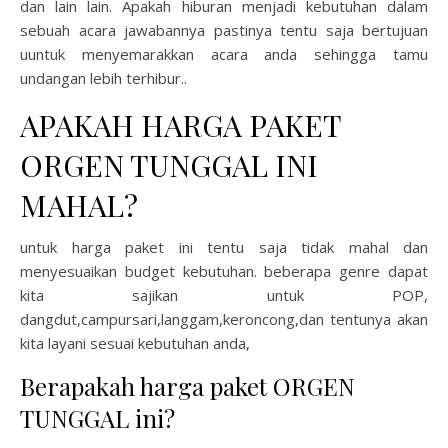
dan lain lain. Apakah hiburan menjadi kebutuhan dalam
sebuah acara jawabannya pastinya tentu saja bertujuan
uuntuk menyemarakkan acara anda sehingga tamu
undangan lebih terhibur..
APAKAH HARGA PAKET
ORGEN TUNGGAL INI
MAHAL?
untuk harga paket ini tentu saja tidak mahal dan
menyesuaikan budget kebutuhan. beberapa genre dapat
kita sajikan untuk POP,
dangdut,campursari,langgam,keroncong,dan tentunya akan
kita layani sesuai kebutuhan anda,
Berapakah harga paket ORGEN
TUNGGAL ini?