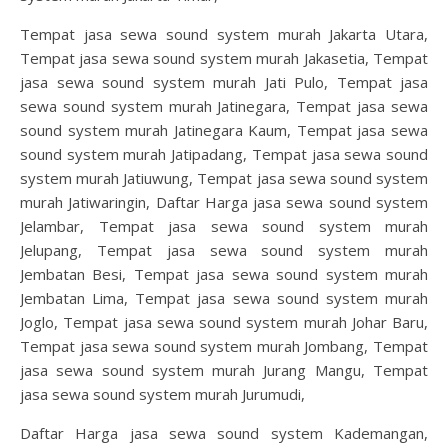
Tempat jasa sewa sound system murah Jakarta Utara,
Tempat jasa sewa sound system murah Jakasetia, Tempat
jasa sewa sound system murah Jati Pulo, Tempat jasa
sewa sound system murah Jatinegara, Tempat jasa sewa
sound system murah Jatinegara Kaum, Tempat jasa sewa
sound system murah Jatipadang, Tempat jasa sewa sound
system murah Jatiuwung, Tempat jasa sewa sound system
murah Jatiwaringin, Daftar Harga jasa sewa sound system
Jelambar, Tempat jasa sewa sound system murah
Jelupang, Tempat jasa sewa sound system murah
Jembatan Besi, Tempat jasa sewa sound system murah
Jembatan Lima, Tempat jasa sewa sound system murah
Joglo, Tempat jasa sewa sound system murah Johar Baru,
Tempat jasa sewa sound system murah Jombang, Tempat
jasa sewa sound system murah Jurang Mangu, Tempat
jasa sewa sound system murah Jurumudi,
Daftar Harga jasa sewa sound system Kademangan,