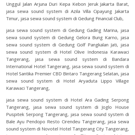
Unggul Jalan Arjuna Duri Kepa Kebon Jeruk Jakarta Barat,
jasa sewa sound system di Azila Villa Cipayung Jakarta
Timur, jasa sewa sound system di Gedung Financial Club,
jasa sewa sound system di Gedung Gading Marina, jasa
sewa sound system di Gedung Gelora Bung Karno, jasa
sewa sound system di Gedung Golf Pangkalan Jati, jasa
sewa sound system di Hotel Olive Indonesia Karawaci
Tangerang, jasa sewa sound system di Bandara
International Hotel Tangerang, jasa sewa sound system di
Hotel Santika Premier CBD Bintaro Tangerang Selatan, jasa
sewa sound system di Hotel Aryaduta Lippo Village
Karawaci Tangerang,
jasa sewa sound system di Hotel Ara Gading Serpong
Tangerang, jasa sewa sound system di Joglo House
Puspitek Serpong Tangerang, jasa sewa sound system di
Bale Ayu Pendopo Resto Cirendeu Tangerang, jasa sewa
sound system di Novotel Hotel Tangerang City Tangerang,