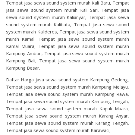
Tempat jasa sewa sound system murah Kali Baru, Tempat
jasa sewa sound system murah Kali Sari, Tempat jasa
sewa sound system murah Kalianyar, Tempat jasa sewa
sound system murah Kalibata, Tempat jasa sewa sound
system murah Kalideres, Tempat jasa sewa sound system
murah Kamal, Tempat jasa sewa sound system murah
Kamal Muara, Tempat jasa sewa sound system murah
Kampung Ambon, Tempat jasa sewa sound system murah
Kampung Bali, Tempat jasa sewa sound system murah
Kampung Besar,
Daftar Harga jasa sewa sound system Kampung Gedong,
Tempat jasa sewa sound system murah Kampung Melayu,
Tempat jasa sewa sound system murah Kampung Rawa,
Tempat jasa sewa sound system murah Kampung Tengah,
Tempat jasa sewa sound system murah Kapuk Muara,
Tempat jasa sewa sound system murah Karang Anyar,
Tempat jasa sewa sound system murah Karang Tengah,
Tempat jasa sewa sound system murah Karawaci,