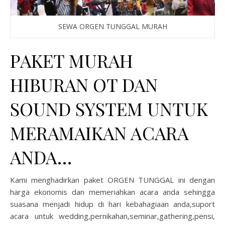
SEWA ORGEN TUNGGAL MURAH
PAKET MURAH
HIBURAN OT DAN
SOUND SYSTEM UNTUK
MERAMAIKAN ACARA
ANDA…
Kami menghadirkan paket ORGEN TUNGGAL ini dengan
harga ekonomis dan memeriahkan acara anda sehingga
suasana menjadi hidup di hari kebahagiaan anda,suport
acara untuk wedding,pernikahan,seminar,gathering,pensi,