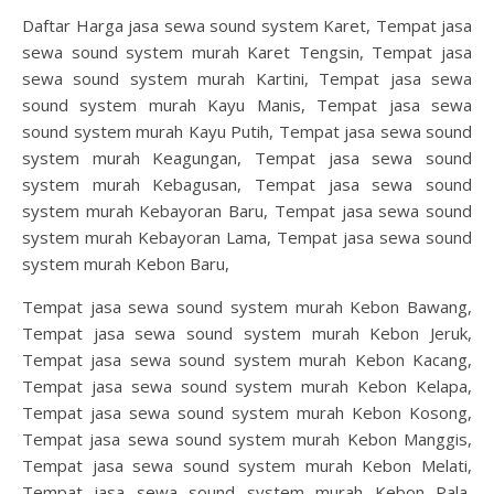
Daftar Harga jasa sewa sound system Karet, Tempat jasa
sewa sound system murah Karet Tengsin, Tempat jasa
sewa sound system murah Kartini, Tempat jasa sewa
sound system murah Kayu Manis, Tempat jasa sewa
sound system murah Kayu Putih, Tempat jasa sewa sound
system murah Keagungan, Tempat jasa sewa sound
system murah Kebagusan, Tempat jasa sewa sound
system murah Kebayoran Baru, Tempat jasa sewa sound
system murah Kebayoran Lama, Tempat jasa sewa sound
system murah Kebon Baru,
Tempat jasa sewa sound system murah Kebon Bawang,
Tempat jasa sewa sound system murah Kebon Jeruk,
Tempat jasa sewa sound system murah Kebon Kacang,
Tempat jasa sewa sound system murah Kebon Kelapa,
Tempat jasa sewa sound system murah Kebon Kosong,
Tempat jasa sewa sound system murah Kebon Manggis,
Tempat jasa sewa sound system murah Kebon Melati,
Tempat jasa sewa sound system murah Kebon Pala,