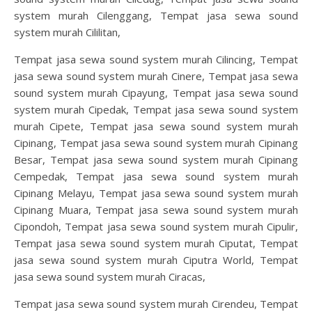
system murah Cilenggang, Tempat jasa sewa sound
system murah Cililitan,
Tempat jasa sewa sound system murah Cilincing, Tempat
jasa sewa sound system murah Cinere, Tempat jasa sewa
sound system murah Cipayung, Tempat jasa sewa sound
system murah Cipedak, Tempat jasa sewa sound system
murah Cipete, Tempat jasa sewa sound system murah
Cipinang, Tempat jasa sewa sound system murah Cipinang
Besar, Tempat jasa sewa sound system murah Cipinang
Cempedak, Tempat jasa sewa sound system murah
Cipinang Melayu, Tempat jasa sewa sound system murah
Cipinang Muara, Tempat jasa sewa sound system murah
Cipondoh, Tempat jasa sewa sound system murah Cipulir,
Tempat jasa sewa sound system murah Ciputat, Tempat
jasa sewa sound system murah Ciputra World, Tempat
jasa sewa sound system murah Ciracas,
Tempat jasa sewa sound system murah Cirendeu, Tempat