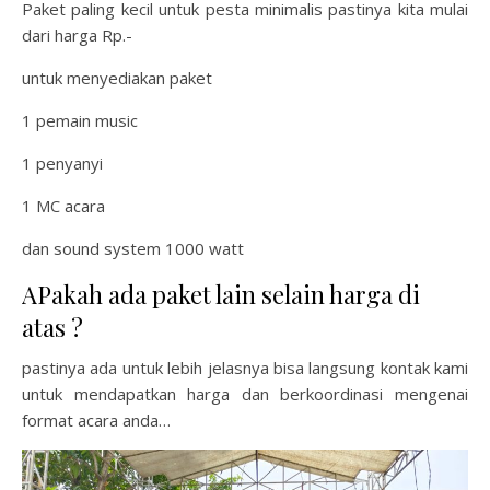
Paket paling kecil untuk pesta minimalis pastinya kita mulai
dari harga Rp.-
untuk menyediakan paket
1 pemain music
1 penyanyi
1 MC acara
dan sound system 1000 watt
APakah ada paket lain selain harga di
atas ?
pastinya ada untuk lebih jelasnya bisa langsung kontak kami
untuk mendapatkan harga dan berkoordinasi mengenai
format acara anda…