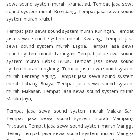
sewa sound system murah Kramatjati, Tempat jasa sewa
sound system murah Krendang, Tempat jasa sewa sound
system murah Krukut,
Tempat jasa sewa sound system murah Kuningan, Tempat
jasa sewa sound system murah Kwitang, Tempat jasa
sewa sound system murah Lagoa, Tempat jasa sewa
sound system murah Larangan, Tempat jasa sewa sound
system murah Lebak Bulus, Tempat jasa sewa sound
system murah Lengkong, Tempat jasa sewa sound system
murah Lenteng Agung, Tempat jasa sewa sound system
murah Lubang Buaya, Tempat jasa sewa sound system
murah Makasar, Tempat jasa sewa sound system murah
Malaka Jaya,
Tempat jasa sewa sound system murah Malaka Sari,
Tempat jasa sewa sound system murah Mampang
Prapatan, Tempat jasa sewa sound system murah Mangga
Besar, Tempat jasa sewa sound system murah Mangga