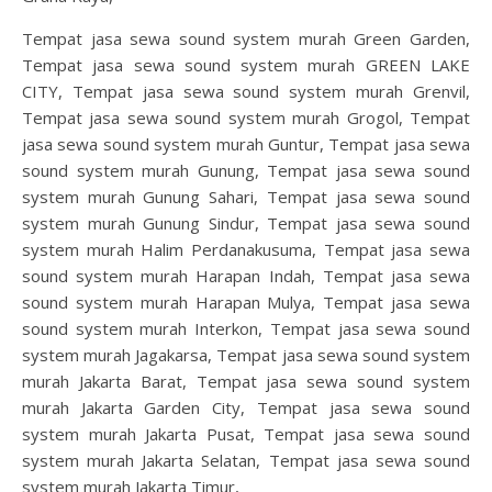
Tempat jasa sewa sound system murah Green Garden,
Tempat jasa sewa sound system murah GREEN LAKE
CITY, Tempat jasa sewa sound system murah Grenvil,
Tempat jasa sewa sound system murah Grogol, Tempat
jasa sewa sound system murah Guntur, Tempat jasa sewa
sound system murah Gunung, Tempat jasa sewa sound
system murah Gunung Sahari, Tempat jasa sewa sound
system murah Gunung Sindur, Tempat jasa sewa sound
system murah Halim Perdanakusuma, Tempat jasa sewa
sound system murah Harapan Indah, Tempat jasa sewa
sound system murah Harapan Mulya, Tempat jasa sewa
sound system murah Interkon, Tempat jasa sewa sound
system murah Jagakarsa, Tempat jasa sewa sound system
murah Jakarta Barat, Tempat jasa sewa sound system
murah Jakarta Garden City, Tempat jasa sewa sound
system murah Jakarta Pusat, Tempat jasa sewa sound
system murah Jakarta Selatan, Tempat jasa sewa sound
system murah Jakarta Timur,