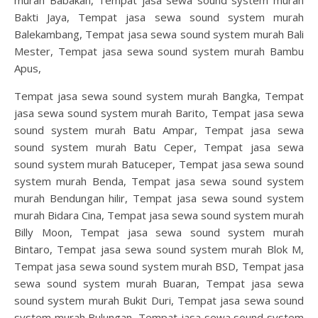
Bakti Jaya, Tempat jasa sewa sound system murah
Balekambang, Tempat jasa sewa sound system murah Bali
Mester, Tempat jasa sewa sound system murah Bambu
Apus,
Tempat jasa sewa sound system murah Bangka, Tempat
jasa sewa sound system murah Barito, Tempat jasa sewa
sound system murah Batu Ampar, Tempat jasa sewa
sound system murah Batu Ceper, Tempat jasa sewa
sound system murah Batuceper, Tempat jasa sewa sound
system murah Benda, Tempat jasa sewa sound system
murah Bendungan hilir, Tempat jasa sewa sound system
murah Bidara Cina, Tempat jasa sewa sound system murah
Billy Moon, Tempat jasa sewa sound system murah
Bintaro, Tempat jasa sewa sound system murah Blok M,
Tempat jasa sewa sound system murah BSD, Tempat jasa
sewa sound system murah Buaran, Tempat jasa sewa
sound system murah Bukit Duri, Tempat jasa sewa sound
system murah Bulungan, Tempat jasa sewa sound system