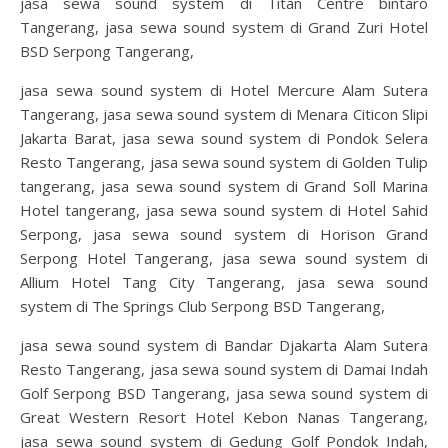
jasa sewa sound system di Titan Centre bintaro
Tangerang, jasa sewa sound system di Grand Zuri Hotel
BSD Serpong Tangerang,
jasa sewa sound system di Hotel Mercure Alam Sutera
Tangerang, jasa sewa sound system di Menara Citicon Slipi
Jakarta Barat, jasa sewa sound system di Pondok Selera
Resto Tangerang, jasa sewa sound system di Golden Tulip
tangerang, jasa sewa sound system di Grand Soll Marina
Hotel tangerang, jasa sewa sound system di Hotel Sahid
Serpong, jasa sewa sound system di Horison Grand
Serpong Hotel Tangerang, jasa sewa sound system di
Allium Hotel Tang City Tangerang, jasa sewa sound
system di The Springs Club Serpong BSD Tangerang,
jasa sewa sound system di Bandar Djakarta Alam Sutera
Resto Tangerang, jasa sewa sound system di Damai Indah
Golf Serpong BSD Tangerang, jasa sewa sound system di
Great Western Resort Hotel Kebon Nanas Tangerang,
jasa sewa sound system di Gedung Golf Pondok Indah,