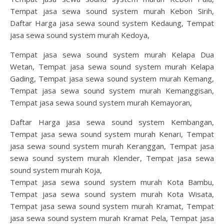
Tempat jasa sewa sound system murah Kebon Sirih,
Daftar Harga jasa sewa sound system Kedaung, Tempat
jasa sewa sound system murah Kedoya,
Tempat jasa sewa sound system murah Kelapa Dua
Wetan, Tempat jasa sewa sound system murah Kelapa
Gading, Tempat jasa sewa sound system murah Kemang,
Tempat jasa sewa sound system murah Kemanggisan,
Tempat jasa sewa sound system murah Kemayoran,
Daftar Harga jasa sewa sound system Kembangan,
Tempat jasa sewa sound system murah Kenari, Tempat
jasa sewa sound system murah Keranggan, Tempat jasa
sewa sound system murah Klender, Tempat jasa sewa
sound system murah Koja,
Tempat jasa sewa sound system murah Kota Bambu,
Tempat jasa sewa sound system murah Kota Wisata,
Tempat jasa sewa sound system murah Kramat, Tempat
jasa sewa sound system murah Kramat Pela, Tempat jasa