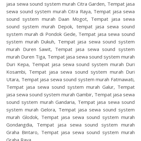
jasa sewa sound system murah Citra Garden, Tempat jasa
sewa sound system murah Citra Raya, Tempat jasa sewa
sound system murah Daan Mogot, Tempat jasa sewa
sound system murah Depok, tempat jasa sewa sound
system murah di Pondok Gede, Tempat jasa sewa sound
system murah Dukuh, Tempat jasa sewa sound system
murah Duren Sawit, Tempat jasa sewa sound system
murah Duren Tiga, Tempat jasa sewa sound system murah
Duri Kepa, Tempat jasa sewa sound system murah Duri
Kosambi, Tempat jasa sewa sound system murah Duri
Utara, Tempat jasa sewa sound system murah Fatmawati,
Tempat jasa sewa sound system murah Galur, Tempat
jasa sewa sound system murah Gambir, Tempat jasa sewa
sound system murah Gandaria, Tempat jasa sewa sound
system murah Gelora, Tempat jasa sewa sound system
murah Glodok, Tempat jasa sewa sound system murah
Gondangdia, Tempat jasa sewa sound system murah
Graha Bintaro, Tempat jasa sewa sound system murah
Graha Raya,