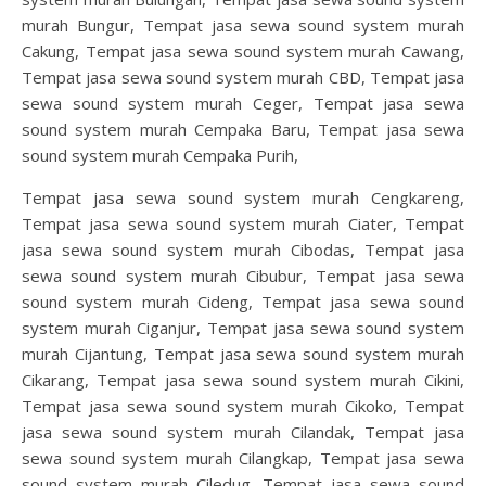
murah Bungur, Tempat jasa sewa sound system murah
Cakung, Tempat jasa sewa sound system murah Cawang,
Tempat jasa sewa sound system murah CBD, Tempat jasa
sewa sound system murah Ceger, Tempat jasa sewa
sound system murah Cempaka Baru, Tempat jasa sewa
sound system murah Cempaka Purih,
Tempat jasa sewa sound system murah Cengkareng,
Tempat jasa sewa sound system murah Ciater, Tempat
jasa sewa sound system murah Cibodas, Tempat jasa
sewa sound system murah Cibubur, Tempat jasa sewa
sound system murah Cideng, Tempat jasa sewa sound
system murah Ciganjur, Tempat jasa sewa sound system
murah Cijantung, Tempat jasa sewa sound system murah
Cikarang, Tempat jasa sewa sound system murah Cikini,
Tempat jasa sewa sound system murah Cikoko, Tempat
jasa sewa sound system murah Cilandak, Tempat jasa
sewa sound system murah Cilangkap, Tempat jasa sewa
sound system murah Ciledug, Tempat jasa sewa sound