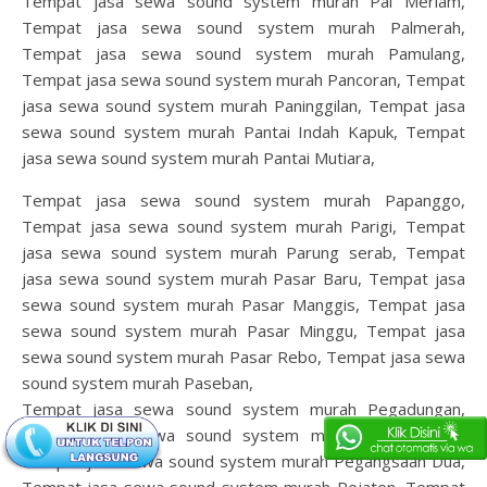
Tempat jasa sewa sound system murah Pal Meriam,
Tempat jasa sewa sound system murah Palmerah,
Tempat jasa sewa sound system murah Pamulang,
Tempat jasa sewa sound system murah Pancoran, Tempat
jasa sewa sound system murah Paninggilan, Tempat jasa
sewa sound system murah Pantai Indah Kapuk, Tempat
jasa sewa sound system murah Pantai Mutiara,
Tempat jasa sewa sound system murah Papanggo,
Tempat jasa sewa sound system murah Parigi, Tempat
jasa sewa sound system murah Parung serab, Tempat
jasa sewa sound system murah Pasar Baru, Tempat jasa
sewa sound system murah Pasar Manggis, Tempat jasa
sewa sound system murah Pasar Minggu, Tempat jasa
sewa sound system murah Pasar Rebo, Tempat jasa sewa
sound system murah Paseban,
Tempat jasa sewa sound system murah Pegadungan,
Tempat jasa sewa sound system murah Pegangsaan,
Tempat jasa sewa sound system murah Pegangsaan Dua,
Tempat jasa sewa sound system murah Pejaten, Tempat