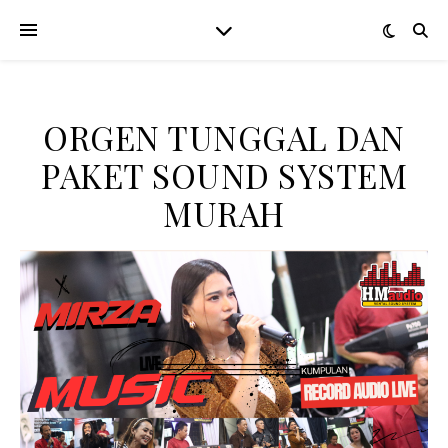
ORGEN TUNGGAL DAN
PAKET SOUND SYSTEM
MURAH