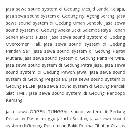
jasa sewa sound system di Gedung Mesjid Sunda Kelapa,
jasa sewa sound system di Gedung Nyi Ageng Serang, jasa
sewa sound system di Gedung Omah Sendok, jasa sewa
sound system di Gedung Aneka Bakti Salemba Raya Kenari
Senen Jakarta Pusat, jasa sewa sound system di Gedung
Overcomer Hall, jasa sewa sound system di Gedung
Pandan Sari, jasa sewa sound system di Gedung Pantai
Mutiara, jasa sewa sound system di Gedung Panti Perwira,
jasa sewa sound system di Gedung Patra Jasa, jasa sewa
sound system di Gedung Pawon Jawa, jasa sewa sound
system di Gedung Pegadaian, jasa sewa sound system di
Gedung PELNI, jasa sewa sound system di Gedung Pencak
Silat TMII, jasa sewa sound system di Gedung Pendopo
Kemang,
jasa sewa ORGEN TUNGGAL sound system di Gedung
Pertanian Pasar minggu Jakarta Selatan, jasa sewa sound
system di Gedung Pertemuan Bukit Permai Cibubur Ciracas