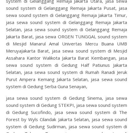
system di Gelanggang Remaja Jakarta Utara, jasa sewa
sound system di Gelanggang Remaja Jakarta Pusat, jasa
sewa sound system di Gelanggang Remaja Jakarta Timur,
jasa sewa sound system di Gelanggang Remaja Jakarta
Selatan, jasa sewa sound system di Gelanggang Remaja
Jakarta Barat, jasa sewa ORGEN TUNGGAL sound system
di Mesjid Manarul Amal Univertas Mercu Buana UMB
MeruyaJakarta Barat, jasa sewa sound system di Mesjid
Assahara Kantor Walikota Jakarta Barat Kembangan, jasa
sewa sound system di Gedung Half Patiunus Jakarta
Selatan, jasa sewa sound system di Rumah Ranadi Jeruk
Purut Ampera Kemang Jakarta Selatan, jasa sewa sound
system di Gedung Serba Guna Senayan,
jasa sewa sound system di Gedung Sinema, jasa sewa
sound system di Gedung STEKPI, jasa sewa sound system
di Gedung Sucofindo, jasa sewa sound system di The
Forest by Wyls Cilandak Jakarta Selatan, jasa sewa sound
system di Gedung Sudirman, jasa sewa sound system di