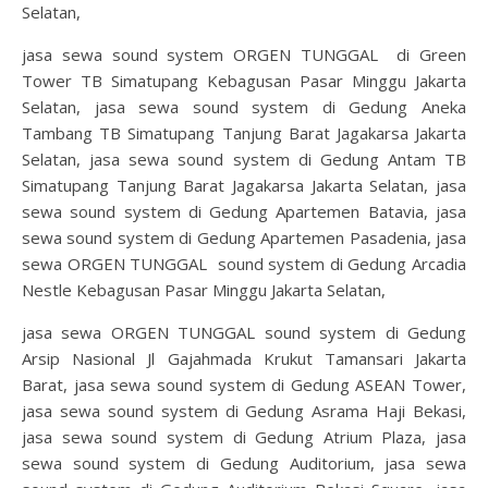
Selatan,
jasa sewa sound system ORGEN TUNGGAL di Green
Tower TB Simatupang Kebagusan Pasar Minggu Jakarta
Selatan, jasa sewa sound system di Gedung Aneka
Tambang TB Simatupang Tanjung Barat Jagakarsa Jakarta
Selatan, jasa sewa sound system di Gedung Antam TB
Simatupang Tanjung Barat Jagakarsa Jakarta Selatan, jasa
sewa sound system di Gedung Apartemen Batavia, jasa
sewa sound system di Gedung Apartemen Pasadenia, jasa
sewa ORGEN TUNGGAL sound system di Gedung Arcadia
Nestle Kebagusan Pasar Minggu Jakarta Selatan,
jasa sewa ORGEN TUNGGAL sound system di Gedung
Arsip Nasional Jl Gajahmada Krukut Tamansari Jakarta
Barat, jasa sewa sound system di Gedung ASEAN Tower,
jasa sewa sound system di Gedung Asrama Haji Bekasi,
jasa sewa sound system di Gedung Atrium Plaza, jasa
sewa sound system di Gedung Auditorium, jasa sewa