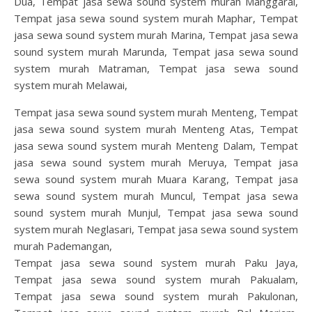
Dua, Tempat jasa sewa sound system murah Manggarai,
Tempat jasa sewa sound system murah Maphar, Tempat
jasa sewa sound system murah Marina, Tempat jasa sewa
sound system murah Marunda, Tempat jasa sewa sound
system murah Matraman, Tempat jasa sewa sound
system murah Melawai,
Tempat jasa sewa sound system murah Menteng, Tempat
jasa sewa sound system murah Menteng Atas, Tempat
jasa sewa sound system murah Menteng Dalam, Tempat
jasa sewa sound system murah Meruya, Tempat jasa
sewa sound system murah Muara Karang, Tempat jasa
sewa sound system murah Muncul, Tempat jasa sewa
sound system murah Munjul, Tempat jasa sewa sound
system murah Neglasari, Tempat jasa sewa sound system
murah Pademangan,
Tempat jasa sewa sound system murah Paku Jaya,
Tempat jasa sewa sound system murah Pakualam,
Tempat jasa sewa sound system murah Pakulonan,