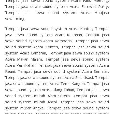
Tempat jasa sewa sound system Acara Fans Meeting,
Tempat jasa sewa sound system Acara Farewell Party,
Tempat jasa sewa sound system Acara Houjasa
sewarming,
Tempat jasa sewa sound system Acara Kantor, Tempat
jasa sewa sound system Acara Khitanan, Tempat jasa
sewa sound system Acara Kompetisi, Tempat jasa sewa
sound system Acara Kontes, Tempat jasa sewa sound
system Acara Lamaran, Tempat jasa sewa sound system
Acara Makan Malam, Tempat jasa sewa sound system
Acara Pernikahan, Tempat jasa sewa sound system Acara
Reuni, Tempat jasa sewa sound system Acara Seminar,
Tempat jasa sewa sound system Acara Sosialisasi, Tempat
jasa sewa sound system Acara Temu Kangen, Tempat jasa
sewa sound system Acara Ulang Tahun, Tempat jasa sewa
sound system murah Alam Sutera, Tempat jasa sewa
sound system murah Ancol, Tempat jasa sewa sound
system murah Angke, Tempat jasa sewa sound system
murah Babakan, Tempat jasa sewa sound system murah