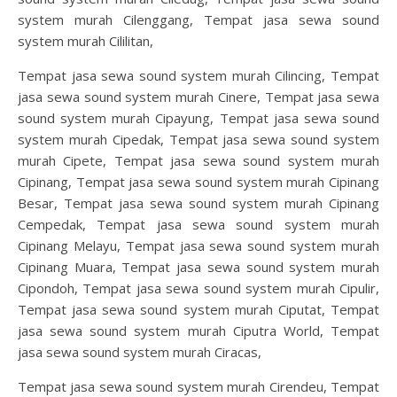
system murah Cilenggang, Tempat jasa sewa sound
system murah Cililitan,
Tempat jasa sewa sound system murah Cilincing, Tempat
jasa sewa sound system murah Cinere, Tempat jasa sewa
sound system murah Cipayung, Tempat jasa sewa sound
system murah Cipedak, Tempat jasa sewa sound system
murah Cipete, Tempat jasa sewa sound system murah
Cipinang, Tempat jasa sewa sound system murah Cipinang
Besar, Tempat jasa sewa sound system murah Cipinang
Cempedak, Tempat jasa sewa sound system murah
Cipinang Melayu, Tempat jasa sewa sound system murah
Cipinang Muara, Tempat jasa sewa sound system murah
Cipondoh, Tempat jasa sewa sound system murah Cipulir,
Tempat jasa sewa sound system murah Ciputat, Tempat
jasa sewa sound system murah Ciputra World, Tempat
jasa sewa sound system murah Ciracas,
Tempat jasa sewa sound system murah Cirendeu, Tempat