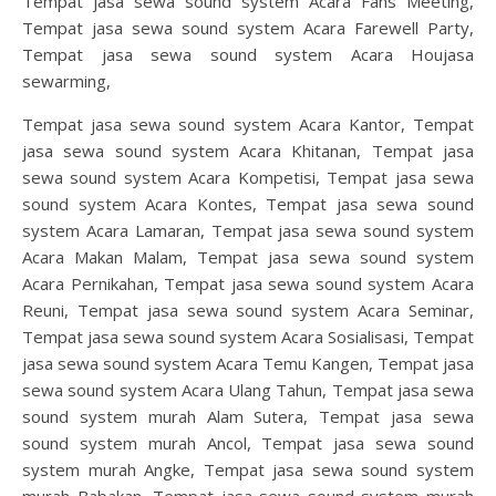
Tempat jasa sewa sound system Acara Fans Meeting,
Tempat jasa sewa sound system Acara Farewell Party,
Tempat jasa sewa sound system Acara Houjasa
sewarming,
Tempat jasa sewa sound system Acara Kantor, Tempat
jasa sewa sound system Acara Khitanan, Tempat jasa
sewa sound system Acara Kompetisi, Tempat jasa sewa
sound system Acara Kontes, Tempat jasa sewa sound
system Acara Lamaran, Tempat jasa sewa sound system
Acara Makan Malam, Tempat jasa sewa sound system
Acara Pernikahan, Tempat jasa sewa sound system Acara
Reuni, Tempat jasa sewa sound system Acara Seminar,
Tempat jasa sewa sound system Acara Sosialisasi, Tempat
jasa sewa sound system Acara Temu Kangen, Tempat jasa
sewa sound system Acara Ulang Tahun, Tempat jasa sewa
sound system murah Alam Sutera, Tempat jasa sewa
sound system murah Ancol, Tempat jasa sewa sound
system murah Angke, Tempat jasa sewa sound system
murah Babakan, Tempat jasa sewa sound system murah