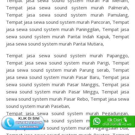
Tempat jasa sewa sound system murah Pal Meriam,
Tempat jasa sewa sound system murah Palmerah,
Tempat jasa sewa sound system murah Pamulang,
Tempat jasa sewa sound system murah Pancoran, Tempat
jasa sewa sound system murah Paninggilan, Tempat jasa
sewa sound system murah Pantai Indah Kapuk, Tempat
jasa sewa sound system murah Pantai Mutiara,
Tempat jasa sewa sound system murah Papanggo,
Tempat jasa sewa sound system murah Parigi, Tempat
jasa sewa sound system murah Parung serab, Tempat
jasa sewa sound system murah Pasar Baru, Tempat jasa
sewa sound system murah Pasar Manggis, Tempat jasa
sewa sound system murah Pasar Minggu, Tempat jasa
sewa sound system murah Pasar Rebo, Tempat jasa sewa
sound system murah Paseban,
Tempat jasa sewa sound system murah Pegadungan,
Tempat jasa sewa sound system murah Pegangsaan,
Tempat jasa sewa sound system murah Pegangsaan Dua,
Tempat jasa sewa sound system murah Pejaten, Tempat