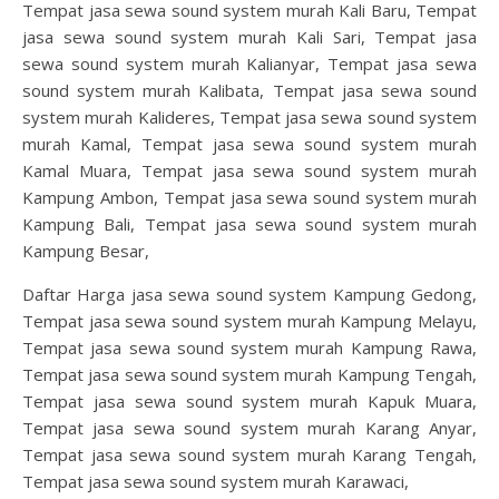
Tempat jasa sewa sound system murah Kali Baru, Tempat
jasa sewa sound system murah Kali Sari, Tempat jasa
sewa sound system murah Kalianyar, Tempat jasa sewa
sound system murah Kalibata, Tempat jasa sewa sound
system murah Kalideres, Tempat jasa sewa sound system
murah Kamal, Tempat jasa sewa sound system murah
Kamal Muara, Tempat jasa sewa sound system murah
Kampung Ambon, Tempat jasa sewa sound system murah
Kampung Bali, Tempat jasa sewa sound system murah
Kampung Besar,
Daftar Harga jasa sewa sound system Kampung Gedong,
Tempat jasa sewa sound system murah Kampung Melayu,
Tempat jasa sewa sound system murah Kampung Rawa,
Tempat jasa sewa sound system murah Kampung Tengah,
Tempat jasa sewa sound system murah Kapuk Muara,
Tempat jasa sewa sound system murah Karang Anyar,
Tempat jasa sewa sound system murah Karang Tengah,
Tempat jasa sewa sound system murah Karawaci,