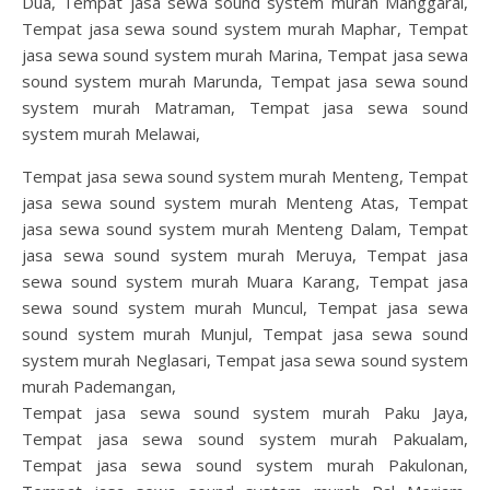
Dua, Tempat jasa sewa sound system murah Manggarai,
Tempat jasa sewa sound system murah Maphar, Tempat
jasa sewa sound system murah Marina, Tempat jasa sewa
sound system murah Marunda, Tempat jasa sewa sound
system murah Matraman, Tempat jasa sewa sound
system murah Melawai,
Tempat jasa sewa sound system murah Menteng, Tempat
jasa sewa sound system murah Menteng Atas, Tempat
jasa sewa sound system murah Menteng Dalam, Tempat
jasa sewa sound system murah Meruya, Tempat jasa
sewa sound system murah Muara Karang, Tempat jasa
sewa sound system murah Muncul, Tempat jasa sewa
sound system murah Munjul, Tempat jasa sewa sound
system murah Neglasari, Tempat jasa sewa sound system
murah Pademangan,
Tempat jasa sewa sound system murah Paku Jaya,
Tempat jasa sewa sound system murah Pakualam,
Tempat jasa sewa sound system murah Pakulonan,