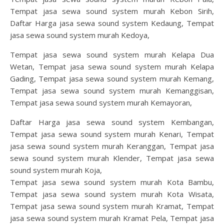
Tempat jasa sewa sound system murah Kebon Sirih,
Daftar Harga jasa sewa sound system Kedaung, Tempat
jasa sewa sound system murah Kedoya,
Tempat jasa sewa sound system murah Kelapa Dua
Wetan, Tempat jasa sewa sound system murah Kelapa
Gading, Tempat jasa sewa sound system murah Kemang,
Tempat jasa sewa sound system murah Kemanggisan,
Tempat jasa sewa sound system murah Kemayoran,
Daftar Harga jasa sewa sound system Kembangan,
Tempat jasa sewa sound system murah Kenari, Tempat
jasa sewa sound system murah Keranggan, Tempat jasa
sewa sound system murah Klender, Tempat jasa sewa
sound system murah Koja,
Tempat jasa sewa sound system murah Kota Bambu,
Tempat jasa sewa sound system murah Kota Wisata,
Tempat jasa sewa sound system murah Kramat, Tempat
jasa sewa sound system murah Kramat Pela, Tempat jasa