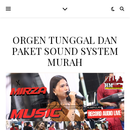
ORGEN TUNGGAL DAN
PAKET SOUND SYSTEM
MURAH