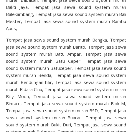
Bakti Jaya, Tempat jasa sewa sound system murah
Balekambang, Tempat jasa sewa sound system murah Bali
Mester, Tempat jasa sewa sound system murah Bambu
Apus,
Tempat jasa sewa sound system murah Bangka, Tempat
jasa sewa sound system murah Barito, Tempat jasa sewa
sound system murah Batu Ampar, Tempat jasa sewa
sound system murah Batu Ceper, Tempat jasa sewa
sound system murah Batuceper, Tempat jasa sewa sound
system murah Benda, Tempat jasa sewa sound system
murah Bendungan hilir, Tempat jasa sewa sound system
murah Bidara Cina, Tempat jasa sewa sound system murah
Billy Moon, Tempat jasa sewa sound system murah
Bintaro, Tempat jasa sewa sound system murah Blok M,
Tempat jasa sewa sound system murah BSD, Tempat jasa
sewa sound system murah Buaran, Tempat jasa sewa
sound system murah Bukit Duri, Tempat jasa sewa sound
system murah Bulungan, Tempat jasa sewa sound system