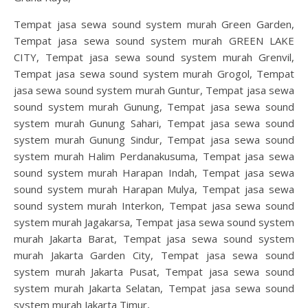
Tempat jasa sewa sound system murah Green Garden,
Tempat jasa sewa sound system murah GREEN LAKE
CITY, Tempat jasa sewa sound system murah Grenvil,
Tempat jasa sewa sound system murah Grogol, Tempat
jasa sewa sound system murah Guntur, Tempat jasa sewa
sound system murah Gunung, Tempat jasa sewa sound
system murah Gunung Sahari, Tempat jasa sewa sound
system murah Gunung Sindur, Tempat jasa sewa sound
system murah Halim Perdanakusuma, Tempat jasa sewa
sound system murah Harapan Indah, Tempat jasa sewa
sound system murah Harapan Mulya, Tempat jasa sewa
sound system murah Interkon, Tempat jasa sewa sound
system murah Jagakarsa, Tempat jasa sewa sound system
murah Jakarta Barat, Tempat jasa sewa sound system
murah Jakarta Garden City, Tempat jasa sewa sound
system murah Jakarta Pusat, Tempat jasa sewa sound
system murah Jakarta Selatan, Tempat jasa sewa sound
system murah Jakarta Timur,