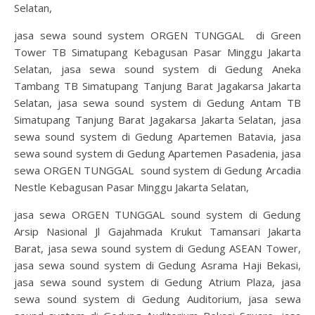
Selatan,
jasa sewa sound system ORGEN TUNGGAL di Green
Tower TB Simatupang Kebagusan Pasar Minggu Jakarta
Selatan, jasa sewa sound system di Gedung Aneka
Tambang TB Simatupang Tanjung Barat Jagakarsa Jakarta
Selatan, jasa sewa sound system di Gedung Antam TB
Simatupang Tanjung Barat Jagakarsa Jakarta Selatan, jasa
sewa sound system di Gedung Apartemen Batavia, jasa
sewa sound system di Gedung Apartemen Pasadenia, jasa
sewa ORGEN TUNGGAL sound system di Gedung Arcadia
Nestle Kebagusan Pasar Minggu Jakarta Selatan,
jasa sewa ORGEN TUNGGAL sound system di Gedung
Arsip Nasional Jl Gajahmada Krukut Tamansari Jakarta
Barat, jasa sewa sound system di Gedung ASEAN Tower,
jasa sewa sound system di Gedung Asrama Haji Bekasi,
jasa sewa sound system di Gedung Atrium Plaza, jasa
sewa sound system di Gedung Auditorium, jasa sewa