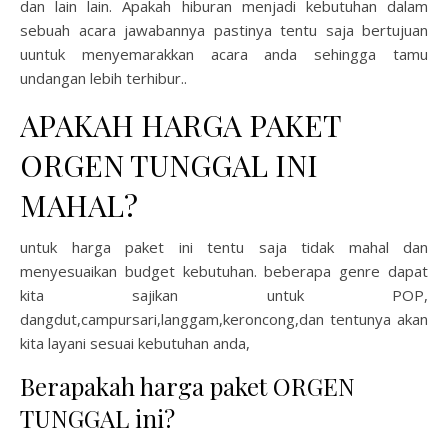
dan lain lain. Apakah hiburan menjadi kebutuhan dalam
sebuah acara jawabannya pastinya tentu saja bertujuan
uuntuk menyemarakkan acara anda sehingga tamu
undangan lebih terhibur..
APAKAH HARGA PAKET
ORGEN TUNGGAL INI
MAHAL?
untuk harga paket ini tentu saja tidak mahal dan
menyesuaikan budget kebutuhan. beberapa genre dapat
kita sajikan untuk POP,
dangdut,campursari,langgam,keroncong,dan tentunya akan
kita layani sesuai kebutuhan anda,
Berapakah harga paket ORGEN
TUNGGAL ini?