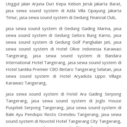
Unggul Jalan Arjuna Duri Kepa Kebon Jeruk Jakarta Barat,
jasa sewa sound system di Azila Villa Cipayung Jakarta
Timur, jasa sewa sound system di Gedung Financial Club,
jasa sewa sound system di Gedung Gading Marina, jasa
sewa sound system di Gedung Gelora Bung Karno, jasa
sewa sound system di Gedung Golf Pangkalan Jati, jasa
sewa sound system di Hotel Olive Indonesia Karawaci
Tangerang, jasa sewa sound system di Bandara
International Hotel Tangerang, jasa sewa sound system di
Hotel Santika Premier CBD Bintaro Tangerang Selatan, jasa
sewa sound system di Hotel Aryaduta Lippo Village
Karawaci Tangerang,
jasa sewa sound system di Hotel Ara Gading Serpong
Tangerang, jasa sewa sound system di Joglo House
Puspitek Serpong Tangerang, jasa sewa sound system di
Bale Ayu Pendopo Resto Cirendeu Tangerang, jasa sewa
sound system di Novotel Hotel Tangerang City Tangerang,