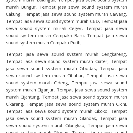
murah Bungur, Tempat jasa sewa sound system murah
Cakung, Tempat jasa sewa sound system murah Cawang,
Tempat jasa sewa sound system murah CBD, Tempat jasa
sewa sound system murah Ceger, Tempat jasa sewa
sound system murah Cempaka Baru, Tempat jasa sewa
sound system murah Cempaka Purih,
Tempat jasa sewa sound system murah Cengkareng,
Tempat jasa sewa sound system murah Ciater, Tempat
jasa sewa sound system murah Cibodas, Tempat jasa
sewa sound system murah Cibubur, Tempat jasa sewa
sound system murah Cideng, Tempat jasa sewa sound
system murah Ciganjur, Tempat jasa sewa sound system
murah Cijantung, Tempat jasa sewa sound system murah
Cikarang, Tempat jasa sewa sound system murah Cikini,
Tempat jasa sewa sound system murah Cikoko, Tempat
jasa sewa sound system murah Cilandak, Tempat jasa
sewa sound system murah Cilangkap, Tempat jasa sewa
sound system murah Ciledug, Tempat jasa sewa sound