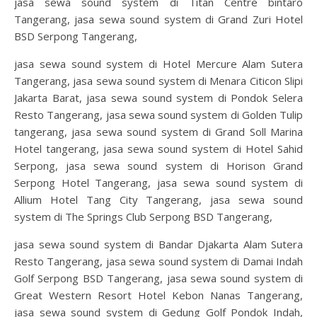
jasa sewa sound system di Titan Centre bintaro
Tangerang, jasa sewa sound system di Grand Zuri Hotel
BSD Serpong Tangerang,
jasa sewa sound system di Hotel Mercure Alam Sutera
Tangerang, jasa sewa sound system di Menara Citicon Slipi
Jakarta Barat, jasa sewa sound system di Pondok Selera
Resto Tangerang, jasa sewa sound system di Golden Tulip
tangerang, jasa sewa sound system di Grand Soll Marina
Hotel tangerang, jasa sewa sound system di Hotel Sahid
Serpong, jasa sewa sound system di Horison Grand
Serpong Hotel Tangerang, jasa sewa sound system di
Allium Hotel Tang City Tangerang, jasa sewa sound
system di The Springs Club Serpong BSD Tangerang,
jasa sewa sound system di Bandar Djakarta Alam Sutera
Resto Tangerang, jasa sewa sound system di Damai Indah
Golf Serpong BSD Tangerang, jasa sewa sound system di
Great Western Resort Hotel Kebon Nanas Tangerang,
jasa sewa sound system di Gedung Golf Pondok Indah,