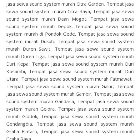
jasa sewa sound system murah Citra Garden, Tempat jasa
sewa sound system murah Citra Raya, Tempat jasa sewa
sound system murah Daan Mogot, Tempat jasa sewa
sound system murah Depok, tempat jasa sewa sound
system murah di Pondok Gede, Tempat jasa sewa sound
system murah Dukuh, Tempat jasa sewa sound system
murah Duren Sawit, Tempat jasa sewa sound system
murah Duren Tiga, Tempat jasa sewa sound system murah
Duri Kepa, Tempat jasa sewa sound system murah Duri
Kosambi, Tempat jasa sewa sound system murah Duri
Utara, Tempat jasa sewa sound system murah Fatmawati,
Tempat jasa sewa sound system murah Galur, Tempat
jasa sewa sound system murah Gambir, Tempat jasa sewa
sound system murah Gandaria, Tempat jasa sewa sound
system murah Gelora, Tempat jasa sewa sound system
murah Glodok, Tempat jasa sewa sound system murah
Gondangdia, Tempat jasa sewa sound system murah
Graha Bintaro, Tempat jasa sewa sound system murah
Graha Raya,