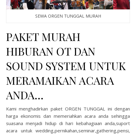
SEWA ORGEN TUNGGAL MURAH
PAKET MURAH
HIBURAN OT DAN
SOUND SYSTEM UNTUK
MERAMAIKAN ACARA
ANDA…
Kami menghadirkan paket ORGEN TUNGGAL ini dengan
harga ekonomis dan memeriahkan acara anda sehingga
suasana menjadi hidup di hari kebahagiaan anda,suport
acara untuk wedding,pernikahan,seminar,gathering,pensi,