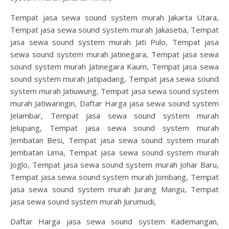
Tempat jasa sewa sound system murah Jakarta Utara,
Tempat jasa sewa sound system murah Jakasetia, Tempat
jasa sewa sound system murah Jati Pulo, Tempat jasa
sewa sound system murah Jatinegara, Tempat jasa sewa
sound system murah Jatinegara Kaum, Tempat jasa sewa
sound system murah Jatipadang, Tempat jasa sewa sound
system murah Jatiuwung, Tempat jasa sewa sound system
murah Jatiwaringin, Daftar Harga jasa sewa sound system
Jelambar, Tempat jasa sewa sound system murah
Jelupang, Tempat jasa sewa sound system murah
Jembatan Besi, Tempat jasa sewa sound system murah
Jembatan Lima, Tempat jasa sewa sound system murah
Joglo, Tempat jasa sewa sound system murah Johar Baru,
Tempat jasa sewa sound system murah Jombang, Tempat
jasa sewa sound system murah Jurang Mangu, Tempat
jasa sewa sound system murah Jurumudi,
Daftar Harga jasa sewa sound system Kademangan,