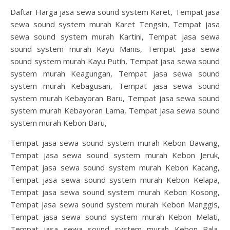
Daftar Harga jasa sewa sound system Karet, Tempat jasa
sewa sound system murah Karet Tengsin, Tempat jasa
sewa sound system murah Kartini, Tempat jasa sewa
sound system murah Kayu Manis, Tempat jasa sewa
sound system murah Kayu Putih, Tempat jasa sewa sound
system murah Keagungan, Tempat jasa sewa sound
system murah Kebagusan, Tempat jasa sewa sound
system murah Kebayoran Baru, Tempat jasa sewa sound
system murah Kebayoran Lama, Tempat jasa sewa sound
system murah Kebon Baru,
Tempat jasa sewa sound system murah Kebon Bawang,
Tempat jasa sewa sound system murah Kebon Jeruk,
Tempat jasa sewa sound system murah Kebon Kacang,
Tempat jasa sewa sound system murah Kebon Kelapa,
Tempat jasa sewa sound system murah Kebon Kosong,
Tempat jasa sewa sound system murah Kebon Manggis,
Tempat jasa sewa sound system murah Kebon Melati,
Tempat jasa sewa sound system murah Kebon Pala,