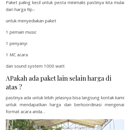
Paket paling kecil untuk pesta minimalis pastinya kita mulai
dari harga Rp.-
untuk menyediakan paket
1 pemain music
1 penyanyi
1 MC acara
dan sound system 1000 watt
APakah ada paket lain selain harga di
atas ?
pastinya ada untuk lebih jelasnya bisa langsung kontak kami
untuk mendapatkan harga dan berkoordinasi mengenai
format acara anda…