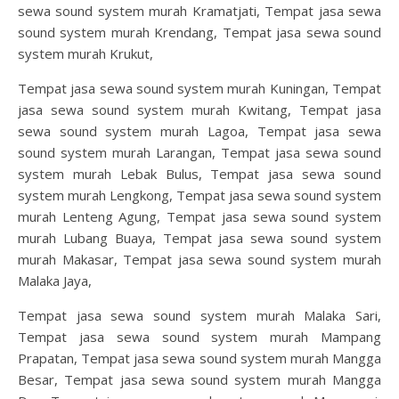
sewa sound system murah Kramatjati, Tempat jasa sewa
sound system murah Krendang, Tempat jasa sewa sound
system murah Krukut,
Tempat jasa sewa sound system murah Kuningan, Tempat
jasa sewa sound system murah Kwitang, Tempat jasa
sewa sound system murah Lagoa, Tempat jasa sewa
sound system murah Larangan, Tempat jasa sewa sound
system murah Lebak Bulus, Tempat jasa sewa sound
system murah Lengkong, Tempat jasa sewa sound system
murah Lenteng Agung, Tempat jasa sewa sound system
murah Lubang Buaya, Tempat jasa sewa sound system
murah Makasar, Tempat jasa sewa sound system murah
Malaka Jaya,
Tempat jasa sewa sound system murah Malaka Sari,
Tempat jasa sewa sound system murah Mampang
Prapatan, Tempat jasa sewa sound system murah Mangga
Besar, Tempat jasa sewa sound system murah Mangga