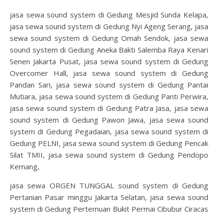
jasa sewa sound system di Gedung Mesjid Sunda Kelapa,
jasa sewa sound system di Gedung Nyi Ageng Serang, jasa
sewa sound system di Gedung Omah Sendok, jasa sewa
sound system di Gedung Aneka Bakti Salemba Raya Kenari
Senen Jakarta Pusat, jasa sewa sound system di Gedung
Overcomer Hall, jasa sewa sound system di Gedung
Pandan Sari, jasa sewa sound system di Gedung Pantai
Mutiara, jasa sewa sound system di Gedung Panti Perwira,
jasa sewa sound system di Gedung Patra Jasa, jasa sewa
sound system di Gedung Pawon Jawa, jasa sewa sound
system di Gedung Pegadaian, jasa sewa sound system di
Gedung PELNI, jasa sewa sound system di Gedung Pencak
Silat TMII, jasa sewa sound system di Gedung Pendopo
Kemang,
jasa sewa ORGEN TUNGGAL sound system di Gedung
Pertanian Pasar minggu Jakarta Selatan, jasa sewa sound
system di Gedung Pertemuan Bukit Permai Cibubur Ciracas