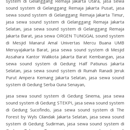
system di Gelanggang Remaja Jakarta Utara, jasa sewa
sound system di Gelanggang Remaja Jakarta Pusat, jasa
sewa sound system di Gelanggang Remaja Jakarta Timur,
jasa sewa sound system di Gelanggang Remaja Jakarta
Selatan, jasa sewa sound system di Gelanggang Remaja
Jakarta Barat, jasa sewa ORGEN TUNGGAL sound system
di Mesjid Manarul Amal Univertas Mercu Buana UMB
MeruyaJakarta Barat, jasa sewa sound system di Mesjid
Assahara Kantor Walikota Jakarta Barat Kembangan, jasa
sewa sound system di Gedung Half Patiunus Jakarta
Selatan, jasa sewa sound system di Rumah Ranadi Jeruk
Purut Ampera Kemang Jakarta Selatan, jasa sewa sound
system di Gedung Serba Guna Senayan,
jasa sewa sound system di Gedung Sinema, jasa sewa
sound system di Gedung STEKPI, jasa sewa sound system
di Gedung Sucofindo, jasa sewa sound system di The
Forest by Wyls Cilandak Jakarta Selatan, jasa sewa sound
system di Gedung Sudirman, jasa sewa sound system di