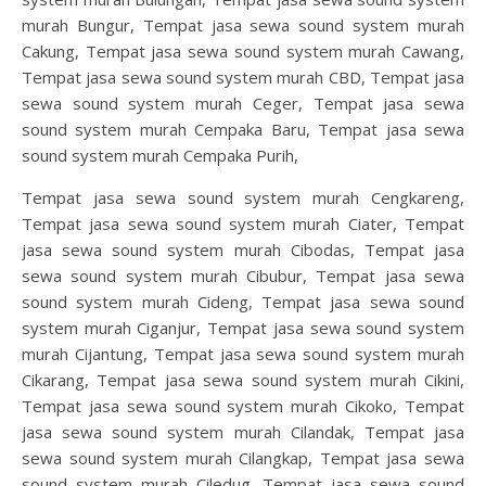
murah Bungur, Tempat jasa sewa sound system murah
Cakung, Tempat jasa sewa sound system murah Cawang,
Tempat jasa sewa sound system murah CBD, Tempat jasa
sewa sound system murah Ceger, Tempat jasa sewa
sound system murah Cempaka Baru, Tempat jasa sewa
sound system murah Cempaka Purih,
Tempat jasa sewa sound system murah Cengkareng,
Tempat jasa sewa sound system murah Ciater, Tempat
jasa sewa sound system murah Cibodas, Tempat jasa
sewa sound system murah Cibubur, Tempat jasa sewa
sound system murah Cideng, Tempat jasa sewa sound
system murah Ciganjur, Tempat jasa sewa sound system
murah Cijantung, Tempat jasa sewa sound system murah
Cikarang, Tempat jasa sewa sound system murah Cikini,
Tempat jasa sewa sound system murah Cikoko, Tempat
jasa sewa sound system murah Cilandak, Tempat jasa
sewa sound system murah Cilangkap, Tempat jasa sewa
sound system murah Ciledug, Tempat jasa sewa sound