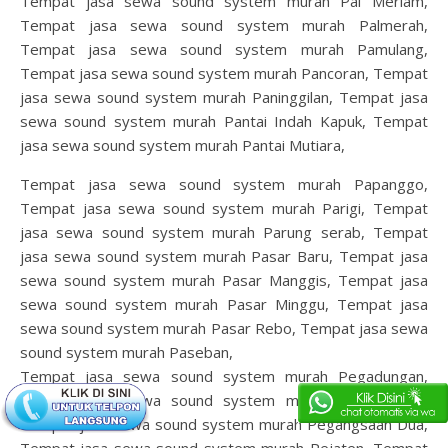
Tempat jasa sewa sound system murah Pal Meriam,
Tempat jasa sewa sound system murah Palmerah,
Tempat jasa sewa sound system murah Pamulang,
Tempat jasa sewa sound system murah Pancoran, Tempat
jasa sewa sound system murah Paninggilan, Tempat jasa
sewa sound system murah Pantai Indah Kapuk, Tempat
jasa sewa sound system murah Pantai Mutiara,
Tempat jasa sewa sound system murah Papanggo,
Tempat jasa sewa sound system murah Parigi, Tempat
jasa sewa sound system murah Parung serab, Tempat
jasa sewa sound system murah Pasar Baru, Tempat jasa
sewa sound system murah Pasar Manggis, Tempat jasa
sewa sound system murah Pasar Minggu, Tempat jasa
sewa sound system murah Pasar Rebo, Tempat jasa sewa
sound system murah Paseban,
Tempat jasa sewa sound system murah Pegadungan,
Tempat jasa sewa sound system murah Pegangsaan,
Tempat jasa sewa sound system murah Pegangsaan Dua,
Tempat jasa sewa sound system murah Pejaten, Tempat