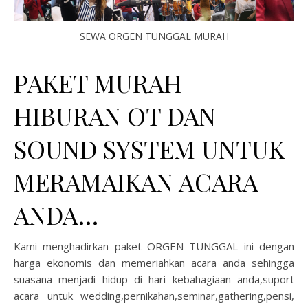
SEWA ORGEN TUNGGAL MURAH
PAKET MURAH
HIBURAN OT DAN
SOUND SYSTEM UNTUK
MERAMAIKAN ACARA
ANDA…
Kami menghadirkan paket ORGEN TUNGGAL ini dengan
harga ekonomis dan memeriahkan acara anda sehingga
suasana menjadi hidup di hari kebahagiaan anda,suport
acara untuk wedding,pernikahan,seminar,gathering,pensi,