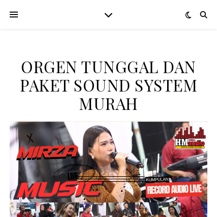
ORGEN TUNGGAL DAN
PAKET SOUND SYSTEM
MURAH