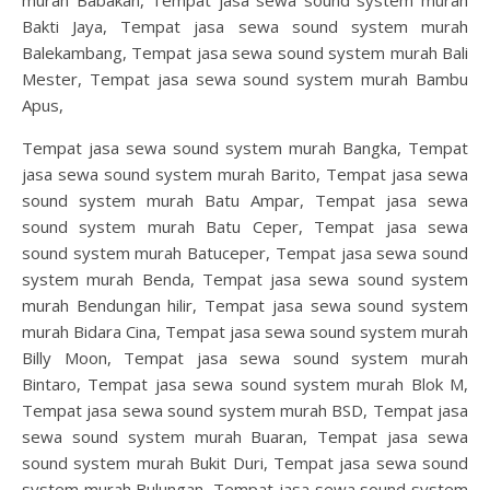
Bakti Jaya, Tempat jasa sewa sound system murah
Balekambang, Tempat jasa sewa sound system murah Bali
Mester, Tempat jasa sewa sound system murah Bambu
Apus,
Tempat jasa sewa sound system murah Bangka, Tempat
jasa sewa sound system murah Barito, Tempat jasa sewa
sound system murah Batu Ampar, Tempat jasa sewa
sound system murah Batu Ceper, Tempat jasa sewa
sound system murah Batuceper, Tempat jasa sewa sound
system murah Benda, Tempat jasa sewa sound system
murah Bendungan hilir, Tempat jasa sewa sound system
murah Bidara Cina, Tempat jasa sewa sound system murah
Billy Moon, Tempat jasa sewa sound system murah
Bintaro, Tempat jasa sewa sound system murah Blok M,
Tempat jasa sewa sound system murah BSD, Tempat jasa
sewa sound system murah Buaran, Tempat jasa sewa
sound system murah Bukit Duri, Tempat jasa sewa sound
system murah Bulungan, Tempat jasa sewa sound system