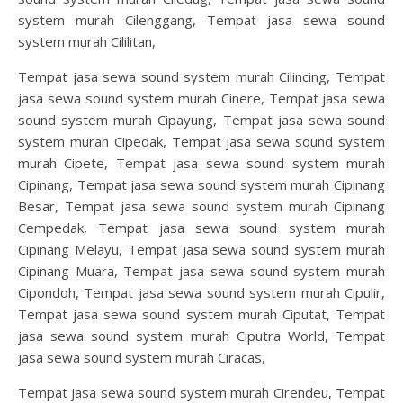
system murah Cilenggang, Tempat jasa sewa sound
system murah Cililitan,
Tempat jasa sewa sound system murah Cilincing, Tempat
jasa sewa sound system murah Cinere, Tempat jasa sewa
sound system murah Cipayung, Tempat jasa sewa sound
system murah Cipedak, Tempat jasa sewa sound system
murah Cipete, Tempat jasa sewa sound system murah
Cipinang, Tempat jasa sewa sound system murah Cipinang
Besar, Tempat jasa sewa sound system murah Cipinang
Cempedak, Tempat jasa sewa sound system murah
Cipinang Melayu, Tempat jasa sewa sound system murah
Cipinang Muara, Tempat jasa sewa sound system murah
Cipondoh, Tempat jasa sewa sound system murah Cipulir,
Tempat jasa sewa sound system murah Ciputat, Tempat
jasa sewa sound system murah Ciputra World, Tempat
jasa sewa sound system murah Ciracas,
Tempat jasa sewa sound system murah Cirendeu, Tempat