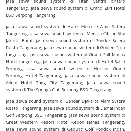
jasa sewa sound system di Titan Centre bintaro
Tangerang, jasa sewa sound system di Grand Zuri Hotel
BSD Serpong Tangerang,
jasa sewa sound system di Hotel Mercure Alam Sutera
Tangerang, jasa sewa sound system di Menara Citicon Slipi
Jakarta Barat, jasa sewa sound system di Pondok Selera
Resto Tangerang, jasa sewa sound system di Golden Tulip
tangerang, jasa sewa sound system di Grand Soll Marina
Hotel tangerang, jasa sewa sound system di Hotel Sahid
Serpong, jasa sewa sound system di Horison Grand
Serpong Hotel Tangerang, jasa sewa sound system di
Allium Hotel Tang City Tangerang, jasa sewa sound
system di The Springs Club Serpong BSD Tangerang,
jasa sewa sound system di Bandar Djakarta Alam Sutera
Resto Tangerang, jasa sewa sound system di Damai Indah
Golf Serpong BSD Tangerang, jasa sewa sound system di
Great Western Resort Hotel Kebon Nanas Tangerang,
jasa sewa sound system di Gedung Golf Pondok Indah,