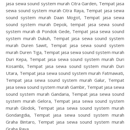
jasa sewa sound system murah Citra Garden, Tempat jasa
sewa sound system murah Citra Raya, Tempat jasa sewa
sound system murah Daan Mogot, Tempat jasa sewa
sound system murah Depok, tempat jasa sewa sound
system murah di Pondok Gede, Tempat jasa sewa sound
system murah Dukuh, Tempat jasa sewa sound system
murah Duren Sawit, Tempat jasa sewa sound system
murah Duren Tiga, Tempat jasa sewa sound system murah
Duri Kepa, Tempat jasa sewa sound system murah Duri
Kosambi, Tempat jasa sewa sound system murah Duri
Utara, Tempat jasa sewa sound system murah Fatmawati,
Tempat jasa sewa sound system murah Galur, Tempat
jasa sewa sound system murah Gambir, Tempat jasa sewa
sound system murah Gandaria, Tempat jasa sewa sound
system murah Gelora, Tempat jasa sewa sound system
murah Glodok, Tempat jasa sewa sound system murah
Gondangdia, Tempat jasa sewa sound system murah
Graha Bintaro, Tempat jasa sewa sound system murah
Graha Raya,