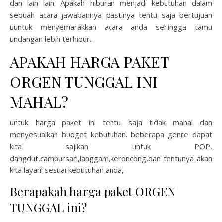
dan lain lain. Apakah hiburan menjadi kebutuhan dalam
sebuah acara jawabannya pastinya tentu saja bertujuan
uuntuk menyemarakkan acara anda sehingga tamu
undangan lebih terhibur..
APAKAH HARGA PAKET
ORGEN TUNGGAL INI
MAHAL?
untuk harga paket ini tentu saja tidak mahal dan
menyesuaikan budget kebutuhan. beberapa genre dapat
kita sajikan untuk POP,
dangdut,campursari,langgam,keroncong,dan tentunya akan
kita layani sesuai kebutuhan anda,
Berapakah harga paket ORGEN
TUNGGAL ini?