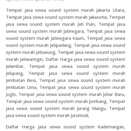
Tempat jasa sewa sound system murah Jakarta Utara,
Tempat jasa sewa sound system murah Jakasetia, Tempat
jasa sewa sound system murah Jati Pulo, Tempat jasa
sewa sound system murah Jatinegara, Tempat jasa sewa
sound system murah Jatinegara Kaum, Tempat jasa sewa
sound system murah Jatipadang, Tempat jasa sewa sound
system murah Jatiuwung, Tempat jasa sewa sound system
murah Jatiwaringin, Daftar Harga jasa sewa sound system
Jelambar, Tempat jasa sewa sound system murah
Jelupang, Tempat jasa sewa sound system murah
Jembatan Besi, Tempat jasa sewa sound system murah
Jembatan Lima, Tempat jasa sewa sound system murah
Joglo, Tempat jasa sewa sound system murah Johar Baru,
Tempat jasa sewa sound system murah Jombang, Tempat
jasa sewa sound system murah Jurang Mangu, Tempat
jasa sewa sound system murah Jurumudi,
Daftar Harga jasa sewa sound system Kademangan,