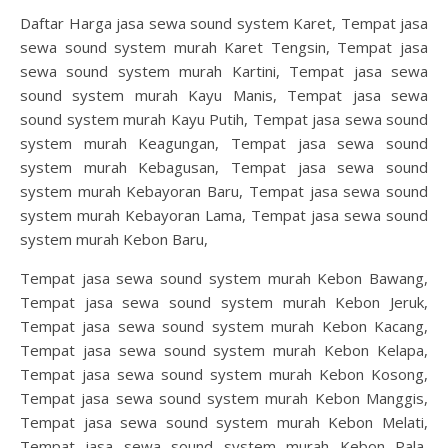
Daftar Harga jasa sewa sound system Karet, Tempat jasa
sewa sound system murah Karet Tengsin, Tempat jasa
sewa sound system murah Kartini, Tempat jasa sewa
sound system murah Kayu Manis, Tempat jasa sewa
sound system murah Kayu Putih, Tempat jasa sewa sound
system murah Keagungan, Tempat jasa sewa sound
system murah Kebagusan, Tempat jasa sewa sound
system murah Kebayoran Baru, Tempat jasa sewa sound
system murah Kebayoran Lama, Tempat jasa sewa sound
system murah Kebon Baru,
Tempat jasa sewa sound system murah Kebon Bawang,
Tempat jasa sewa sound system murah Kebon Jeruk,
Tempat jasa sewa sound system murah Kebon Kacang,
Tempat jasa sewa sound system murah Kebon Kelapa,
Tempat jasa sewa sound system murah Kebon Kosong,
Tempat jasa sewa sound system murah Kebon Manggis,
Tempat jasa sewa sound system murah Kebon Melati,
Tempat jasa sewa sound system murah Kebon Pala,