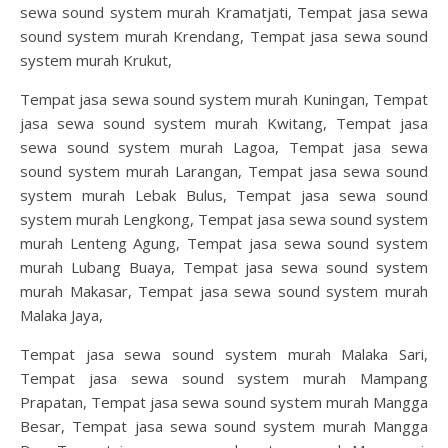
sewa sound system murah Kramatjati, Tempat jasa sewa
sound system murah Krendang, Tempat jasa sewa sound
system murah Krukut,
Tempat jasa sewa sound system murah Kuningan, Tempat
jasa sewa sound system murah Kwitang, Tempat jasa
sewa sound system murah Lagoa, Tempat jasa sewa
sound system murah Larangan, Tempat jasa sewa sound
system murah Lebak Bulus, Tempat jasa sewa sound
system murah Lengkong, Tempat jasa sewa sound system
murah Lenteng Agung, Tempat jasa sewa sound system
murah Lubang Buaya, Tempat jasa sewa sound system
murah Makasar, Tempat jasa sewa sound system murah
Malaka Jaya,
Tempat jasa sewa sound system murah Malaka Sari,
Tempat jasa sewa sound system murah Mampang
Prapatan, Tempat jasa sewa sound system murah Mangga
Besar, Tempat jasa sewa sound system murah Mangga