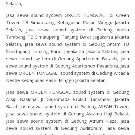
Selatan,
jasa sewa sound system ORGEN TUNGGAL di Green
Tower TB Simatupang Kebagusan Pasar Minggu Jakarta
Selatan, jasa sewa sound system di Gedung Aneka
Tambang TB Simatupang Tanjung Barat Jagakarsa Jakarta
Selatan, jasa sewa sound system di Gedung Antam TB
Simatupang Tanjung Barat Jagakarsa Jakarta Selatan, jasa
sewa sound system di Gedung Apartemen Batavia, jasa
sewa sound system di Gedung Apartemen Pasadenia, jasa
sewa ORGEN TUNGGAL sound system di Gedung Arcadia
Nestle Kebagusan Pasar Minggu Jakarta Selatan,
jasa sewa ORGEN TUNGGAL sound system di Gedung
Arsip Nasional Jl Gajahmada Krukut Tamansari Jakarta
Barat, jasa sewa sound system di Gedung ASEAN Tower,
jasa sewa sound system di Gedung Asrama Haji Bekasi,
jasa sewa sound system di Gedung Atrium Plaza, jasa
sewa sound system di Gedung Auditorium, jasa sewa