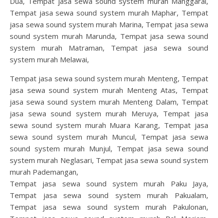
Dua, Tempat jasa sewa sound system murah Manggarai,
Tempat jasa sewa sound system murah Maphar, Tempat
jasa sewa sound system murah Marina, Tempat jasa sewa
sound system murah Marunda, Tempat jasa sewa sound
system murah Matraman, Tempat jasa sewa sound
system murah Melawai,
Tempat jasa sewa sound system murah Menteng, Tempat
jasa sewa sound system murah Menteng Atas, Tempat
jasa sewa sound system murah Menteng Dalam, Tempat
jasa sewa sound system murah Meruya, Tempat jasa
sewa sound system murah Muara Karang, Tempat jasa
sewa sound system murah Muncul, Tempat jasa sewa
sound system murah Munjul, Tempat jasa sewa sound
system murah Neglasari, Tempat jasa sewa sound system
murah Pademangan,
Tempat jasa sewa sound system murah Paku Jaya,
Tempat jasa sewa sound system murah Pakualam,
Tempat jasa sewa sound system murah Pakulonan,