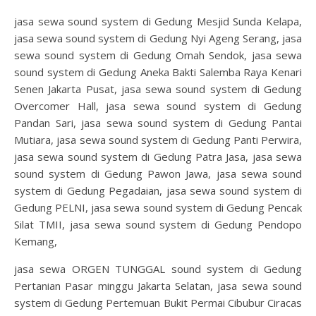
jasa sewa sound system di Gedung Mesjid Sunda Kelapa,
jasa sewa sound system di Gedung Nyi Ageng Serang, jasa
sewa sound system di Gedung Omah Sendok, jasa sewa
sound system di Gedung Aneka Bakti Salemba Raya Kenari
Senen Jakarta Pusat, jasa sewa sound system di Gedung
Overcomer Hall, jasa sewa sound system di Gedung
Pandan Sari, jasa sewa sound system di Gedung Pantai
Mutiara, jasa sewa sound system di Gedung Panti Perwira,
jasa sewa sound system di Gedung Patra Jasa, jasa sewa
sound system di Gedung Pawon Jawa, jasa sewa sound
system di Gedung Pegadaian, jasa sewa sound system di
Gedung PELNI, jasa sewa sound system di Gedung Pencak
Silat TMII, jasa sewa sound system di Gedung Pendopo
Kemang,
jasa sewa ORGEN TUNGGAL sound system di Gedung
Pertanian Pasar minggu Jakarta Selatan, jasa sewa sound
system di Gedung Pertemuan Bukit Permai Cibubur Ciracas