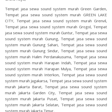
Tempat jasa sewa sound system murah Green Garden,
Tempat jasa sewa sound system murah GREEN LAKE
CITY, Tempat jasa sewa sound system murah Grenvil,
Tempat jasa sewa sound system murah Grogol, Tempat
jasa sewa sound system murah Guntur, Tempat jasa sewa
sound system murah Gunung, Tempat jasa sewa sound
system murah Gunung Sahari, Tempat jasa sewa sound
system murah Gunung Sindur, Tempat jasa sewa sound
system murah Halim Perdanakusuma, Tempat jasa sewa
sound system murah Harapan Indah, Tempat jasa sewa
sound system murah Harapan Mulya, Tempat jasa sewa
sound system murah Interkon, Tempat jasa sewa sound
system murah Jagakarsa, Tempat jasa sewa sound system
murah Jakarta Barat, Tempat jasa sewa sound system
murah Jakarta Garden City, Tempat jasa sewa sound
system murah Jakarta Pusat, Tempat jasa sewa sound
system murah Jakarta Selatan, Tempat jasa sewa sound
system murah Jakarta Timur,