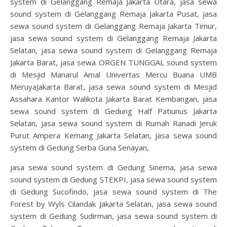
system di Gelanggang Remaja Jakarta Utara, jasa sewa
sound system di Gelanggang Remaja Jakarta Pusat, jasa
sewa sound system di Gelanggang Remaja Jakarta Timur,
jasa sewa sound system di Gelanggang Remaja Jakarta
Selatan, jasa sewa sound system di Gelanggang Remaja
Jakarta Barat, jasa sewa ORGEN TUNGGAL sound system
di Mesjid Manarul Amal Univertas Mercu Buana UMB
MeruyaJakarta Barat, jasa sewa sound system di Mesjid
Assahara Kantor Walikota Jakarta Barat Kembangan, jasa
sewa sound system di Gedung Half Patiunus Jakarta
Selatan, jasa sewa sound system di Rumah Ranadi Jeruk
Purut Ampera Kemang Jakarta Selatan, jasa sewa sound
system di Gedung Serba Guna Senayan,
jasa sewa sound system di Gedung Sinema, jasa sewa
sound system di Gedung STEKPI, jasa sewa sound system
di Gedung Sucofindo, jasa sewa sound system di The
Forest by Wyls Cilandak Jakarta Selatan, jasa sewa sound
system di Gedung Sudirman, jasa sewa sound system di