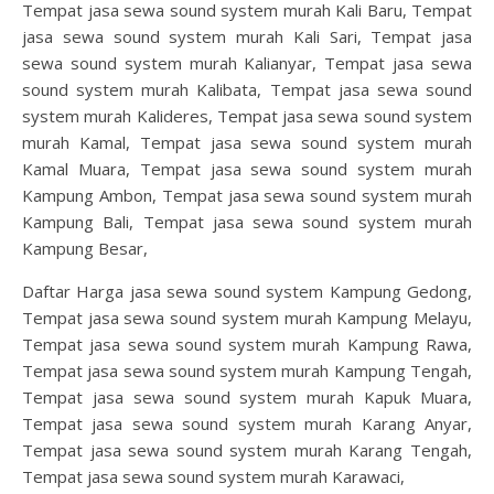
Tempat jasa sewa sound system murah Kali Baru, Tempat
jasa sewa sound system murah Kali Sari, Tempat jasa
sewa sound system murah Kalianyar, Tempat jasa sewa
sound system murah Kalibata, Tempat jasa sewa sound
system murah Kalideres, Tempat jasa sewa sound system
murah Kamal, Tempat jasa sewa sound system murah
Kamal Muara, Tempat jasa sewa sound system murah
Kampung Ambon, Tempat jasa sewa sound system murah
Kampung Bali, Tempat jasa sewa sound system murah
Kampung Besar,
Daftar Harga jasa sewa sound system Kampung Gedong,
Tempat jasa sewa sound system murah Kampung Melayu,
Tempat jasa sewa sound system murah Kampung Rawa,
Tempat jasa sewa sound system murah Kampung Tengah,
Tempat jasa sewa sound system murah Kapuk Muara,
Tempat jasa sewa sound system murah Karang Anyar,
Tempat jasa sewa sound system murah Karang Tengah,
Tempat jasa sewa sound system murah Karawaci,