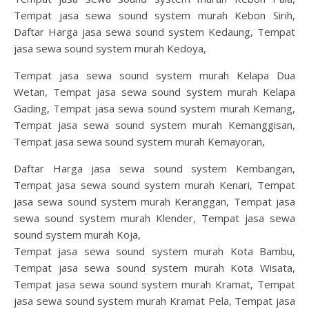
Tempat jasa sewa sound system murah Kebon Sirih,
Daftar Harga jasa sewa sound system Kedaung, Tempat
jasa sewa sound system murah Kedoya,
Tempat jasa sewa sound system murah Kelapa Dua
Wetan, Tempat jasa sewa sound system murah Kelapa
Gading, Tempat jasa sewa sound system murah Kemang,
Tempat jasa sewa sound system murah Kemanggisan,
Tempat jasa sewa sound system murah Kemayoran,
Daftar Harga jasa sewa sound system Kembangan,
Tempat jasa sewa sound system murah Kenari, Tempat
jasa sewa sound system murah Keranggan, Tempat jasa
sewa sound system murah Klender, Tempat jasa sewa
sound system murah Koja,
Tempat jasa sewa sound system murah Kota Bambu,
Tempat jasa sewa sound system murah Kota Wisata,
Tempat jasa sewa sound system murah Kramat, Tempat
jasa sewa sound system murah Kramat Pela, Tempat jasa