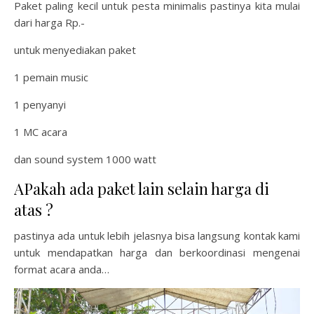
Paket paling kecil untuk pesta minimalis pastinya kita mulai
dari harga Rp.-
untuk menyediakan paket
1 pemain music
1 penyanyi
1 MC acara
dan sound system 1000 watt
APakah ada paket lain selain harga di
atas ?
pastinya ada untuk lebih jelasnya bisa langsung kontak kami
untuk mendapatkan harga dan berkoordinasi mengenai
format acara anda…