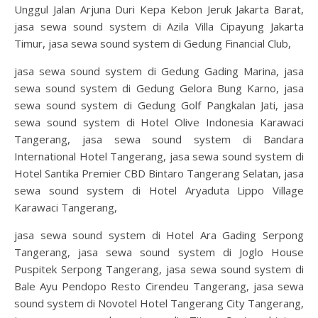
Unggul Jalan Arjuna Duri Kepa Kebon Jeruk Jakarta Barat,
jasa sewa sound system di Azila Villa Cipayung Jakarta
Timur, jasa sewa sound system di Gedung Financial Club,
jasa sewa sound system di Gedung Gading Marina, jasa
sewa sound system di Gedung Gelora Bung Karno, jasa
sewa sound system di Gedung Golf Pangkalan Jati, jasa
sewa sound system di Hotel Olive Indonesia Karawaci
Tangerang, jasa sewa sound system di Bandara
International Hotel Tangerang, jasa sewa sound system di
Hotel Santika Premier CBD Bintaro Tangerang Selatan, jasa
sewa sound system di Hotel Aryaduta Lippo Village
Karawaci Tangerang,
jasa sewa sound system di Hotel Ara Gading Serpong
Tangerang, jasa sewa sound system di Joglo House
Puspitek Serpong Tangerang, jasa sewa sound system di
Bale Ayu Pendopo Resto Cirendeu Tangerang, jasa sewa
sound system di Novotel Hotel Tangerang City Tangerang,