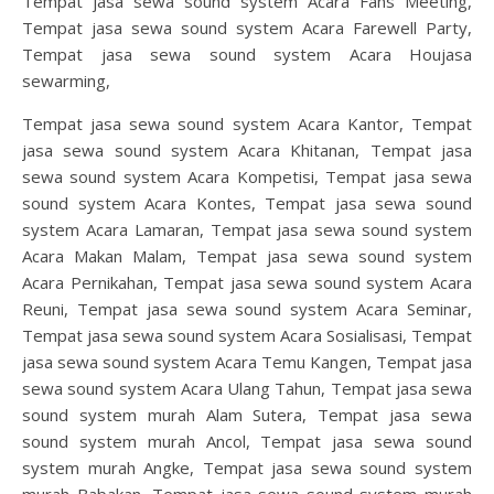
Tempat jasa sewa sound system Acara Fans Meeting,
Tempat jasa sewa sound system Acara Farewell Party,
Tempat jasa sewa sound system Acara Houjasa
sewarming,
Tempat jasa sewa sound system Acara Kantor, Tempat
jasa sewa sound system Acara Khitanan, Tempat jasa
sewa sound system Acara Kompetisi, Tempat jasa sewa
sound system Acara Kontes, Tempat jasa sewa sound
system Acara Lamaran, Tempat jasa sewa sound system
Acara Makan Malam, Tempat jasa sewa sound system
Acara Pernikahan, Tempat jasa sewa sound system Acara
Reuni, Tempat jasa sewa sound system Acara Seminar,
Tempat jasa sewa sound system Acara Sosialisasi, Tempat
jasa sewa sound system Acara Temu Kangen, Tempat jasa
sewa sound system Acara Ulang Tahun, Tempat jasa sewa
sound system murah Alam Sutera, Tempat jasa sewa
sound system murah Ancol, Tempat jasa sewa sound
system murah Angke, Tempat jasa sewa sound system
murah Babakan, Tempat jasa sewa sound system murah