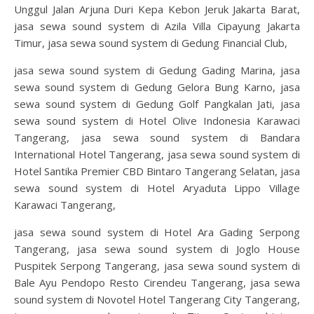
Unggul Jalan Arjuna Duri Kepa Kebon Jeruk Jakarta Barat,
jasa sewa sound system di Azila Villa Cipayung Jakarta
Timur, jasa sewa sound system di Gedung Financial Club,
jasa sewa sound system di Gedung Gading Marina, jasa
sewa sound system di Gedung Gelora Bung Karno, jasa
sewa sound system di Gedung Golf Pangkalan Jati, jasa
sewa sound system di Hotel Olive Indonesia Karawaci
Tangerang, jasa sewa sound system di Bandara
International Hotel Tangerang, jasa sewa sound system di
Hotel Santika Premier CBD Bintaro Tangerang Selatan, jasa
sewa sound system di Hotel Aryaduta Lippo Village
Karawaci Tangerang,
jasa sewa sound system di Hotel Ara Gading Serpong
Tangerang, jasa sewa sound system di Joglo House
Puspitek Serpong Tangerang, jasa sewa sound system di
Bale Ayu Pendopo Resto Cirendeu Tangerang, jasa sewa
sound system di Novotel Hotel Tangerang City Tangerang,