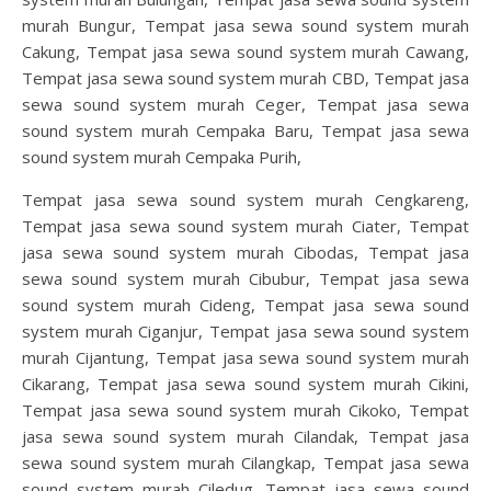
murah Bungur, Tempat jasa sewa sound system murah
Cakung, Tempat jasa sewa sound system murah Cawang,
Tempat jasa sewa sound system murah CBD, Tempat jasa
sewa sound system murah Ceger, Tempat jasa sewa
sound system murah Cempaka Baru, Tempat jasa sewa
sound system murah Cempaka Purih,
Tempat jasa sewa sound system murah Cengkareng,
Tempat jasa sewa sound system murah Ciater, Tempat
jasa sewa sound system murah Cibodas, Tempat jasa
sewa sound system murah Cibubur, Tempat jasa sewa
sound system murah Cideng, Tempat jasa sewa sound
system murah Ciganjur, Tempat jasa sewa sound system
murah Cijantung, Tempat jasa sewa sound system murah
Cikarang, Tempat jasa sewa sound system murah Cikini,
Tempat jasa sewa sound system murah Cikoko, Tempat
jasa sewa sound system murah Cilandak, Tempat jasa
sewa sound system murah Cilangkap, Tempat jasa sewa
sound system murah Ciledug, Tempat jasa sewa sound