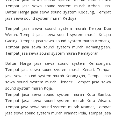
Tempat jasa sewa sound system murah Kebon Sirih,
Daftar Harga jasa sewa sound system Kedaung, Tempat
jasa sewa sound system murah Kedoya,
Tempat jasa sewa sound system murah Kelapa Dua
Wetan, Tempat jasa sewa sound system murah Kelapa
Gading, Tempat jasa sewa sound system murah Kemang,
Tempat jasa sewa sound system murah Kemanggisan,
Tempat jasa sewa sound system murah Kemayoran,
Daftar Harga jasa sewa sound system Kembangan,
Tempat jasa sewa sound system murah Kenari, Tempat
jasa sewa sound system murah Keranggan, Tempat jasa
sewa sound system murah Klender, Tempat jasa sewa
sound system murah Koja,
Tempat jasa sewa sound system murah Kota Bambu,
Tempat jasa sewa sound system murah Kota Wisata,
Tempat jasa sewa sound system murah Kramat, Tempat
jasa sewa sound system murah Kramat Pela, Tempat jasa