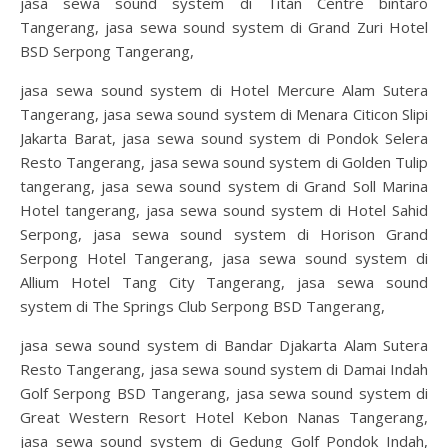
jasa sewa sound system di Titan Centre bintaro
Tangerang, jasa sewa sound system di Grand Zuri Hotel
BSD Serpong Tangerang,
jasa sewa sound system di Hotel Mercure Alam Sutera
Tangerang, jasa sewa sound system di Menara Citicon Slipi
Jakarta Barat, jasa sewa sound system di Pondok Selera
Resto Tangerang, jasa sewa sound system di Golden Tulip
tangerang, jasa sewa sound system di Grand Soll Marina
Hotel tangerang, jasa sewa sound system di Hotel Sahid
Serpong, jasa sewa sound system di Horison Grand
Serpong Hotel Tangerang, jasa sewa sound system di
Allium Hotel Tang City Tangerang, jasa sewa sound
system di The Springs Club Serpong BSD Tangerang,
jasa sewa sound system di Bandar Djakarta Alam Sutera
Resto Tangerang, jasa sewa sound system di Damai Indah
Golf Serpong BSD Tangerang, jasa sewa sound system di
Great Western Resort Hotel Kebon Nanas Tangerang,
jasa sewa sound system di Gedung Golf Pondok Indah,