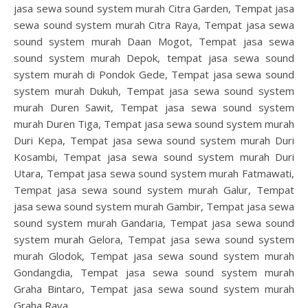
jasa sewa sound system murah Citra Garden, Tempat jasa
sewa sound system murah Citra Raya, Tempat jasa sewa
sound system murah Daan Mogot, Tempat jasa sewa
sound system murah Depok, tempat jasa sewa sound
system murah di Pondok Gede, Tempat jasa sewa sound
system murah Dukuh, Tempat jasa sewa sound system
murah Duren Sawit, Tempat jasa sewa sound system
murah Duren Tiga, Tempat jasa sewa sound system murah
Duri Kepa, Tempat jasa sewa sound system murah Duri
Kosambi, Tempat jasa sewa sound system murah Duri
Utara, Tempat jasa sewa sound system murah Fatmawati,
Tempat jasa sewa sound system murah Galur, Tempat
jasa sewa sound system murah Gambir, Tempat jasa sewa
sound system murah Gandaria, Tempat jasa sewa sound
system murah Gelora, Tempat jasa sewa sound system
murah Glodok, Tempat jasa sewa sound system murah
Gondangdia, Tempat jasa sewa sound system murah
Graha Bintaro, Tempat jasa sewa sound system murah
Graha Raya,