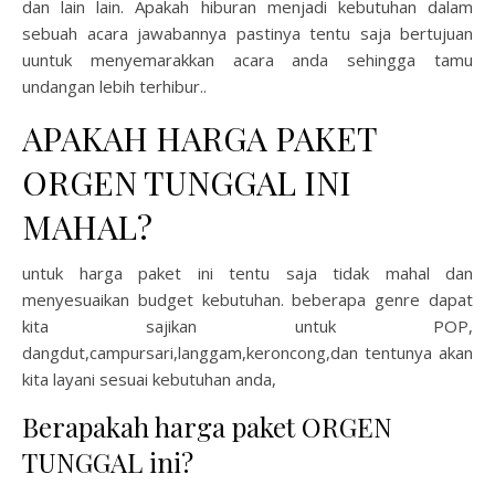
dan lain lain. Apakah hiburan menjadi kebutuhan dalam
sebuah acara jawabannya pastinya tentu saja bertujuan
uuntuk menyemarakkan acara anda sehingga tamu
undangan lebih terhibur..
APAKAH HARGA PAKET
ORGEN TUNGGAL INI
MAHAL?
untuk harga paket ini tentu saja tidak mahal dan
menyesuaikan budget kebutuhan. beberapa genre dapat
kita sajikan untuk POP,
dangdut,campursari,langgam,keroncong,dan tentunya akan
kita layani sesuai kebutuhan anda,
Berapakah harga paket ORGEN
TUNGGAL ini?