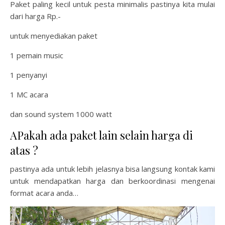
Paket paling kecil untuk pesta minimalis pastinya kita mulai
dari harga Rp.-
untuk menyediakan paket
1 pemain music
1 penyanyi
1 MC acara
dan sound system 1000 watt
APakah ada paket lain selain harga di
atas ?
pastinya ada untuk lebih jelasnya bisa langsung kontak kami
untuk mendapatkan harga dan berkoordinasi mengenai
format acara anda…