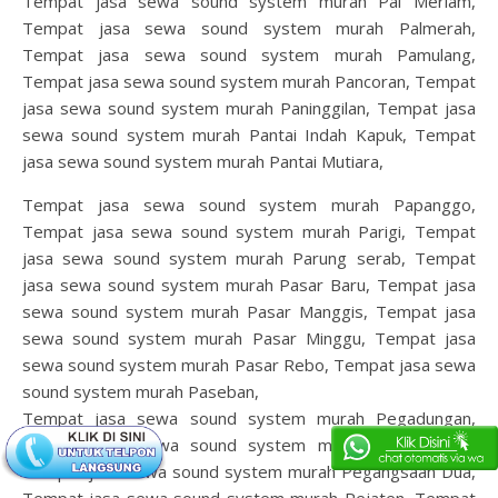
Tempat jasa sewa sound system murah Pal Meriam,
Tempat jasa sewa sound system murah Palmerah,
Tempat jasa sewa sound system murah Pamulang,
Tempat jasa sewa sound system murah Pancoran, Tempat
jasa sewa sound system murah Paninggilan, Tempat jasa
sewa sound system murah Pantai Indah Kapuk, Tempat
jasa sewa sound system murah Pantai Mutiara,
Tempat jasa sewa sound system murah Papanggo,
Tempat jasa sewa sound system murah Parigi, Tempat
jasa sewa sound system murah Parung serab, Tempat
jasa sewa sound system murah Pasar Baru, Tempat jasa
sewa sound system murah Pasar Manggis, Tempat jasa
sewa sound system murah Pasar Minggu, Tempat jasa
sewa sound system murah Pasar Rebo, Tempat jasa sewa
sound system murah Paseban,
Tempat jasa sewa sound system murah Pegadungan,
Tempat jasa sewa sound system murah Pegangsaan,
Tempat jasa sewa sound system murah Pegangsaan Dua,
Tempat jasa sewa sound system murah Pejaten, Tempat