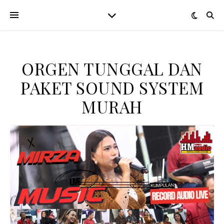
ORGEN TUNGGAL DAN
PAKET SOUND SYSTEM
MURAH