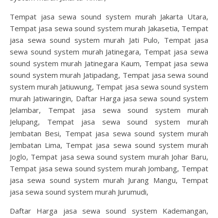
Tempat jasa sewa sound system murah Jakarta Utara,
Tempat jasa sewa sound system murah Jakasetia, Tempat
jasa sewa sound system murah Jati Pulo, Tempat jasa
sewa sound system murah Jatinegara, Tempat jasa sewa
sound system murah Jatinegara Kaum, Tempat jasa sewa
sound system murah Jatipadang, Tempat jasa sewa sound
system murah Jatiuwung, Tempat jasa sewa sound system
murah Jatiwaringin, Daftar Harga jasa sewa sound system
Jelambar, Tempat jasa sewa sound system murah
Jelupang, Tempat jasa sewa sound system murah
Jembatan Besi, Tempat jasa sewa sound system murah
Jembatan Lima, Tempat jasa sewa sound system murah
Joglo, Tempat jasa sewa sound system murah Johar Baru,
Tempat jasa sewa sound system murah Jombang, Tempat
jasa sewa sound system murah Jurang Mangu, Tempat
jasa sewa sound system murah Jurumudi,
Daftar Harga jasa sewa sound system Kademangan,