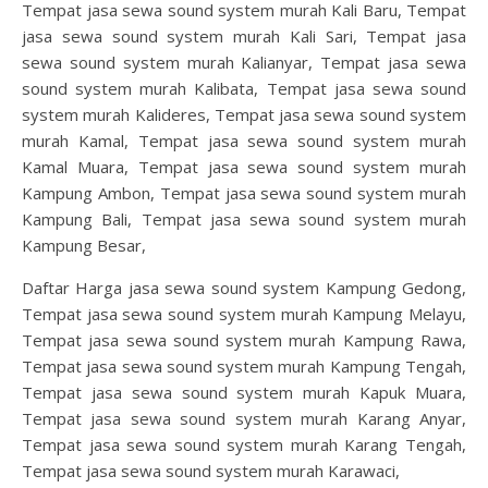
Tempat jasa sewa sound system murah Kali Baru, Tempat
jasa sewa sound system murah Kali Sari, Tempat jasa
sewa sound system murah Kalianyar, Tempat jasa sewa
sound system murah Kalibata, Tempat jasa sewa sound
system murah Kalideres, Tempat jasa sewa sound system
murah Kamal, Tempat jasa sewa sound system murah
Kamal Muara, Tempat jasa sewa sound system murah
Kampung Ambon, Tempat jasa sewa sound system murah
Kampung Bali, Tempat jasa sewa sound system murah
Kampung Besar,
Daftar Harga jasa sewa sound system Kampung Gedong,
Tempat jasa sewa sound system murah Kampung Melayu,
Tempat jasa sewa sound system murah Kampung Rawa,
Tempat jasa sewa sound system murah Kampung Tengah,
Tempat jasa sewa sound system murah Kapuk Muara,
Tempat jasa sewa sound system murah Karang Anyar,
Tempat jasa sewa sound system murah Karang Tengah,
Tempat jasa sewa sound system murah Karawaci,