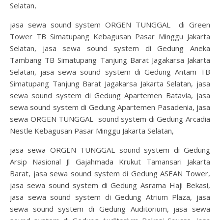
Selatan,
jasa sewa sound system ORGEN TUNGGAL di Green
Tower TB Simatupang Kebagusan Pasar Minggu Jakarta
Selatan, jasa sewa sound system di Gedung Aneka
Tambang TB Simatupang Tanjung Barat Jagakarsa Jakarta
Selatan, jasa sewa sound system di Gedung Antam TB
Simatupang Tanjung Barat Jagakarsa Jakarta Selatan, jasa
sewa sound system di Gedung Apartemen Batavia, jasa
sewa sound system di Gedung Apartemen Pasadenia, jasa
sewa ORGEN TUNGGAL sound system di Gedung Arcadia
Nestle Kebagusan Pasar Minggu Jakarta Selatan,
jasa sewa ORGEN TUNGGAL sound system di Gedung
Arsip Nasional Jl Gajahmada Krukut Tamansari Jakarta
Barat, jasa sewa sound system di Gedung ASEAN Tower,
jasa sewa sound system di Gedung Asrama Haji Bekasi,
jasa sewa sound system di Gedung Atrium Plaza, jasa
sewa sound system di Gedung Auditorium, jasa sewa