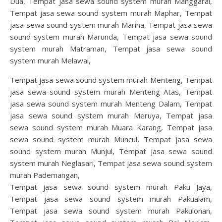
Dua, Tempat jasa sewa sound system murah Manggarai,
Tempat jasa sewa sound system murah Maphar, Tempat
jasa sewa sound system murah Marina, Tempat jasa sewa
sound system murah Marunda, Tempat jasa sewa sound
system murah Matraman, Tempat jasa sewa sound
system murah Melawai,
Tempat jasa sewa sound system murah Menteng, Tempat
jasa sewa sound system murah Menteng Atas, Tempat
jasa sewa sound system murah Menteng Dalam, Tempat
jasa sewa sound system murah Meruya, Tempat jasa
sewa sound system murah Muara Karang, Tempat jasa
sewa sound system murah Muncul, Tempat jasa sewa
sound system murah Munjul, Tempat jasa sewa sound
system murah Neglasari, Tempat jasa sewa sound system
murah Pademangan,
Tempat jasa sewa sound system murah Paku Jaya,
Tempat jasa sewa sound system murah Pakualam,
Tempat jasa sewa sound system murah Pakulonan,