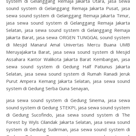
system di Gelanggang Remaja Jakarta Utara, jasa sewa
sound system di Gelanggang Remaja Jakarta Pusat, jasa
sewa sound system di Gelanggang Remaja Jakarta Timur,
jasa sewa sound system di Gelanggang Remaja Jakarta
Selatan, jasa sewa sound system di Gelanggang Remaja
Jakarta Barat, jasa sewa ORGEN TUNGGAL sound system
di Mesjid Manarul Amal Univertas Mercu Buana UMB
MeruyaJakarta Barat, jasa sewa sound system di Mesjid
Assahara Kantor Walikota Jakarta Barat Kembangan, jasa
sewa sound system di Gedung Half Patiunus Jakarta
Selatan, jasa sewa sound system di Rumah Ranadi Jeruk
Purut Ampera Kemang Jakarta Selatan, jasa sewa sound
system di Gedung Serba Guna Senayan,
jasa sewa sound system di Gedung Sinema, jasa sewa
sound system di Gedung STEKPI, jasa sewa sound system
di Gedung Sucofindo, jasa sewa sound system di The
Forest by Wyls Cilandak Jakarta Selatan, jasa sewa sound
system di Gedung Sudirman, jasa sewa sound system di