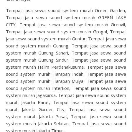
Tempat jasa sewa sound system murah Green Garden,
Tempat jasa sewa sound system murah GREEN LAKE
CITY, Tempat jasa sewa sound system murah Grenvil,
Tempat jasa sewa sound system murah Grogol, Tempat
jasa sewa sound system murah Guntur, Tempat jasa sewa
sound system murah Gunung, Tempat jasa sewa sound
system murah Gunung Sahari, Tempat jasa sewa sound
system murah Gunung Sindur, Tempat jasa sewa sound
system murah Halim Perdanakusuma, Tempat jasa sewa
sound system murah Harapan Indah, Tempat jasa sewa
sound system murah Harapan Mulya, Tempat jasa sewa
sound system murah Interkon, Tempat jasa sewa sound
system murah Jagakarsa, Tempat jasa sewa sound system
murah Jakarta Barat, Tempat jasa sewa sound system
murah Jakarta Garden City, Tempat jasa sewa sound
system murah Jakarta Pusat, Tempat jasa sewa sound
system murah Jakarta Selatan, Tempat jasa sewa sound
system murah Jakarta Timur,