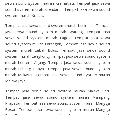
sewa sound system murah Kramatjati, Tempat jasa sewa
sound system murah Krendang, Tempat jasa sewa sound
system murah Krukut,
Tempat jasa sewa sound system murah Kuningan, Tempat
jasa sewa sound system murah Kwitang, Tempat jasa
sewa sound system murah Lagoa, Tempat jasa sewa
sound system murah Larangan, Tempat jasa sewa sound
system murah Lebak Bulus, Tempat jasa sewa sound
system murah Lengkong, Tempat jasa sewa sound system
murah Lenteng Agung, Tempat jasa sewa sound system
murah Lubang Buaya, Tempat jasa sewa sound system
murah Makasar, Tempat jasa sewa sound system murah
Malaka Jaya,
Tempat jasa sewa sound system murah Malaka Sari,
Tempat jasa sewa sound system murah Mampang
Prapatan, Tempat jasa sewa sound system murah Mangga
Besar, Tempat jasa sewa sound system murah Mangga