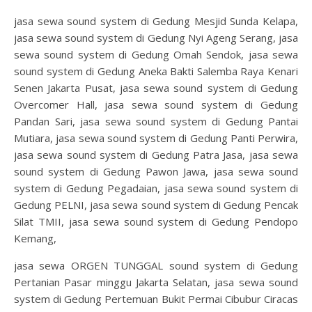
jasa sewa sound system di Gedung Mesjid Sunda Kelapa,
jasa sewa sound system di Gedung Nyi Ageng Serang, jasa
sewa sound system di Gedung Omah Sendok, jasa sewa
sound system di Gedung Aneka Bakti Salemba Raya Kenari
Senen Jakarta Pusat, jasa sewa sound system di Gedung
Overcomer Hall, jasa sewa sound system di Gedung
Pandan Sari, jasa sewa sound system di Gedung Pantai
Mutiara, jasa sewa sound system di Gedung Panti Perwira,
jasa sewa sound system di Gedung Patra Jasa, jasa sewa
sound system di Gedung Pawon Jawa, jasa sewa sound
system di Gedung Pegadaian, jasa sewa sound system di
Gedung PELNI, jasa sewa sound system di Gedung Pencak
Silat TMII, jasa sewa sound system di Gedung Pendopo
Kemang,
jasa sewa ORGEN TUNGGAL sound system di Gedung
Pertanian Pasar minggu Jakarta Selatan, jasa sewa sound
system di Gedung Pertemuan Bukit Permai Cibubur Ciracas