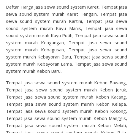
Daftar Harga jasa sewa sound system Karet, Tempat jasa
sewa sound system murah Karet Tengsin, Tempat jasa
sewa sound system murah Kartini, Tempat jasa sewa
sound system murah Kayu Manis, Tempat jasa sewa
sound system murah Kayu Putih, Tempat jasa sewa sound
system murah Keagungan, Tempat jasa sewa sound
system murah Kebagusan, Tempat jasa sewa sound
system murah Kebayoran Baru, Tempat jasa sewa sound
system murah Kebayoran Lama, Tempat jasa sewa sound
system murah Kebon Baru,
Tempat jasa sewa sound system murah Kebon Bawang,
Tempat jasa sewa sound system murah Kebon Jeruk,
Tempat jasa sewa sound system murah Kebon Kacang,
Tempat jasa sewa sound system murah Kebon Kelapa,
Tempat jasa sewa sound system murah Kebon Kosong,
Tempat jasa sewa sound system murah Kebon Manggis,
Tempat jasa sewa sound system murah Kebon Melati,
Tempat jasa sewa sound system murah Kebon Pala,