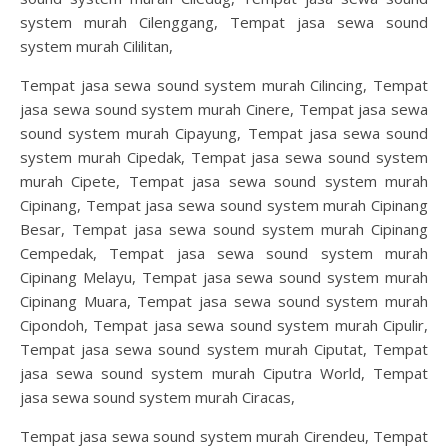
system murah Cilenggang, Tempat jasa sewa sound
system murah Cililitan,
Tempat jasa sewa sound system murah Cilincing, Tempat
jasa sewa sound system murah Cinere, Tempat jasa sewa
sound system murah Cipayung, Tempat jasa sewa sound
system murah Cipedak, Tempat jasa sewa sound system
murah Cipete, Tempat jasa sewa sound system murah
Cipinang, Tempat jasa sewa sound system murah Cipinang
Besar, Tempat jasa sewa sound system murah Cipinang
Cempedak, Tempat jasa sewa sound system murah
Cipinang Melayu, Tempat jasa sewa sound system murah
Cipinang Muara, Tempat jasa sewa sound system murah
Cipondoh, Tempat jasa sewa sound system murah Cipulir,
Tempat jasa sewa sound system murah Ciputat, Tempat
jasa sewa sound system murah Ciputra World, Tempat
jasa sewa sound system murah Ciracas,
Tempat jasa sewa sound system murah Cirendeu, Tempat