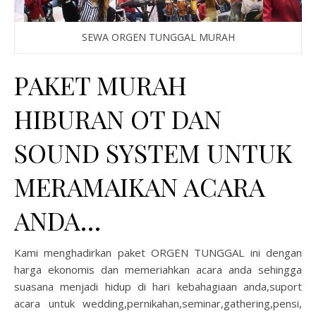
SEWA ORGEN TUNGGAL MURAH
PAKET MURAH
HIBURAN OT DAN
SOUND SYSTEM UNTUK
MERAMAIKAN ACARA
ANDA…
Kami menghadirkan paket ORGEN TUNGGAL ini dengan
harga ekonomis dan memeriahkan acara anda sehingga
suasana menjadi hidup di hari kebahagiaan anda,suport
acara untuk wedding,pernikahan,seminar,gathering,pensi,