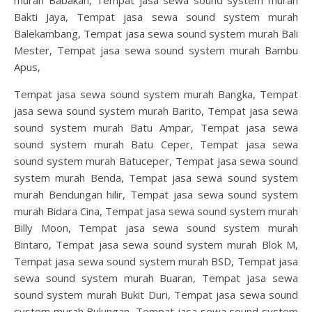
Bakti Jaya, Tempat jasa sewa sound system murah
Balekambang, Tempat jasa sewa sound system murah Bali
Mester, Tempat jasa sewa sound system murah Bambu
Apus,
Tempat jasa sewa sound system murah Bangka, Tempat
jasa sewa sound system murah Barito, Tempat jasa sewa
sound system murah Batu Ampar, Tempat jasa sewa
sound system murah Batu Ceper, Tempat jasa sewa
sound system murah Batuceper, Tempat jasa sewa sound
system murah Benda, Tempat jasa sewa sound system
murah Bendungan hilir, Tempat jasa sewa sound system
murah Bidara Cina, Tempat jasa sewa sound system murah
Billy Moon, Tempat jasa sewa sound system murah
Bintaro, Tempat jasa sewa sound system murah Blok M,
Tempat jasa sewa sound system murah BSD, Tempat jasa
sewa sound system murah Buaran, Tempat jasa sewa
sound system murah Bukit Duri, Tempat jasa sewa sound
system murah Bulungan, Tempat jasa sewa sound system