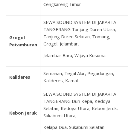
Cengkareng Timur
SEWA SOUND SYSTEM DI JAKARTA
TANGERANG Tanjung Duren Utara,
Tanjung Duren Selatan, Tomang,
Grogol
Grogol, Jelambar,
Petamburan
Jelambar Baru, Wijaya Kusuma
Semanan, Tegal Alur, Pegadungan,
Kalideres
Kalideres, Kamal
SEWA SOUND SYSTEM DI JAKARTA
TANGERANG Duri Kepa, Kedoya
Selatan, Kedoya Utara, Kebon Jeruk,
Kebon Jeruk
Sukabumi Utara,
Kelapa Dua, Sukabumi Selatan