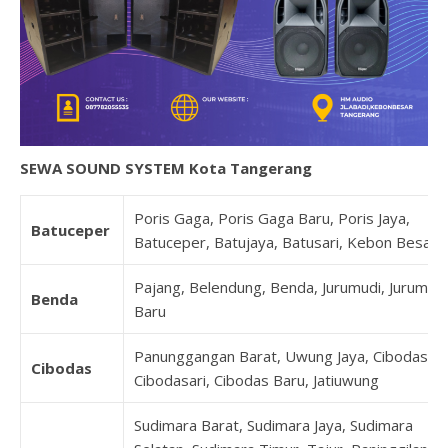
SEWA SOUND SYSTEM Kota Tangerang
Poris Gaga, Poris Gaga Baru, Poris Jaya,
Batuceper
Batuceper, Batujaya, Batusari, Kebon Besar
Pajang, Belendung, Benda, Jurumudi, Jurumudi
Benda
Baru
Panunggangan Barat, Uwung Jaya, Cibodas,
Cibodas
Cibodasari, Cibodas Baru, Jatiuwung
Sudimara Barat, Sudimara Jaya, Sudimara