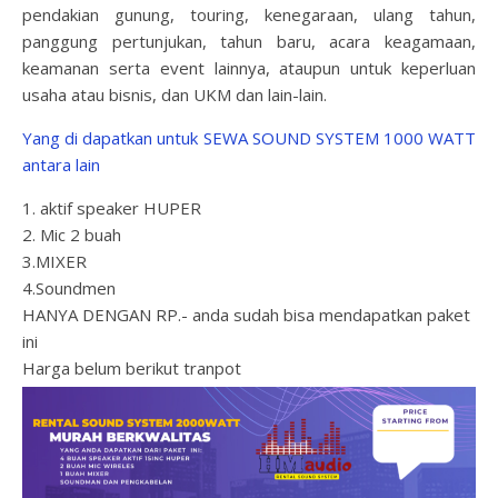
pendakian gunung, touring, kenegaraan, ulang tahun,
panggung pertunjukan, tahun baru, acara keagamaan,
keamanan serta event lainnya, ataupun untuk keperluan
usaha atau bisnis, dan UKM dan lain-lain.
Yang di dapatkan untuk SEWA SOUND SYSTEM 1000 WATT
antara lain
1. aktif speaker HUPER
2. Mic 2 buah
3.MIXER
4.Soundmen
HANYA DENGAN RP.- anda sudah bisa mendapatkan paket
ini
Harga belum berikut tranpot