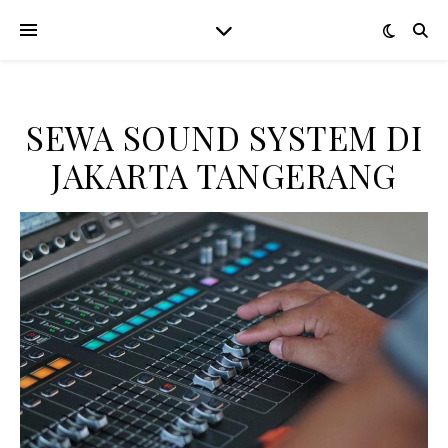
SEWA SOUND SYSTEM DI
JAKARTA TANGERANG