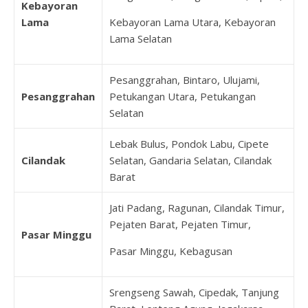
Kebayoran
Lama
Kebayoran Lama Utara, Kebayoran
Lama Selatan
Pesanggrahan, Bintaro, Ulujami,
Pesanggrahan
Petukangan Utara, Petukangan
Selatan
Lebak Bulus, Pondok Labu, Cipete
Cilandak
Selatan, Gandaria Selatan, Cilandak
Barat
Jati Padang, Ragunan, Cilandak Timur,
Pejaten Barat, Pejaten Timur,
Pasar Minggu
Pasar Minggu, Kebagusan
Srengseng Sawah, Cipedak, Tanjung