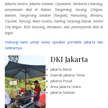
Jakarta Sentra, Jakarta Selatan, Cipondoh, Meikarta Cikarang,
penyewaan Alat di Bekasi, Tangerang, Serang, Cilegon,
Banten, Tangerang Selatan (Tangsel), Pamulang, Bintaro,
Ciputat, Parung, Alam Sutera, Gading Serpong,Depok, Sentul
City Bogor, BSD Serpong, Karawaci, dan peminjaman Alat di
Jogja.
Hubungi kami untuk sewa speaker portable Jakarta dan
sekitarnya.
DKI Jakarta
Jakarta Barat
Daerah Jakarta Timur
Jakarta Pusat
Area Jakarta Utara
Jakarta Selatan