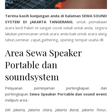
Terima kasih kunjungan anda di halaman
S
EWA SOUND
SYSTEM DI JAKARTA TANGERANG
, untuk pemakaian
acara kecil Paket ini sangat cocok sekali untuk anda, segera
lakukan pemesanan untuk acara anda baik untuk acara ulang
tahun,seminar ,rapat,gathering, opening tempat usaha dll.
Area Sewa Speaker
Portable dan
soundsystem
Pelayanan peminjaman perlengkapan dan
perlengkapan
Sewa Speaker Portable dan sound event
meliputi area :
DKI Jakarta, Jakarta Utara, Jakarta Barat, Jakarta Timur,