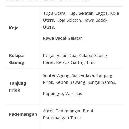
Tugu Utara, Tugu Selatan, Lagoa, Koja
Utara, Koja Selatan, Rawa Badak
Utara,
Koja
Rawa Badak Selatan
Kelapa
Pegangsaan Dua, Kelapa Gading
Gading
Barat, Kelapa Gading Timur
Sunter Agung, Sunter Jaya, Tanjong
Priok, Kebon Bawang, Sungai Bambu,
Tanjung
Priok
Papanggo, Warakas
Ancol, Pademangan Barat,
Pademangan
Pademangan Timur