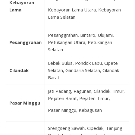
Kebayoran
Lama
Kebayoran Lama Utara, Kebayoran
Lama Selatan
Pesanggrahan, Bintaro, Ulujami,
Pesanggrahan
Petukangan Utara, Petukangan
Selatan
Lebak Bulus, Pondok Labu, Cipete
Cilandak
Selatan, Gandaria Selatan, Cilandak
Barat
Jati Padang, Ragunan, Cilandak Timur,
Pejaten Barat, Pejaten Timur,
Pasar Minggu
Pasar Minggu, Kebagusan
Srengseng Sawah, Cipedak, Tanjung