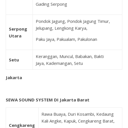
Gading Serpong
Pondok Jagung, Pondok Jagung Timur,
Jelupang, Lengkong Karya,
Serpong
Utara
Paku Jaya, Pakualam, Pakulonan
Keranggan, Muncul, Babakan, Bakti
Setu
Jaya, Kademangan, Setu
Jakarta
SEWA SOUND SYSTEM DI Jakarta Barat
Rawa Buaya, Duri Kosambi, Kedaung
Kali Angke, Kapuk, Cengkareng Barat,
Cengkareng