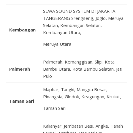
SEWA SOUND SYSTEM DI JAKARTA
TANGERANG Srengseng, Joglo, Meruya
Selatan, Kembangan Selatan,
Kembangan
Kembangan Utara,
Meruya Utara
Palmerah, Kemanggisan, Slipi, Kota
Palmerah
Bambu Utara, Kota Bambu Selatan, Jati
Pulo
Maphar, Tangki, Mangga Besar,
Pinangsia, Glodok, Keagungan, Krukut,
Taman Sari
Taman Sari
Kalianyar, Jembatan Besi, Angke, Tanah