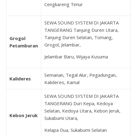
Cengkareng Timur
SEWA SOUND SYSTEM DI JAKARTA
TANGERANG Tanjung Duren Utara,
Tanjung Duren Selatan, Tomang,
Grogol
Grogol, Jelambar,
Petamburan
Jelambar Baru, Wijaya Kusuma
Semanan, Tegal Alur, Pegadungan,
Kalideres
Kalideres, Kamal
SEWA SOUND SYSTEM DI JAKARTA
TANGERANG Duri Kepa, Kedoya
Selatan, Kedoya Utara, Kebon Jeruk,
Kebon Jeruk
Sukabumi Utara,
Kelapa Dua, Sukabumi Selatan