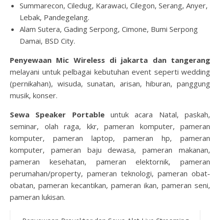
Summarecon, Ciledug, Karawaci, Cilegon, Serang, Anyer,
Lebak, Pandegelang.
Alam Sutera, Gading Serpong, Cimone, Bumi Serpong
Damai, BSD City.
Penyewaan Mic Wireless di jakarta dan tangerang
melayani untuk pelbagai kebutuhan event seperti wedding
(pernikahan), wisuda, sunatan, arisan, hiburan, panggung
musik, konser.
Sewa Speaker Portable
untuk acara Natal, paskah,
seminar, olah raga, kkr, pameran komputer, pameran
komputer, pameran laptop, pameran hp, pameran
komputer, pameran baju dewasa, pameran makanan,
pameran kesehatan, pameran elektornik, pameran
perumahan/property, pameran teknologi, pameran obat-
obatan, pameran kecantikan, pameran ikan, pameran seni,
pameran lukisan.