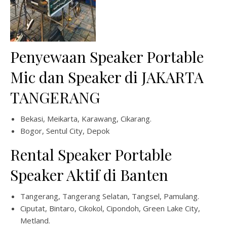
Penyewaan Speaker Portable
Mic dan Speaker di JAKARTA
TANGERANG
Bekasi, Meikarta, Karawang, Cikarang.
Bogor, Sentul City, Depok
Rental Speaker Portable
Speaker Aktif di Banten
Tangerang, Tangerang Selatan, Tangsel, Pamulang.
Ciputat, Bintaro, Cikokol, Cipondoh, Green Lake City,
Metland.