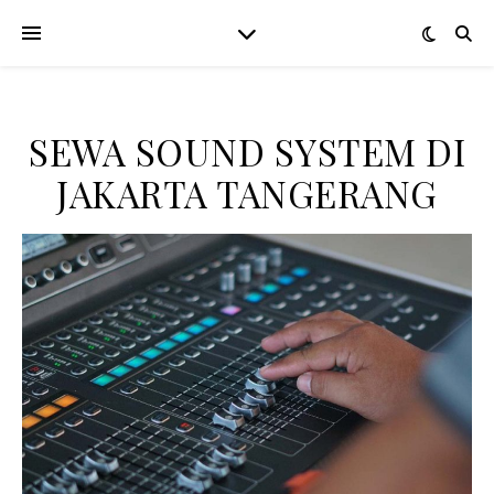
SEWA SOUND SYSTEM DI
JAKARTA TANGERANG