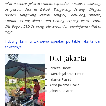
Jakarta Sentra, Jakarta Selatan, Cipondoh, Meikarta Cikarang,
penyewaan Alat di Bekasi, Tangerang, Serang, Cilegon,
Banten, Tangerang Selatan (Tangsel), Pamulang, Bintaro,
Ciputat, Parung, Alam Sutera, Gading Serpong,Depok, Sentul
City Bogor, BSD Serpong, Karawaci, dan peminjaman Alat di
Jogja.
Hubungi kami untuk sewa speaker portable Jakarta dan
sekitarnya.
DKI Jakarta
Jakarta Barat
Daerah Jakarta Timur
Jakarta Pusat
Area Jakarta Utara
Jakarta Selatan