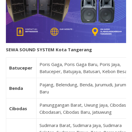
SEWA SOUND SYSTEM Kota Tangerang
Poris Gaga, Poris Gaga Baru, Poris Jaya,
Batuceper
Batuceper, Batujaya, Batusari, Kebon Besar
Pajang, Belendung, Benda, Jurumudi, Jurumudi
Benda
Baru
Panunggangan Barat, Uwung Jaya, Cibodas,
Cibodas
Cibodasari, Cibodas Baru, Jatiuwung
Sudimara Barat, Sudimara Jaya, Sudimara