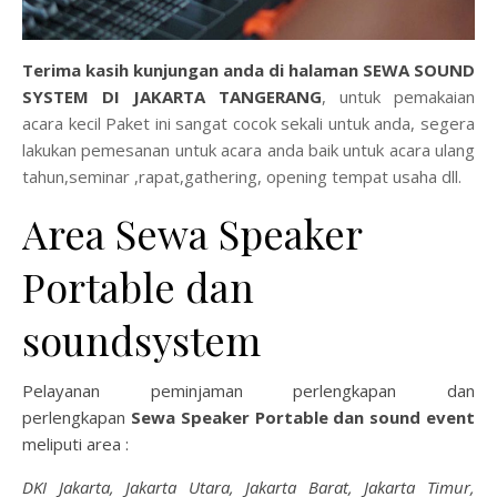
Terima kasih kunjungan anda di halaman
S
EWA SOUND
SYSTEM DI JAKARTA TANGERANG
, untuk pemakaian
acara kecil Paket ini sangat cocok sekali untuk anda, segera
lakukan pemesanan untuk acara anda baik untuk acara ulang
tahun,seminar ,rapat,gathering, opening tempat usaha dll.
Area Sewa Speaker
Portable dan
soundsystem
Pelayanan peminjaman perlengkapan dan
perlengkapan
Sewa Speaker Portable dan sound event
meliputi area :
DKI Jakarta, Jakarta Utara, Jakarta Barat, Jakarta Timur,