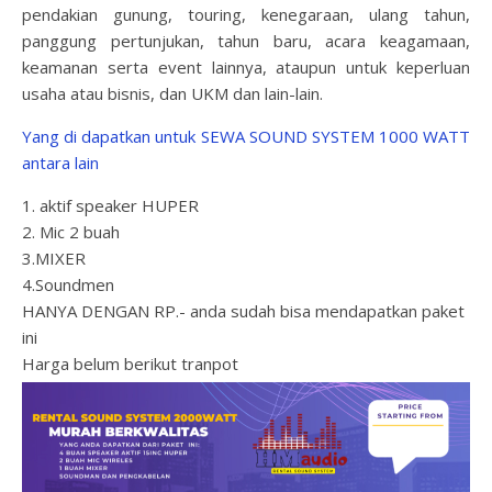
pendakian gunung, touring, kenegaraan, ulang tahun,
panggung pertunjukan, tahun baru, acara keagamaan,
keamanan serta event lainnya, ataupun untuk keperluan
usaha atau bisnis, dan UKM dan lain-lain.
Yang di dapatkan untuk SEWA SOUND SYSTEM 1000 WATT
antara lain
1. aktif speaker HUPER
2. Mic 2 buah
3.MIXER
4.Soundmen
HANYA DENGAN RP.- anda sudah bisa mendapatkan paket
ini
Harga belum berikut tranpot