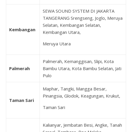
SEWA SOUND SYSTEM DI JAKARTA
TANGERANG Srengseng, Joglo, Meruya
Selatan, Kembangan Selatan,
Kembangan
Kembangan Utara,
Meruya Utara
Palmerah, Kemanggisan, Slipi, Kota
Palmerah
Bambu Utara, Kota Bambu Selatan, Jati
Pulo
Maphar, Tangki, Mangga Besar,
Pinangsia, Glodok, Keagungan, Krukut,
Taman Sari
Taman Sari
Kalianyar, Jembatan Besi, Angke, Tanah