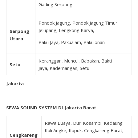
Gading Serpong
Pondok Jagung, Pondok Jagung Timur,
Jelupang, Lengkong Karya,
Serpong
Utara
Paku Jaya, Pakualam, Pakulonan
Keranggan, Muncul, Babakan, Bakti
Setu
Jaya, Kademangan, Setu
Jakarta
SEWA SOUND SYSTEM DI Jakarta Barat
Rawa Buaya, Duri Kosambi, Kedaung
Kali Angke, Kapuk, Cengkareng Barat,
Cengkareng