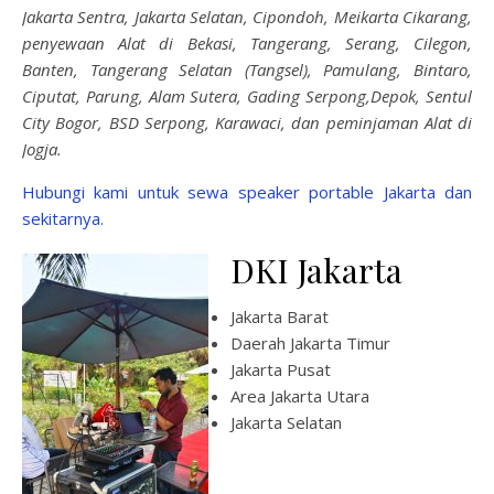
Jakarta Sentra, Jakarta Selatan, Cipondoh, Meikarta Cikarang,
penyewaan Alat di Bekasi, Tangerang, Serang, Cilegon,
Banten, Tangerang Selatan (Tangsel), Pamulang, Bintaro,
Ciputat, Parung, Alam Sutera, Gading Serpong,Depok, Sentul
City Bogor, BSD Serpong, Karawaci, dan peminjaman Alat di
Jogja.
Hubungi kami untuk sewa speaker portable Jakarta dan
sekitarnya.
DKI Jakarta
Jakarta Barat
Daerah Jakarta Timur
Jakarta Pusat
Area Jakarta Utara
Jakarta Selatan