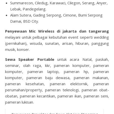
Summarecon, Ciledug, Karawaci, Cilegon, Serang, Anyer,
Lebak, Pandegelang.
Alam Sutera, Gading Serpong, Cimone, Bumi Serpong
Damai, BSD City.
Penyewaan Mic Wireless di jakarta dan tangerang
melayani untuk pelbagai kebutuhan event seperti wedding
(pernikahan), wisuda, sunatan, arisan, hiburan, panggung
musik, konser.
Sewa Speaker Portable
untuk acara Natal, paskah,
seminar, olah raga, kkr, pameran komputer, pameran
komputer, pameran laptop, pameran hp, pameran
komputer, pameran baju dewasa, pameran makanan,
pameran kesehatan, pameran elektornik, pameran
perumahan/property, pameran teknologi, pameran obat-
obatan, pameran kecantikan, pameran ikan, pameran seni,
pameran lukisan.