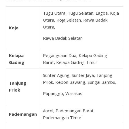
Tugu Utara, Tugu Selatan, Lagoa, Koja
Utara, Koja Selatan, Rawa Badak
Utara,
Koja
Rawa Badak Selatan
Kelapa
Pegangsaan Dua, Kelapa Gading
Gading
Barat, Kelapa Gading Timur
Sunter Agung, Sunter Jaya, Tanjong
Priok, Kebon Bawang, Sungai Bambu,
Tanjung
Priok
Papanggo, Warakas
Ancol, Pademangan Barat,
Pademangan
Pademangan Timur