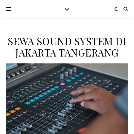
SEWA SOUND SYSTEM DI
JAKARTA TANGERANG