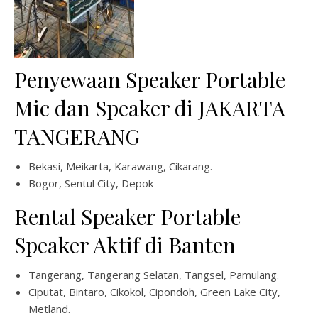
Penyewaan Speaker Portable
Mic dan Speaker di JAKARTA
TANGERANG
Bekasi, Meikarta, Karawang, Cikarang.
Bogor, Sentul City, Depok
Rental Speaker Portable
Speaker Aktif di Banten
Tangerang, Tangerang Selatan, Tangsel, Pamulang.
Ciputat, Bintaro, Cikokol, Cipondoh, Green Lake City,
Metland.