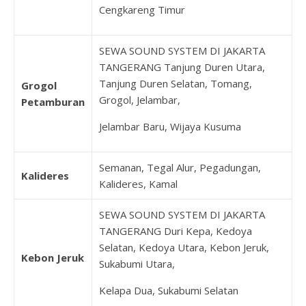
Cengkareng Timur
SEWA SOUND SYSTEM DI JAKARTA
TANGERANG Tanjung Duren Utara,
Tanjung Duren Selatan, Tomang,
Grogol
Grogol, Jelambar,
Petamburan
Jelambar Baru, Wijaya Kusuma
Semanan, Tegal Alur, Pegadungan,
Kalideres
Kalideres, Kamal
SEWA SOUND SYSTEM DI JAKARTA
TANGERANG Duri Kepa, Kedoya
Selatan, Kedoya Utara, Kebon Jeruk,
Kebon Jeruk
Sukabumi Utara,
Kelapa Dua, Sukabumi Selatan