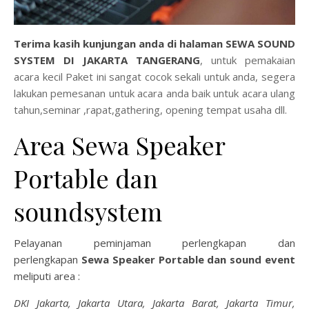
Terima kasih kunjungan anda di halaman
S
EWA SOUND
SYSTEM DI JAKARTA TANGERANG
, untuk pemakaian
acara kecil Paket ini sangat cocok sekali untuk anda, segera
lakukan pemesanan untuk acara anda baik untuk acara ulang
tahun,seminar ,rapat,gathering, opening tempat usaha dll.
Area Sewa Speaker
Portable dan
soundsystem
Pelayanan peminjaman perlengkapan dan
perlengkapan
Sewa Speaker Portable dan sound event
meliputi area :
DKI Jakarta, Jakarta Utara, Jakarta Barat, Jakarta Timur,