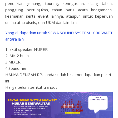
pendakian gunung, touring, kenegaraan, ulang tahun,
panggung pertunjukan, tahun baru, acara keagamaan,
keamanan serta event lainnya, ataupun untuk keperluan
usaha atau bisnis, dan UKM dan lain-lain.
Yang di dapatkan untuk SEWA SOUND SYSTEM 1000 WATT
antara lain
1. aktif speaker HUPER
2. Mic 2 buah
3.MIXER
4.Soundmen
HANYA DENGAN RP.- anda sudah bisa mendapatkan paket
ini
Harga belum berikut tranpot