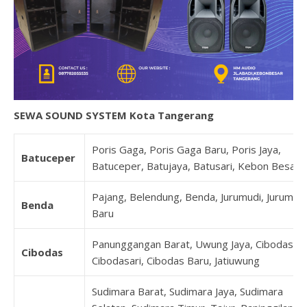
SEWA SOUND SYSTEM Kota Tangerang
Poris Gaga, Poris Gaga Baru, Poris Jaya,
Batuceper
Batuceper, Batujaya, Batusari, Kebon Besar
Pajang, Belendung, Benda, Jurumudi, Jurumudi
Benda
Baru
Panunggangan Barat, Uwung Jaya, Cibodas,
Cibodas
Cibodasari, Cibodas Baru, Jatiuwung
Sudimara Barat, Sudimara Jaya, Sudimara