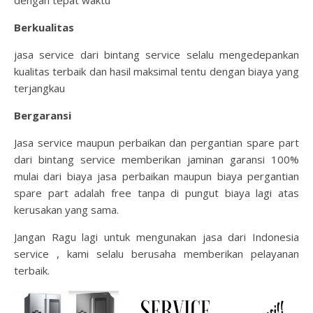
dengan tepat waktu
Berkualitas
jasa service dari bintang service selalu mengedepankan
kualitas terbaik dan hasil maksimal tentu dengan biaya yang
terjangkau
Bergaransi
Jasa service maupun perbaikan dan pergantian spare part
dari bintang service memberikan jaminan garansi 100%
mulai dari biaya jasa perbaikan maupun biaya pergantian
spare part adalah free tanpa di pungut biaya lagi atas
kerusakan yang sama.
Jangan Ragu lagi untuk mengunakan jasa dari Indonesia
service , kami selalu berusaha memberikan pelayanan
terbaik.