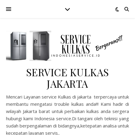
SERVICE KULKAS
JAKARTA
Mencari Layanan service Kulkas di jakarta terpercaya untuk
membantu mengatasi trouble kulkas anda!!! Kami hadir di
wilayah Jakarta barat untuk perbaikan kulkas anda sergera
hubungi kami Indonesia service.Di tangani oleh teknisi yang
sudah berpengalaman di bidangnya,ketepatan analisa untuk
kecepatan layanan servis..