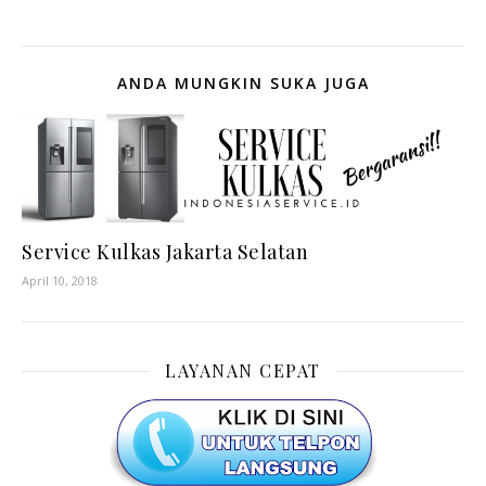
ANDA MUNGKIN SUKA JUGA
Service Kulkas Jakarta Selatan
April 10, 2018
LAYANAN CEPAT