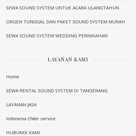
SEWA SOUND SYSTEM UNTUK ACARA ULANGTAHUN
ORGEN TUNGGAL DAN PAKET SOUND SYSTEM MURAH
SEWA SOUND SYSTEM WEDDING PERNIKAHAN
LAYANAN KAMI
Home
SEWA RENTAL SOUND SYSTEM DI TANGERANG
LAYANAN JASA
Indonesia Chiler service
HUBUNGI KAMI