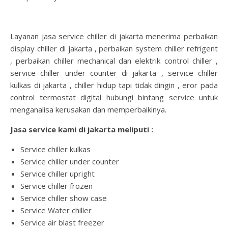
Layanan jasa service chiller di jakarta menerima perbaikan
display chiller di jakarta , perbaikan system chiller refrigent
, perbaikan chiller mechanical dan elektrik control chiller ,
service chiller under counter di jakarta , service chiller
kulkas di jakarta , chiller hidup tapi tidak dingin , eror pada
control termostat digital hubungi bintang service untuk
menganalisa kerusakan dan memperbaikinya.
Jasa service kami di jakarta meliputi :
Service chiller kulkas
Service chiller under counter
Service chiller upright
Service chiller frozen
Service chiller show case
Service Water chiller
Service air blast freezer