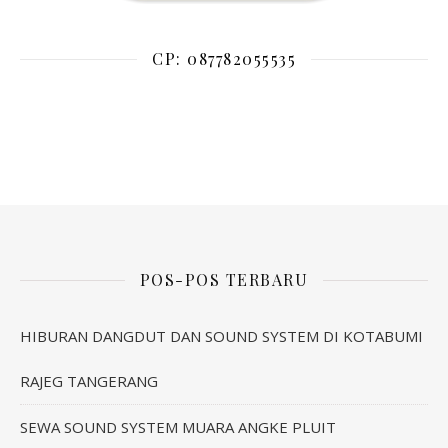
CP: 087782055535
POS-POS TERBARU
HIBURAN DANGDUT DAN SOUND SYSTEM DI KOTABUMI
RAJEG TANGERANG
SEWA SOUND SYSTEM MUARA ANGKE PLUIT