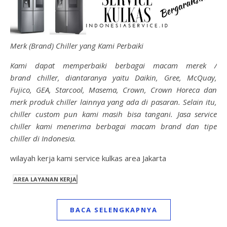
Merk (Brand) Chiller yang Kami Perbaiki
Kami dapat memperbaiki berbagai macam merek /
brand chiller, diantaranya yaitu Daikin, Gree, McQuay,
Fujico, GEA, Starcool, Masema, Crown, Crown Horeca dan
merk produk chiller lainnya yang ada di pasaran. Selain itu,
chiller custom pun kami masih bisa tangani. Jasa service
chiller kami menerima berbagai macam brand dan tipe
chiller di Indonesia.
wilayah kerja kami service kulkas area Jakarta
BACA SELENGKAPNYA