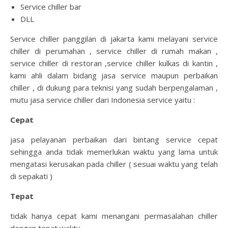
Service chiller bar
DLL
Service chiller panggilan di jakarta kami melayani service
chiller di perumahan , service chiller di rumah makan ,
service chiller di restoran ,service chiller kulkas di kantin ,
kami ahli dalam bidang jasa service maupun perbaikan
chiller , di dukung para teknisi yang sudah berpengalaman ,
mutu jasa service chiller dari Indonesia service yaitu :
Cepat
jasa pelayanan perbaikan dari bintang service cepat
sehingga anda tidak memerlukan waktu yang lama untuk
mengatasi kerusakan pada chiller ( sesuai waktu yang telah
di sepakati )
Tepat
tidak hanya cepat kami menangani permasalahan chiller