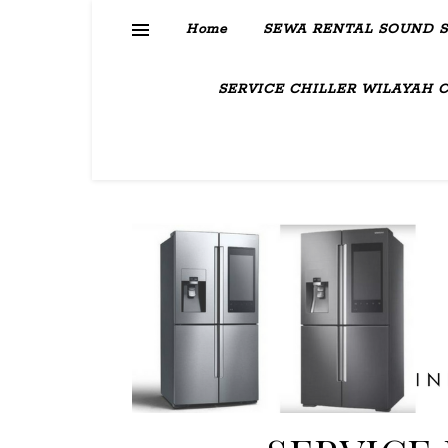
Home
SEWA RENTAL SOUND 
SERVICE CHILLER WILAYAH 