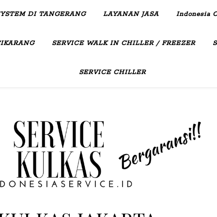
SYSTEM DI TANGERANG
LAYANAN JASA
Indonesia C
CIKARANG
SERVICE WALK IN CHILLER / FREEZER
SERVICE CHILLER