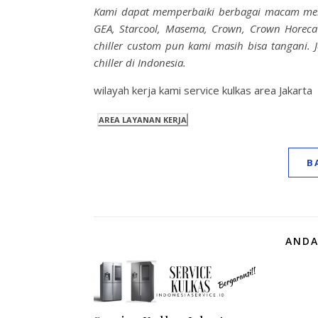
Kami dapat memperbaiki berbagai macam merek 
GEA, Starcool, Masema, Crown, Crown Horeca 
chiller custom pun kami masih bisa tangani. 
chiller di Indonesia.
wilayah kerja kami service kulkas area Jakarta
B
ANDA