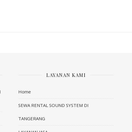
LAYANAN KAMI
I
Home
SEWA RENTAL SOUND SYSTEM DI
TANGERANG
LAYANAN JASA