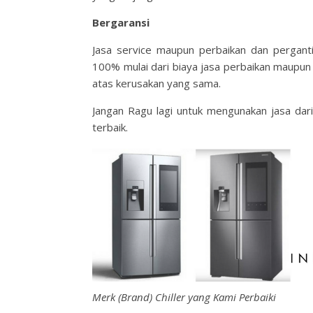
Bergaransi
Jasa service maupun perbaikan dan perganti
100% mulai dari biaya jasa perbaikan maupun 
atas kerusakan yang sama.
Jangan Ragu lagi untuk mengunakan jasa dar
terbaik.
Merk (Brand) Chiller yang Kami Perbaiki