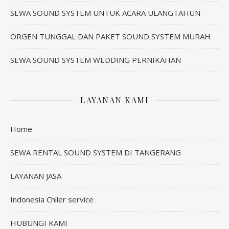
SEWA SOUND SYSTEM UNTUK ACARA ULANGTAHUN
ORGEN TUNGGAL DAN PAKET SOUND SYSTEM MURAH
SEWA SOUND SYSTEM WEDDING PERNIKAHAN
LAYANAN KAMI
Home
SEWA RENTAL SOUND SYSTEM DI TANGERANG
LAYANAN JASA
Indonesia Chiler service
HUBUNGI KAMI