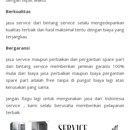
dengan tepat waktu
Berkualitas
jasa service dari bintang service selalu mengedepankan
kualitas terbaik dan hasil maksimal tentu dengan biaya yang
terjangkau
Bergaransi
Jasa service maupun perbaikan dan pergantian spare part
dari bintang service memberikan jaminan garansi 100%
mulai dari biaya jasa perbaikan maupun biaya pergantian
spare part adalah free tanpa di pungut biaya lagi atas
kerusakan yang sama.
Jangan Ragu lagi untuk mengunakan jasa dari Indonesia
service , kami selalu berusaha memberikan pelayanan
terbaik.