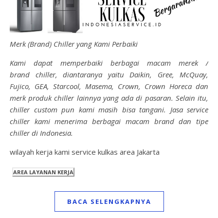
Merk (Brand) Chiller yang Kami Perbaiki
Kami dapat memperbaiki berbagai macam merek /
brand chiller, diantaranya yaitu Daikin, Gree, McQuay,
Fujico, GEA, Starcool, Masema, Crown, Crown Horeca dan
merk produk chiller lainnya yang ada di pasaran. Selain itu,
chiller custom pun kami masih bisa tangani. Jasa service
chiller kami menerima berbagai macam brand dan tipe
chiller di Indonesia.
wilayah kerja kami service kulkas area Jakarta
BACA SELENGKAPNYA