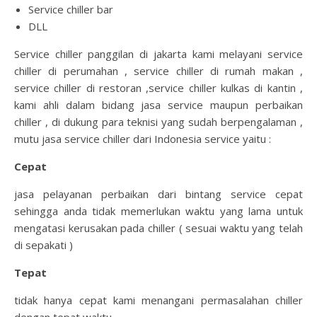
Service chiller bar
DLL
Service chiller panggilan di jakarta kami melayani service
chiller di perumahan , service chiller di rumah makan ,
service chiller di restoran ,service chiller kulkas di kantin ,
kami ahli dalam bidang jasa service maupun perbaikan
chiller , di dukung para teknisi yang sudah berpengalaman ,
mutu jasa service chiller dari Indonesia service yaitu :
Cepat
jasa pelayanan perbaikan dari bintang service cepat
sehingga anda tidak memerlukan waktu yang lama untuk
mengatasi kerusakan pada chiller ( sesuai waktu yang telah
di sepakati )
Tepat
tidak hanya cepat kami menangani permasalahan chiller