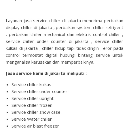
Layanan jasa service chiller di jakarta menerima perbaikan
display chiller di jakarta , perbaikan system chiller refrigent
, perbaikan chiller mechanical dan elektrik control chiller ,
service chiller under counter di jakarta , service chiller
kulkas di jakarta , chiller hidup tapi tidak dingin , eror pada
control termostat digital hubungi bintang service untuk
menganalisa kerusakan dan memperbaikinya.
Jasa service kami di jakarta meliputi :
Service chiller kulkas
Service chiller under counter
Service chiller upright
Service chiller frozen
Service chiller show case
Service Water chiller
Service air blast freezer