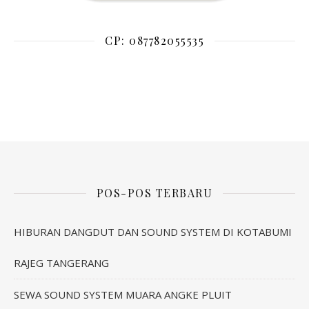
CP: 087782055535
POS-POS TERBARU
HIBURAN DANGDUT DAN SOUND SYSTEM DI KOTABUMI
RAJEG TANGERANG
SEWA SOUND SYSTEM MUARA ANGKE PLUIT