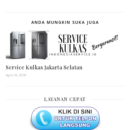
ANDA MUNGKIN SUKA JUGA
Service Kulkas Jakarta Selatan
April 10, 2018
LAYANAN CEPAT