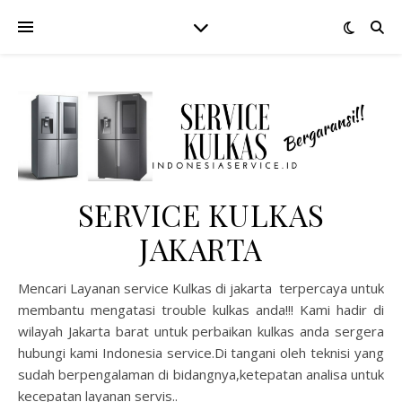
SERVICE KULKAS
JAKARTA
Mencari Layanan service Kulkas di jakarta terpercaya untuk
membantu mengatasi trouble kulkas anda!!! Kami hadir di
wilayah Jakarta barat untuk perbaikan kulkas anda sergera
hubungi kami Indonesia service.Di tangani oleh teknisi yang
sudah berpengalaman di bidangnya,ketepatan analisa untuk
kecepatan layanan servis..