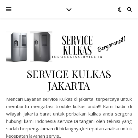
SERVICE KULKAS
JAKARTA
Mencari Layanan service Kulkas di jakarta terpercaya untuk
membantu mengatasi trouble kulkas anda!!! Kami hadir di
wilayah Jakarta barat untuk perbaikan kulkas anda sergera
hubungi kami Indonesia service.Di tangani oleh teknisi yang
sudah berpengalaman di bidangnya,ketepatan analisa untuk
kecepatan layanan servis..