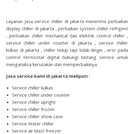
Layanan jasa service chiller di jakarta menerima perbaikan
display chiller di jakarta , perbaikan system chiller refrigent
, perbaikan chiller mechanical dan elektrik control chiller ,
service chiller under counter di jakarta , service chiller
kulkas di jakarta , chiller hidup tapi tidak dingin , eror pada
control termostat digital hubungi bintang service untuk
menganalisa kerusakan dan memperbaikinya.
Jasa service kami di jakarta meliputi :
Service chiller kulkas
Service chiller under counter
Service chiller upright
Service chiller frozen
Service chiller show case
Service Water chiller
Service air blast freezer