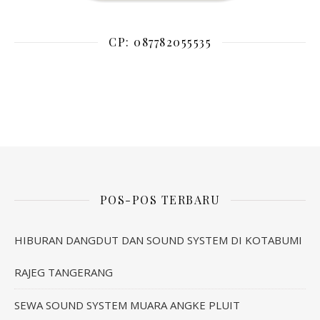
CP: 087782055535
POS-POS TERBARU
HIBURAN DANGDUT DAN SOUND SYSTEM DI KOTABUMI
RAJEG TANGERANG
SEWA SOUND SYSTEM MUARA ANGKE PLUIT