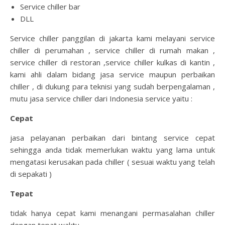
Service chiller bar
DLL
Service chiller panggilan di jakarta kami melayani service
chiller di perumahan , service chiller di rumah makan ,
service chiller di restoran ,service chiller kulkas di kantin ,
kami ahli dalam bidang jasa service maupun perbaikan
chiller , di dukung para teknisi yang sudah berpengalaman ,
mutu jasa service chiller dari Indonesia service yaitu :
Cepat
jasa pelayanan perbaikan dari bintang service cepat
sehingga anda tidak memerlukan waktu yang lama untuk
mengatasi kerusakan pada chiller ( sesuai waktu yang telah
di sepakati )
Tepat
tidak hanya cepat kami menangani permasalahan chiller