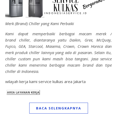
Merk (Brand) Chiller yang Kami Perbaiki
Kami dapat memperbaiki berbagai macam merek /
brand chiller, diantaranya yaitu Daikin, Gree, McQuay,
Fujico, GEA, Starcool, Masema, Crown, Crown Horeca dan
merk produk chiller lainnya yang ada di pasaran. Selain itu,
chiller custom pun kami masih bisa tangani. Jasa service
chiller kami menerima berbagai macam brand dan tipe
chiller di Indonesia.
wilayah kerja kami service kulkas area Jakarta
BACA SELENGKAPNYA