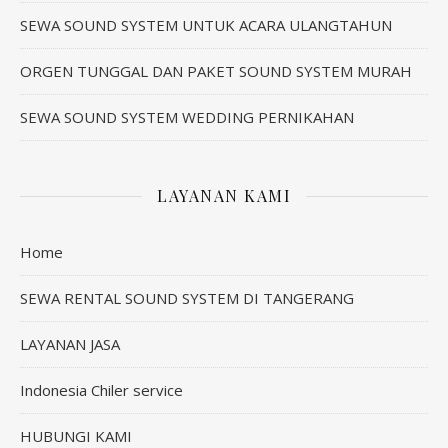
SEWA SOUND SYSTEM UNTUK ACARA ULANGTAHUN
ORGEN TUNGGAL DAN PAKET SOUND SYSTEM MURAH
SEWA SOUND SYSTEM WEDDING PERNIKAHAN
LAYANAN KAMI
Home
SEWA RENTAL SOUND SYSTEM DI TANGERANG
LAYANAN JASA
Indonesia Chiler service
HUBUNGI KAMI