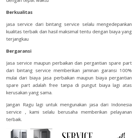
dengan tepat waktu
Berkualitas
jasa service dari bintang service selalu mengedepankan
kualitas terbaik dan hasil maksimal tentu dengan biaya yang
terjangkau
Bergaransi
Jasa service maupun perbaikan dan pergantian spare part
dari bintang service memberikan jaminan garansi 100%
mulai dari biaya jasa perbaikan maupun biaya pergantian
spare part adalah free tanpa di pungut biaya lagi atas
kerusakan yang sama.
Jangan Ragu lagi untuk mengunakan jasa dari Indonesia
service , kami selalu berusaha memberikan pelayanan
terbaik.