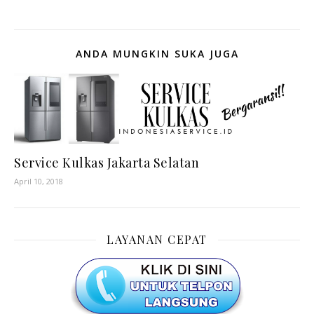
ANDA MUNGKIN SUKA JUGA
Service Kulkas Jakarta Selatan
April 10, 2018
LAYANAN CEPAT