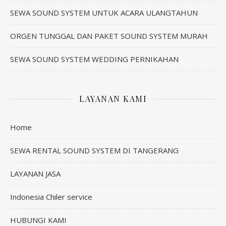
SEWA SOUND SYSTEM UNTUK ACARA ULANGTAHUN
ORGEN TUNGGAL DAN PAKET SOUND SYSTEM MURAH
SEWA SOUND SYSTEM WEDDING PERNIKAHAN
LAYANAN KAMI
Home
SEWA RENTAL SOUND SYSTEM DI TANGERANG
LAYANAN JASA
Indonesia Chiler service
HUBUNGI KAMI