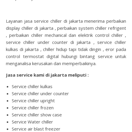
Layanan jasa service chiller di jakarta menerima perbaikan
display chiller di jakarta , perbaikan system chiller refrigent
, perbaikan chiller mechanical dan elektrik control chiller ,
service chiller under counter di jakarta , service chiller
kulkas di jakarta , chiller hidup tapi tidak dingin , eror pada
control termostat digital hubungi bintang service untuk
menganalisa kerusakan dan memperbaikinya.
Jasa service kami di jakarta meliputi :
Service chiller kulkas
Service chiller under counter
Service chiller upright
Service chiller frozen
Service chiller show case
Service Water chiller
Service air blast freezer