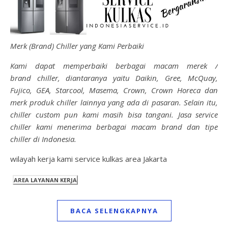
Merk (Brand) Chiller yang Kami Perbaiki
Kami dapat memperbaiki berbagai macam merek /
brand chiller, diantaranya yaitu Daikin, Gree, McQuay,
Fujico, GEA, Starcool, Masema, Crown, Crown Horeca dan
merk produk chiller lainnya yang ada di pasaran. Selain itu,
chiller custom pun kami masih bisa tangani. Jasa service
chiller kami menerima berbagai macam brand dan tipe
chiller di Indonesia.
wilayah kerja kami service kulkas area Jakarta
BACA SELENGKAPNYA