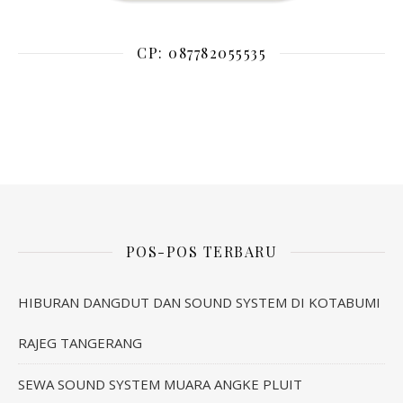
CP: 087782055535
POS-POS TERBARU
HIBURAN DANGDUT DAN SOUND SYSTEM DI KOTABUMI
RAJEG TANGERANG
SEWA SOUND SYSTEM MUARA ANGKE PLUIT