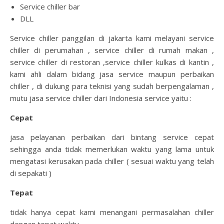
Service chiller bar
DLL
Service chiller panggilan di jakarta kami melayani service
chiller di perumahan , service chiller di rumah makan ,
service chiller di restoran ,service chiller kulkas di kantin ,
kami ahli dalam bidang jasa service maupun perbaikan
chiller , di dukung para teknisi yang sudah berpengalaman ,
mutu jasa service chiller dari Indonesia service yaitu :
Cepat
jasa pelayanan perbaikan dari bintang service cepat
sehingga anda tidak memerlukan waktu yang lama untuk
mengatasi kerusakan pada chiller ( sesuai waktu yang telah
di sepakati )
Tepat
tidak hanya cepat kami menangani permasalahan chiller