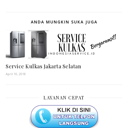
ANDA MUNGKIN SUKA JUGA
Service Kulkas Jakarta Selatan
April 10, 2018
LAYANAN CEPAT