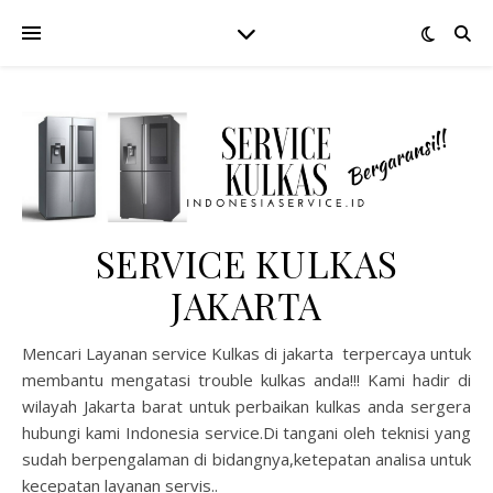
SERVICE KULKAS
JAKARTA
Mencari Layanan service Kulkas di jakarta terpercaya untuk
membantu mengatasi trouble kulkas anda!!! Kami hadir di
wilayah Jakarta barat untuk perbaikan kulkas anda sergera
hubungi kami Indonesia service.Di tangani oleh teknisi yang
sudah berpengalaman di bidangnya,ketepatan analisa untuk
kecepatan layanan servis..