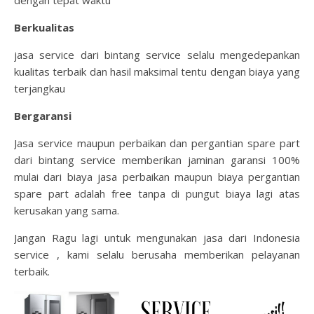
dengan tepat waktu
Berkualitas
jasa service dari bintang service selalu mengedepankan
kualitas terbaik dan hasil maksimal tentu dengan biaya yang
terjangkau
Bergaransi
Jasa service maupun perbaikan dan pergantian spare part
dari bintang service memberikan jaminan garansi 100%
mulai dari biaya jasa perbaikan maupun biaya pergantian
spare part adalah free tanpa di pungut biaya lagi atas
kerusakan yang sama.
Jangan Ragu lagi untuk mengunakan jasa dari Indonesia
service , kami selalu berusaha memberikan pelayanan
terbaik.