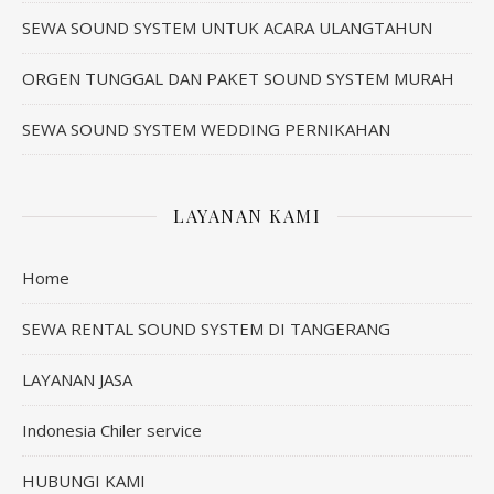
SEWA SOUND SYSTEM UNTUK ACARA ULANGTAHUN
ORGEN TUNGGAL DAN PAKET SOUND SYSTEM MURAH
SEWA SOUND SYSTEM WEDDING PERNIKAHAN
LAYANAN KAMI
Home
SEWA RENTAL SOUND SYSTEM DI TANGERANG
LAYANAN JASA
Indonesia Chiler service
HUBUNGI KAMI