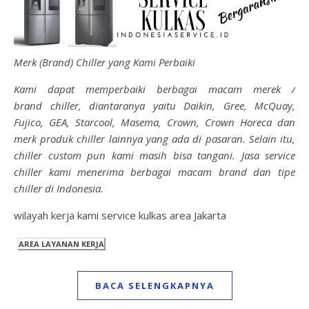
Merk (Brand) Chiller yang Kami Perbaiki
Kami dapat memperbaiki berbagai macam merek /
brand chiller, diantaranya yaitu Daikin, Gree, McQuay,
Fujico, GEA, Starcool, Masema, Crown, Crown Horeca dan
merk produk chiller lainnya yang ada di pasaran. Selain itu,
chiller custom pun kami masih bisa tangani. Jasa service
chiller kami menerima berbagai macam brand dan tipe
chiller di Indonesia.
wilayah kerja kami service kulkas area Jakarta
BACA SELENGKAPNYA