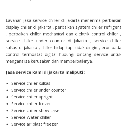
Layanan jasa service chiller di jakarta menerima perbaikan
display chiller di jakarta , perbaikan system chiller refrigent
, perbaikan chiller mechanical dan elektrik control chiller ,
service chiller under counter di jakarta , service chiller
kulkas di jakarta , chiller hidup tapi tidak dingin , eror pada
control termostat digital hubungi bintang service untuk
menganalisa kerusakan dan memperbaikinya.
Jasa service kami di jakarta meliputi :
Service chiller kulkas
Service chiller under counter
Service chiller upright
Service chiller frozen
Service chiller show case
Service Water chiller
Service air blast freezer