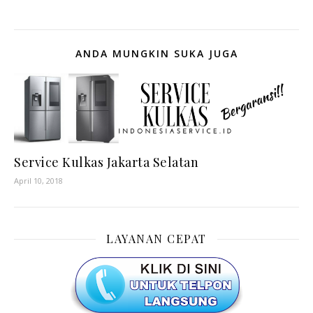
ANDA MUNGKIN SUKA JUGA
Service Kulkas Jakarta Selatan
April 10, 2018
LAYANAN CEPAT