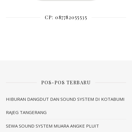
CP: 087782055535
POS-POS TERBARU
HIBURAN DANGDUT DAN SOUND SYSTEM DI KOTABUMI
RAJEG TANGERANG
SEWA SOUND SYSTEM MUARA ANGKE PLUIT