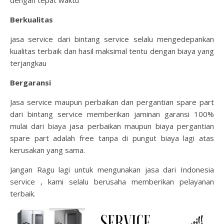
dengan tepat waktu
Berkualitas
jasa service dari bintang service selalu mengedepankan
kualitas terbaik dan hasil maksimal tentu dengan biaya yang
terjangkau
Bergaransi
Jasa service maupun perbaikan dan pergantian spare part
dari bintang service memberikan jaminan garansi 100%
mulai dari biaya jasa perbaikan maupun biaya pergantian
spare part adalah free tanpa di pungut biaya lagi atas
kerusakan yang sama.
Jangan Ragu lagi untuk mengunakan jasa dari Indonesia
service , kami selalu berusaha memberikan pelayanan
terbaik.