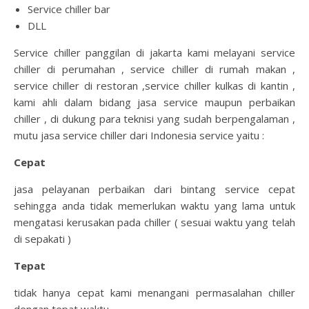
Service chiller bar
DLL
Service chiller panggilan di jakarta kami melayani service
chiller di perumahan , service chiller di rumah makan ,
service chiller di restoran ,service chiller kulkas di kantin ,
kami ahli dalam bidang jasa service maupun perbaikan
chiller , di dukung para teknisi yang sudah berpengalaman ,
mutu jasa service chiller dari Indonesia service yaitu :
Cepat
jasa pelayanan perbaikan dari bintang service cepat
sehingga anda tidak memerlukan waktu yang lama untuk
mengatasi kerusakan pada chiller ( sesuai waktu yang telah
di sepakati )
Tepat
tidak hanya cepat kami menangani permasalahan chiller