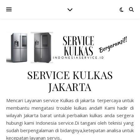
SERVICE KULKAS
JAKARTA
Mencari Layanan service Kulkas di jakarta terpercaya untuk
membantu mengatasi trouble kulkas anda!!! Kami hadir di
wilayah Jakarta barat untuk perbaikan kulkas anda sergera
hubungi kami Indonesia service.Di tangani oleh teknisi yang
sudah berpengalaman di bidangnya,ketepatan analisa untuk
kecepatan layanan servis..