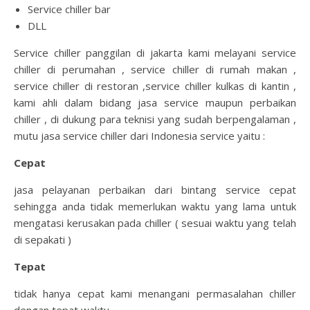
Service chiller bar
DLL
Service chiller panggilan di jakarta kami melayani service
chiller di perumahan , service chiller di rumah makan ,
service chiller di restoran ,service chiller kulkas di kantin ,
kami ahli dalam bidang jasa service maupun perbaikan
chiller , di dukung para teknisi yang sudah berpengalaman ,
mutu jasa service chiller dari Indonesia service yaitu :
Cepat
jasa pelayanan perbaikan dari bintang service cepat
sehingga anda tidak memerlukan waktu yang lama untuk
mengatasi kerusakan pada chiller ( sesuai waktu yang telah
di sepakati )
Tepat
tidak hanya cepat kami menangani permasalahan chiller