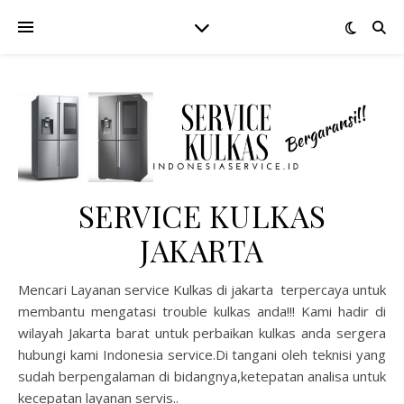
SERVICE KULKAS
JAKARTA
Mencari Layanan service Kulkas di jakarta terpercaya untuk
membantu mengatasi trouble kulkas anda!!! Kami hadir di
wilayah Jakarta barat untuk perbaikan kulkas anda sergera
hubungi kami Indonesia service.Di tangani oleh teknisi yang
sudah berpengalaman di bidangnya,ketepatan analisa untuk
kecepatan layanan servis..