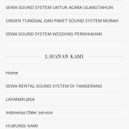
SEWA SOUND SYSTEM UNTUK ACARA ULANGTAHUN
ORGEN TUNGGAL DAN PAKET SOUND SYSTEM MURAH
SEWA SOUND SYSTEM WEDDING PERNIKAHAN
LAYANAN KAMI
Home
SEWA RENTAL SOUND SYSTEM DI TANGERANG
LAYANAN JASA
Indonesia Chiler service
HUBUNGI KAMI