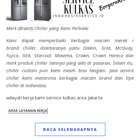
Merk (Brand) Chiller yang Kami Perbaiki
Kami dapat memperbaiki berbagai macam merek /
brand chiller, diantaranya yaitu Daikin, Gree, McQuay,
Fujico, GEA, Starcool, Masema, Crown, Crown Horeca dan
merk produk chiller lainnya yang ada di pasaran. Selain itu,
chiller custom pun kami masih bisa tangani. Jasa service
chiller kami menerima berbagai macam brand dan tipe
chiller di Indonesia.
wilayah kerja kami service kulkas area Jakarta
BACA SELENGKAPNYA