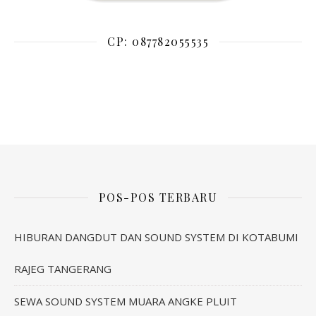
CP: 087782055535
POS-POS TERBARU
HIBURAN DANGDUT DAN SOUND SYSTEM DI KOTABUMI
RAJEG TANGERANG
SEWA SOUND SYSTEM MUARA ANGKE PLUIT