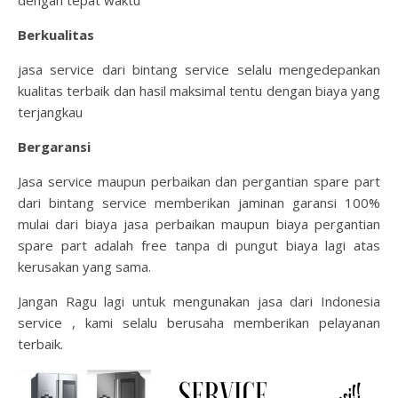
dengan tepat waktu
Berkualitas
jasa service dari bintang service selalu mengedepankan
kualitas terbaik dan hasil maksimal tentu dengan biaya yang
terjangkau
Bergaransi
Jasa service maupun perbaikan dan pergantian spare part
dari bintang service memberikan jaminan garansi 100%
mulai dari biaya jasa perbaikan maupun biaya pergantian
spare part adalah free tanpa di pungut biaya lagi atas
kerusakan yang sama.
Jangan Ragu lagi untuk mengunakan jasa dari Indonesia
service , kami selalu berusaha memberikan pelayanan
terbaik.