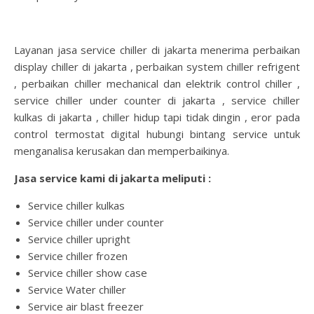
Layanan jasa service chiller di jakarta menerima perbaikan
display chiller di jakarta , perbaikan system chiller refrigent
, perbaikan chiller mechanical dan elektrik control chiller ,
service chiller under counter di jakarta , service chiller
kulkas di jakarta , chiller hidup tapi tidak dingin , eror pada
control termostat digital hubungi bintang service untuk
menganalisa kerusakan dan memperbaikinya.
Jasa service kami di jakarta meliputi :
Service chiller kulkas
Service chiller under counter
Service chiller upright
Service chiller frozen
Service chiller show case
Service Water chiller
Service air blast freezer