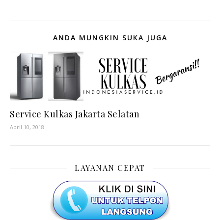
ANDA MUNGKIN SUKA JUGA
Service Kulkas Jakarta Selatan
April 10, 2018
LAYANAN CEPAT