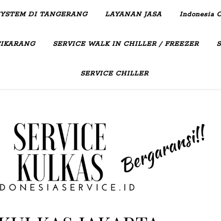
SYSTEM DI TANGERANG
LAYANAN JASA
Indonesia C
CIKARANG
SERVICE WALK IN CHILLER / FREEZER
SERVICE CHILLER