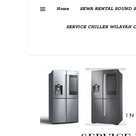
Home
SEWA RENTAL SOUND 
SERVICE CHILLER WILAYAH 