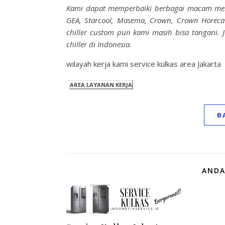
Kami dapat memperbaiki berbagai macam merek 
GEA, Starcool, Masema, Crown, Crown Horeca 
chiller custom pun kami masih bisa tangani. 
chiller di Indonesia.
wilayah kerja kami service kulkas area Jakarta
B
ANDA