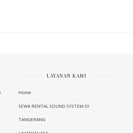
LAYANAN KAMI
I
Home
SEWA RENTAL SOUND SYSTEM DI
TANGERANG
LAYANAN JASA