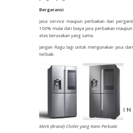
Bergaransi
Jasa service maupun perbaikan dan perganti
100% mulai dari biaya jasa perbaikan maupun 
atas kerusakan yang sama.
Jangan Ragu lagi untuk mengunakan jasa dar
terbaik.
Merk (Brand) Chiller yang Kami Perbaiki