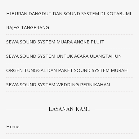
HIBURAN DANGDUT DAN SOUND SYSTEM DI KOTABUMI
RAJEG TANGERANG
SEWA SOUND SYSTEM MUARA ANGKE PLUIT
SEWA SOUND SYSTEM UNTUK ACARA ULANGTAHUN
ORGEN TUNGGAL DAN PAKET SOUND SYSTEM MURAH
SEWA SOUND SYSTEM WEDDING PERNIKAHAN
LAYANAN KAMI
Home