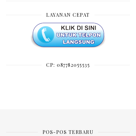
LAYANAN CEPAT
CP: 087782055535
POS-POS TERBARU