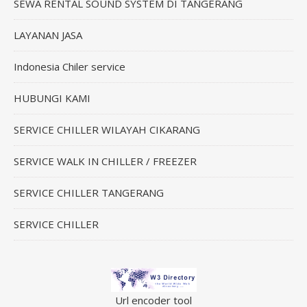
SEWA RENTAL SOUND SYSTEM DI TANGERANG
LAYANAN JASA
Indonesia Chiler service
HUBUNGI KAMI
SERVICE CHILLER WILAYAH CIKARANG
SERVICE WALK IN CHILLER / FREEZER
SERVICE CHILLER TANGERANG
SERVICE CHILLER
Url encoder tool