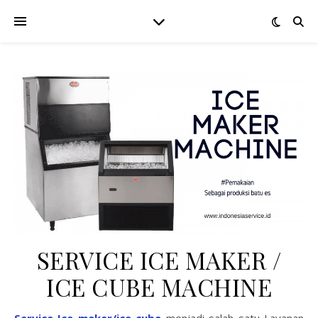
SERVICE ICE MAKER /
ICE CUBE MACHINE