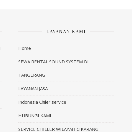
LAYANAN KAMI
I
Home
SEWA RENTAL SOUND SYSTEM DI
TANGERANG
LAYANAN JASA
Indonesia Chiler service
HUBUNGI KAMI
SERVICE CHILLER WILAYAH CIKARANG