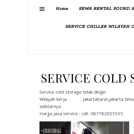
Home
SEWA RENTAL SOUND 
SERVICE CHILLER WILAYAH 
SERVICE COLD 
Service cold storage tidak dingin
Wilayah kerja : Jakartabarat,jakarta timur
sekitarnya
Harga jasa service : call- 087782055535