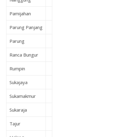
Pamijahan
Parung Panjang
Parung
Ranca Bungur
Rumpin
Sukajaya
Sukamakmur
Sukaraja
Tajur