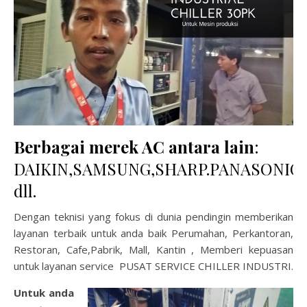
Berbagai merek AC antara lain
:
DAIKIN,SAMSUNG,SHARP.PANASONIC,
dll.
Dengan teknisi yang fokus di dunia pendingin memberikan
layanan terbaik untuk anda baik Perumahan, Perkantoran,
Restoran, Cafe,Pabrik, Mall, Kantin , Memberi kepuasan
untuk layanan service PUSAT SERVICE CHILLER INDUSTRI.
Untuk anda