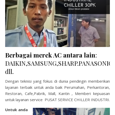
Berbagai merek AC antara lain
:
DAIKIN,SAMSUNG,SHARP.PANASONIC,
dll.
Dengan teknisi yang fokus di dunia pendingin memberikan
layanan terbaik untuk anda baik Perumahan, Perkantoran,
Restoran, Cafe,Pabrik, Mall, Kantin , Memberi kepuasan
untuk layanan service PUSAT SERVICE CHILLER INDUSTRI.
Untuk anda