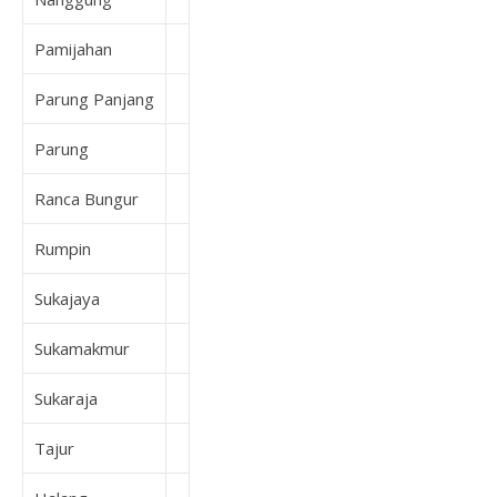
Pamijahan
Parung Panjang
Parung
Ranca Bungur
Rumpin
Sukajaya
Sukamakmur
Sukaraja
Tajur