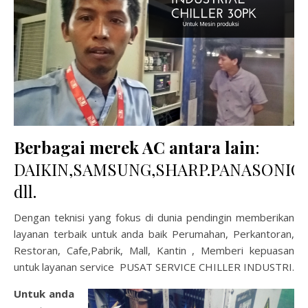
Berbagai merek AC antara lain
:
DAIKIN,SAMSUNG,SHARP.PANASONIC,
dll.
Dengan teknisi yang fokus di dunia pendingin memberikan
layanan terbaik untuk anda baik Perumahan, Perkantoran,
Restoran, Cafe,Pabrik, Mall, Kantin , Memberi kepuasan
untuk layanan service PUSAT SERVICE CHILLER INDUSTRI.
Untuk anda