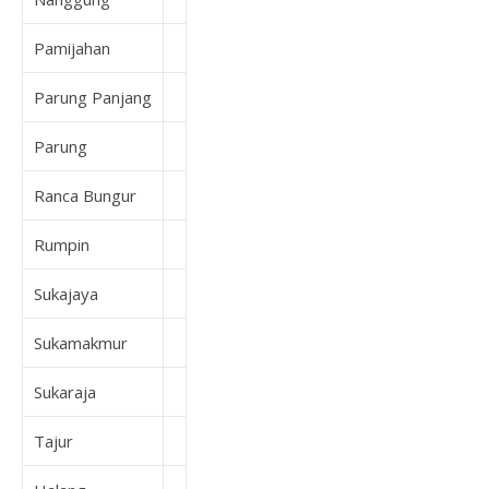
Pamijahan
Parung Panjang
Parung
Ranca Bungur
Rumpin
Sukajaya
Sukamakmur
Sukaraja
Tajur