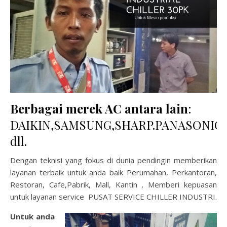
Berbagai merek AC antara lain
:
DAIKIN,SAMSUNG,SHARP.PANASONIC,
dll.
Dengan teknisi yang fokus di dunia pendingin memberikan
layanan terbaik untuk anda baik Perumahan, Perkantoran,
Restoran, Cafe,Pabrik, Mall, Kantin , Memberi kepuasan
untuk layanan service PUSAT SERVICE CHILLER INDUSTRI.
Untuk anda