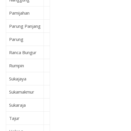
Pamijahan
Parung Panjang
Parung
Ranca Bungur
Rumpin
Sukajaya
Sukamakmur
Sukaraja
Tajur