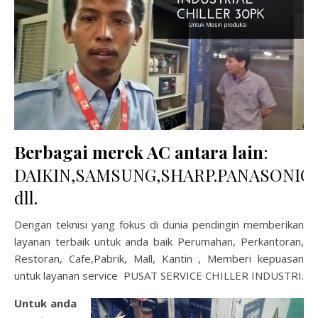
Berbagai merek AC antara lain
:
DAIKIN,SAMSUNG,SHARP.PANASONIC,
dll.
Dengan teknisi yang fokus di dunia pendingin memberikan
layanan terbaik untuk anda baik Perumahan, Perkantoran,
Restoran, Cafe,Pabrik, Mall, Kantin , Memberi kepuasan
untuk layanan service PUSAT SERVICE CHILLER INDUSTRI.
Untuk anda