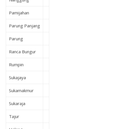
Pamijahan
Parung Panjang
Parung
Ranca Bungur
Rumpin
Sukajaya
Sukamakmur
Sukaraja
Tajur