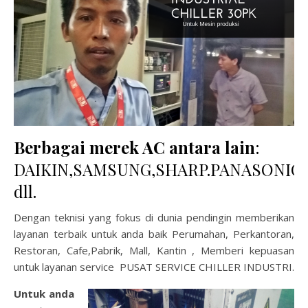
Berbagai merek AC antara lain
:
DAIKIN,SAMSUNG,SHARP.PANASONIC,
dll.
Dengan teknisi yang fokus di dunia pendingin memberikan
layanan terbaik untuk anda baik Perumahan, Perkantoran,
Restoran, Cafe,Pabrik, Mall, Kantin , Memberi kepuasan
untuk layanan service PUSAT SERVICE CHILLER INDUSTRI.
Untuk anda