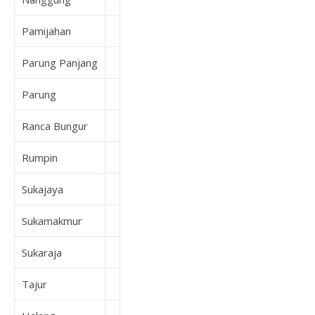
Pamijahan
Parung Panjang
Parung
Ranca Bungur
Rumpin
Sukajaya
Sukamakmur
Sukaraja
Tajur