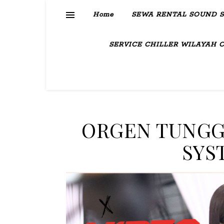
Home
SEWA RENTAL SOUND 
SERVICE CHILLER WILAYAH 
ORGEN TUNGG
SYS