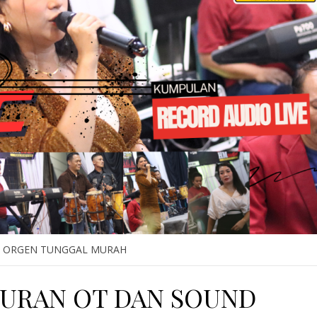
 ORGEN TUNGGAL MURAH
BURAN OT DAN SOUND