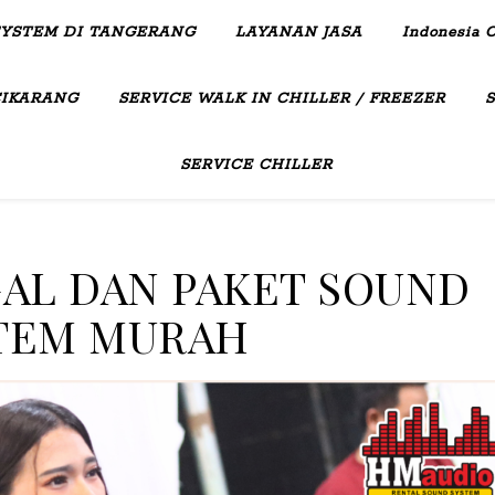
SYSTEM DI TANGERANG
LAYANAN JASA
Indonesia C
CIKARANG
SERVICE WALK IN CHILLER / FREEZER
SERVICE CHILLER
AL DAN PAKET SOUND
TEM MURAH