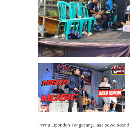
Prima Cipondoh Tangerang, Jasa sewa soun