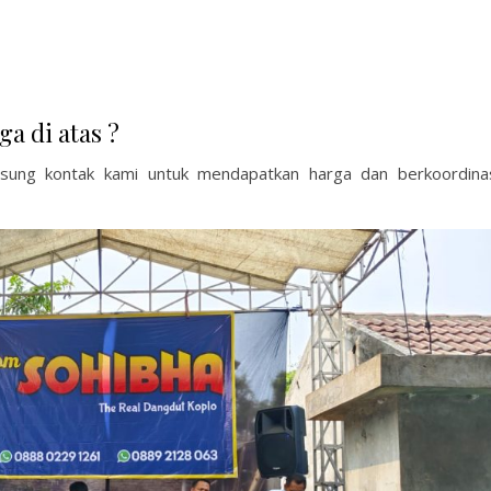
ga di atas ?
ngsung kontak kami untuk mendapatkan harga dan berkoordina