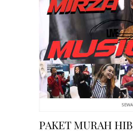
SEWA
PAKET MURAH HI