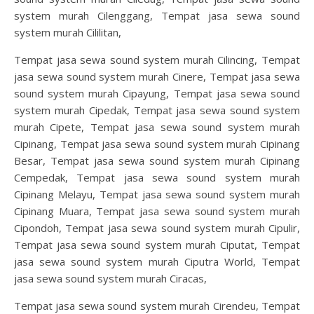
system murah Cilenggang, Tempat jasa sewa sound
system murah Cililitan,
Tempat jasa sewa sound system murah Cilincing, Tempat
jasa sewa sound system murah Cinere, Tempat jasa sewa
sound system murah Cipayung, Tempat jasa sewa sound
system murah Cipedak, Tempat jasa sewa sound system
murah Cipete, Tempat jasa sewa sound system murah
Cipinang, Tempat jasa sewa sound system murah Cipinang
Besar, Tempat jasa sewa sound system murah Cipinang
Cempedak, Tempat jasa sewa sound system murah
Cipinang Melayu, Tempat jasa sewa sound system murah
Cipinang Muara, Tempat jasa sewa sound system murah
Cipondoh, Tempat jasa sewa sound system murah Cipulir,
Tempat jasa sewa sound system murah Ciputat, Tempat
jasa sewa sound system murah Ciputra World, Tempat
jasa sewa sound system murah Ciracas,
Tempat jasa sewa sound system murah Cirendeu, Tempat