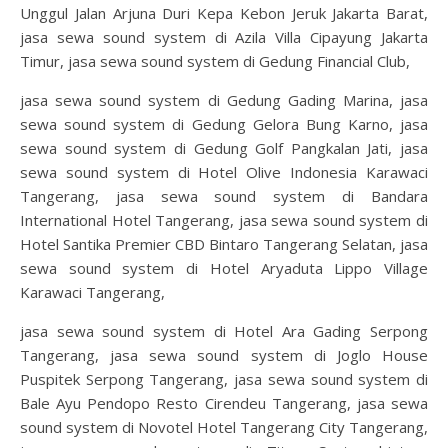
Unggul Jalan Arjuna Duri Kepa Kebon Jeruk Jakarta Barat,
jasa sewa sound system di Azila Villa Cipayung Jakarta
Timur, jasa sewa sound system di Gedung Financial Club,
jasa sewa sound system di Gedung Gading Marina, jasa
sewa sound system di Gedung Gelora Bung Karno, jasa
sewa sound system di Gedung Golf Pangkalan Jati, jasa
sewa sound system di Hotel Olive Indonesia Karawaci
Tangerang, jasa sewa sound system di Bandara
International Hotel Tangerang, jasa sewa sound system di
Hotel Santika Premier CBD Bintaro Tangerang Selatan, jasa
sewa sound system di Hotel Aryaduta Lippo Village
Karawaci Tangerang,
jasa sewa sound system di Hotel Ara Gading Serpong
Tangerang, jasa sewa sound system di Joglo House
Puspitek Serpong Tangerang, jasa sewa sound system di
Bale Ayu Pendopo Resto Cirendeu Tangerang, jasa sewa
sound system di Novotel Hotel Tangerang City Tangerang,