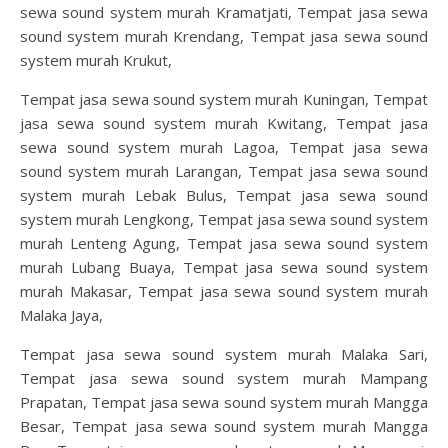
sewa sound system murah Kramatjati, Tempat jasa sewa
sound system murah Krendang, Tempat jasa sewa sound
system murah Krukut,
Tempat jasa sewa sound system murah Kuningan, Tempat
jasa sewa sound system murah Kwitang, Tempat jasa
sewa sound system murah Lagoa, Tempat jasa sewa
sound system murah Larangan, Tempat jasa sewa sound
system murah Lebak Bulus, Tempat jasa sewa sound
system murah Lengkong, Tempat jasa sewa sound system
murah Lenteng Agung, Tempat jasa sewa sound system
murah Lubang Buaya, Tempat jasa sewa sound system
murah Makasar, Tempat jasa sewa sound system murah
Malaka Jaya,
Tempat jasa sewa sound system murah Malaka Sari,
Tempat jasa sewa sound system murah Mampang
Prapatan, Tempat jasa sewa sound system murah Mangga
Besar, Tempat jasa sewa sound system murah Mangga