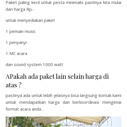
Paket paling kecil untuk pesta minimalis pastinya kita mulai
dari harga Rp.-
untuk menyediakan paket
1 pemain music
1 penyanyi
1 MC acara
dan sound system 1000 watt
APakah ada paket lain selain harga di
atas ?
pastinya ada untuk lebih jelasnya bisa langsung kontak kami
untuk mendapatkan harga dan berkoordinasi mengenai
format acara anda…