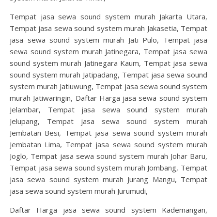
Tempat jasa sewa sound system murah Jakarta Utara,
Tempat jasa sewa sound system murah Jakasetia, Tempat
jasa sewa sound system murah Jati Pulo, Tempat jasa
sewa sound system murah Jatinegara, Tempat jasa sewa
sound system murah Jatinegara Kaum, Tempat jasa sewa
sound system murah Jatipadang, Tempat jasa sewa sound
system murah Jatiuwung, Tempat jasa sewa sound system
murah Jatiwaringin, Daftar Harga jasa sewa sound system
Jelambar, Tempat jasa sewa sound system murah
Jelupang, Tempat jasa sewa sound system murah
Jembatan Besi, Tempat jasa sewa sound system murah
Jembatan Lima, Tempat jasa sewa sound system murah
Joglo, Tempat jasa sewa sound system murah Johar Baru,
Tempat jasa sewa sound system murah Jombang, Tempat
jasa sewa sound system murah Jurang Mangu, Tempat
jasa sewa sound system murah Jurumudi,
Daftar Harga jasa sewa sound system Kademangan,