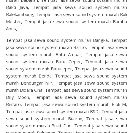
Bakti Jaya, Tempat jasa sewa sound system murah
Balekambang, Tempat jasa sewa sound system murah Bali
Mester, Tempat jasa sewa sound system murah Bambu
Apus,
Tempat jasa sewa sound system murah Bangka, Tempat
jasa sewa sound system murah Barito, Tempat jasa sewa
sound system murah Batu Ampar, Tempat jasa sewa
sound system murah Batu Ceper, Tempat jasa sewa
sound system murah Batuceper, Tempat jasa sewa sound
system murah Benda, Tempat jasa sewa sound system
murah Bendungan hilir, Tempat jasa sewa sound system
murah Bidara Cina, Tempat jasa sewa sound system murah
Billy Moon, Tempat jasa sewa sound system murah
Bintaro, Tempat jasa sewa sound system murah Blok M,
Tempat jasa sewa sound system murah BSD, Tempat jasa
sewa sound system murah Buaran, Tempat jasa sewa
sound system murah Bukit Duri, Tempat jasa sewa sound
system murah Bulungan, Tempat jasa sewa sound system