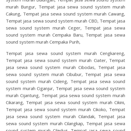
murah Bungur, Tempat jasa sewa sound system murah
Cakung, Tempat jasa sewa sound system murah Cawang,
Tempat jasa sewa sound system murah CBD, Tempat jasa
sewa sound system murah Ceger, Tempat jasa sewa
sound system murah Cempaka Baru, Tempat jasa sewa
sound system murah Cempaka Purih,
Tempat jasa sewa sound system murah Cengkareng,
Tempat jasa sewa sound system murah Ciater, Tempat
jasa sewa sound system murah Cibodas, Tempat jasa
sewa sound system murah Cibubur, Tempat jasa sewa
sound system murah Cideng, Tempat jasa sewa sound
system murah Ciganjur, Tempat jasa sewa sound system
murah Cijantung, Tempat jasa sewa sound system murah
Cikarang, Tempat jasa sewa sound system murah Cikini,
Tempat jasa sewa sound system murah Cikoko, Tempat
jasa sewa sound system murah Cilandak, Tempat jasa
sewa sound system murah Cilangkap, Tempat jasa sewa
sound system murah Ciledug, Tempat jasa sewa sound