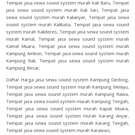
Tempat jasa sewa sound system murah Kali Baru, Tempat
jasa sewa sound system murah Kali Sari, Tempat jasa
sewa sound system murah Kalianyar, Tempat jasa sewa
sound system murah Kalibata, Tempat jasa sewa sound
system murah Kalideres, Tempat jasa sewa sound system
murah Kamal, Tempat jasa sewa sound system murah
Kamal Muara, Tempat jasa sewa sound system murah
Kampung Ambon, Tempat jasa sewa sound system murah
Kampung Bali, Tempat jasa sewa sound system murah
Kampung Besar,
Daftar Harga jasa sewa sound system Kampung Gedong,
Tempat jasa sewa sound system murah Kampung Melayu,
Tempat jasa sewa sound system murah Kampung Rawa,
Tempat jasa sewa sound system murah Kampung Tengah,
Tempat jasa sewa sound system murah Kapuk Muara,
Tempat jasa sewa sound system murah Karang Anyar,
Tempat jasa sewa sound system murah Karang Tengah,
Tempat jasa sewa sound system murah Karawaci,