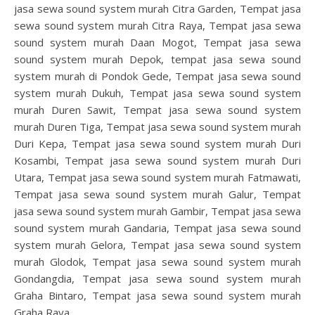
jasa sewa sound system murah Citra Garden, Tempat jasa
sewa sound system murah Citra Raya, Tempat jasa sewa
sound system murah Daan Mogot, Tempat jasa sewa
sound system murah Depok, tempat jasa sewa sound
system murah di Pondok Gede, Tempat jasa sewa sound
system murah Dukuh, Tempat jasa sewa sound system
murah Duren Sawit, Tempat jasa sewa sound system
murah Duren Tiga, Tempat jasa sewa sound system murah
Duri Kepa, Tempat jasa sewa sound system murah Duri
Kosambi, Tempat jasa sewa sound system murah Duri
Utara, Tempat jasa sewa sound system murah Fatmawati,
Tempat jasa sewa sound system murah Galur, Tempat
jasa sewa sound system murah Gambir, Tempat jasa sewa
sound system murah Gandaria, Tempat jasa sewa sound
system murah Gelora, Tempat jasa sewa sound system
murah Glodok, Tempat jasa sewa sound system murah
Gondangdia, Tempat jasa sewa sound system murah
Graha Bintaro, Tempat jasa sewa sound system murah
Graha Raya,