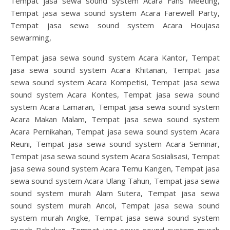
Tempat jasa sewa sound system Acara Fans Meeting,
Tempat jasa sewa sound system Acara Farewell Party,
Tempat jasa sewa sound system Acara Houjasa
sewarming,
Tempat jasa sewa sound system Acara Kantor, Tempat
jasa sewa sound system Acara Khitanan, Tempat jasa
sewa sound system Acara Kompetisi, Tempat jasa sewa
sound system Acara Kontes, Tempat jasa sewa sound
system Acara Lamaran, Tempat jasa sewa sound system
Acara Makan Malam, Tempat jasa sewa sound system
Acara Pernikahan, Tempat jasa sewa sound system Acara
Reuni, Tempat jasa sewa sound system Acara Seminar,
Tempat jasa sewa sound system Acara Sosialisasi, Tempat
jasa sewa sound system Acara Temu Kangen, Tempat jasa
sewa sound system Acara Ulang Tahun, Tempat jasa sewa
sound system murah Alam Sutera, Tempat jasa sewa
sound system murah Ancol, Tempat jasa sewa sound
system murah Angke, Tempat jasa sewa sound system
murah Babakan, Tempat jasa sewa sound system murah