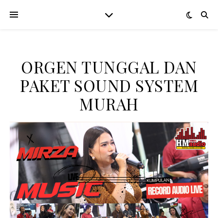
ORGEN TUNGGAL DAN
PAKET SOUND SYSTEM
MURAH