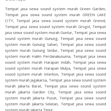
Tempat jasa sewa sound system murah Green Garden,
Tempat jasa sewa sound system murah GREEN LAKE
CITY, Tempat jasa sewa sound system murah Grenvil,
Tempat jasa sewa sound system murah Grogol, Tempat
jasa sewa sound system murah Guntur, Tempat jasa sewa
sound system murah Gunung, Tempat jasa sewa sound
system murah Gunung Sahari, Tempat jasa sewa sound
system murah Gunung Sindur, Tempat jasa sewa sound
system murah Halim Perdanakusuma, Tempat jasa sewa
sound system murah Harapan Indah, Tempat jasa sewa
sound system murah Harapan Mulya, Tempat jasa sewa
sound system murah Interkon, Tempat jasa sewa sound
system murah Jagakarsa, Tempat jasa sewa sound system
murah Jakarta Barat, Tempat jasa sewa sound system
murah Jakarta Garden City, Tempat jasa sewa sound
system murah Jakarta Pusat, Tempat jasa sewa sound
system murah Jakarta Selatan, Tempat jasa sewa sound
system murah Jakarta Timur,