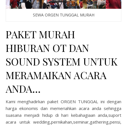
SEWA ORGEN TUNGGAL MURAH
PAKET MURAH
HIBURAN OT DAN
SOUND SYSTEM UNTUK
MERAMAIKAN ACARA
ANDA…
Kami menghadirkan paket ORGEN TUNGGAL ini dengan
harga ekonomis dan memeriahkan acara anda sehingga
suasana menjadi hidup di hari kebahagiaan anda,suport
acara untuk wedding,pernikahan,seminar,gathering,pensi,