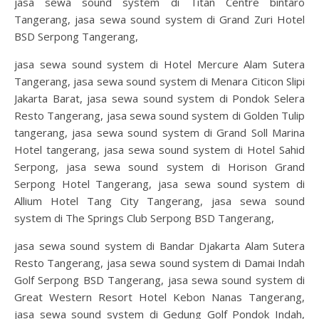
jasa sewa sound system di Titan Centre bintaro
Tangerang, jasa sewa sound system di Grand Zuri Hotel
BSD Serpong Tangerang,
jasa sewa sound system di Hotel Mercure Alam Sutera
Tangerang, jasa sewa sound system di Menara Citicon Slipi
Jakarta Barat, jasa sewa sound system di Pondok Selera
Resto Tangerang, jasa sewa sound system di Golden Tulip
tangerang, jasa sewa sound system di Grand Soll Marina
Hotel tangerang, jasa sewa sound system di Hotel Sahid
Serpong, jasa sewa sound system di Horison Grand
Serpong Hotel Tangerang, jasa sewa sound system di
Allium Hotel Tang City Tangerang, jasa sewa sound
system di The Springs Club Serpong BSD Tangerang,
jasa sewa sound system di Bandar Djakarta Alam Sutera
Resto Tangerang, jasa sewa sound system di Damai Indah
Golf Serpong BSD Tangerang, jasa sewa sound system di
Great Western Resort Hotel Kebon Nanas Tangerang,
jasa sewa sound system di Gedung Golf Pondok Indah,