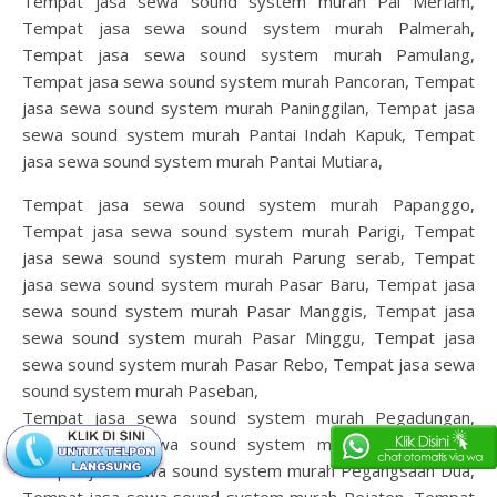
Tempat jasa sewa sound system murah Pal Meriam,
Tempat jasa sewa sound system murah Palmerah,
Tempat jasa sewa sound system murah Pamulang,
Tempat jasa sewa sound system murah Pancoran, Tempat
jasa sewa sound system murah Paninggilan, Tempat jasa
sewa sound system murah Pantai Indah Kapuk, Tempat
jasa sewa sound system murah Pantai Mutiara,
Tempat jasa sewa sound system murah Papanggo,
Tempat jasa sewa sound system murah Parigi, Tempat
jasa sewa sound system murah Parung serab, Tempat
jasa sewa sound system murah Pasar Baru, Tempat jasa
sewa sound system murah Pasar Manggis, Tempat jasa
sewa sound system murah Pasar Minggu, Tempat jasa
sewa sound system murah Pasar Rebo, Tempat jasa sewa
sound system murah Paseban,
Tempat jasa sewa sound system murah Pegadungan,
Tempat jasa sewa sound system murah Pegangsaan,
Tempat jasa sewa sound system murah Pegangsaan Dua,
Tempat jasa sewa sound system murah Pejaten, Tempat