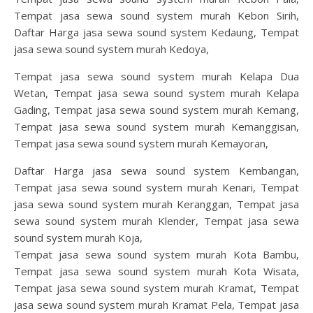
Tempat jasa sewa sound system murah Kebon Sirih,
Daftar Harga jasa sewa sound system Kedaung, Tempat
jasa sewa sound system murah Kedoya,
Tempat jasa sewa sound system murah Kelapa Dua
Wetan, Tempat jasa sewa sound system murah Kelapa
Gading, Tempat jasa sewa sound system murah Kemang,
Tempat jasa sewa sound system murah Kemanggisan,
Tempat jasa sewa sound system murah Kemayoran,
Daftar Harga jasa sewa sound system Kembangan,
Tempat jasa sewa sound system murah Kenari, Tempat
jasa sewa sound system murah Keranggan, Tempat jasa
sewa sound system murah Klender, Tempat jasa sewa
sound system murah Koja,
Tempat jasa sewa sound system murah Kota Bambu,
Tempat jasa sewa sound system murah Kota Wisata,
Tempat jasa sewa sound system murah Kramat, Tempat
jasa sewa sound system murah Kramat Pela, Tempat jasa