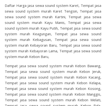
Daftar Harga jasa sewa sound system Karet, Tempat jasa
sewa sound system murah Karet Tengsin, Tempat jasa
sewa sound system murah Kartini, Tempat jasa sewa
sound system murah Kayu Manis, Tempat jasa sewa
sound system murah Kayu Putih, Tempat jasa sewa sound
system murah Keagungan, Tempat jasa sewa sound
system murah Kebagusan, Tempat jasa sewa sound
system murah Kebayoran Baru, Tempat jasa sewa sound
system murah Kebayoran Lama, Tempat jasa sewa sound
system murah Kebon Baru,
Tempat jasa sewa sound system murah Kebon Bawang,
Tempat jasa sewa sound system murah Kebon Jeruk,
Tempat jasa sewa sound system murah Kebon Kacang,
Tempat jasa sewa sound system murah Kebon Kelapa,
Tempat jasa sewa sound system murah Kebon Kosong,
Tempat jasa sewa sound system murah Kebon Manggis,
Tempat jasa sewa sound system murah Kebon Melati,
Tempat jasa sewa sound system murah Kebon Pala,