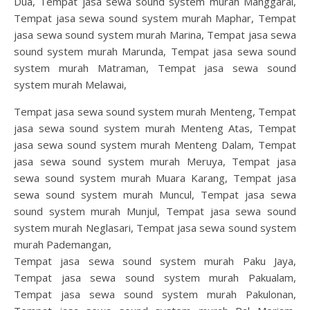
Dua, Tempat jasa sewa sound system murah Manggarai,
Tempat jasa sewa sound system murah Maphar, Tempat
jasa sewa sound system murah Marina, Tempat jasa sewa
sound system murah Marunda, Tempat jasa sewa sound
system murah Matraman, Tempat jasa sewa sound
system murah Melawai,
Tempat jasa sewa sound system murah Menteng, Tempat
jasa sewa sound system murah Menteng Atas, Tempat
jasa sewa sound system murah Menteng Dalam, Tempat
jasa sewa sound system murah Meruya, Tempat jasa
sewa sound system murah Muara Karang, Tempat jasa
sewa sound system murah Muncul, Tempat jasa sewa
sound system murah Munjul, Tempat jasa sewa sound
system murah Neglasari, Tempat jasa sewa sound system
murah Pademangan,
Tempat jasa sewa sound system murah Paku Jaya,
Tempat jasa sewa sound system murah Pakualam,
Tempat jasa sewa sound system murah Pakulonan,