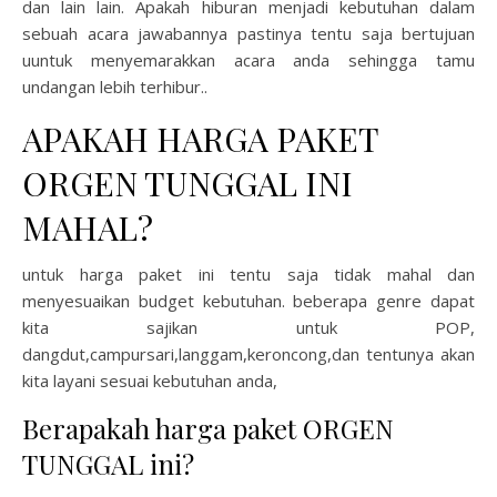
dan lain lain. Apakah hiburan menjadi kebutuhan dalam
sebuah acara jawabannya pastinya tentu saja bertujuan
uuntuk menyemarakkan acara anda sehingga tamu
undangan lebih terhibur..
APAKAH HARGA PAKET
ORGEN TUNGGAL INI
MAHAL?
untuk harga paket ini tentu saja tidak mahal dan
menyesuaikan budget kebutuhan. beberapa genre dapat
kita sajikan untuk POP,
dangdut,campursari,langgam,keroncong,dan tentunya akan
kita layani sesuai kebutuhan anda,
Berapakah harga paket ORGEN
TUNGGAL ini?