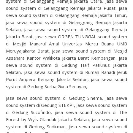
system di Gelanggang Remaja Jakarta Utara, jasa sewa
sound system di Gelanggang Remaja Jakarta Pusat, jasa
sewa sound system di Gelanggang Remaja Jakarta Timur,
jasa sewa sound system di Gelanggang Remaja Jakarta
Selatan, jasa sewa sound system di Gelanggang Remaja
Jakarta Barat, jasa sewa ORGEN TUNGGAL sound system
di Mesjid Manarul Amal Univertas Mercu Buana UMB
MeruyaJakarta Barat, jasa sewa sound system di Mesjid
Assahara Kantor Walikota Jakarta Barat Kembangan, jasa
sewa sound system di Gedung Half Patiunus Jakarta
Selatan, jasa sewa sound system di Rumah Ranadi Jeruk
Purut Ampera Kemang Jakarta Selatan, jasa sewa sound
system di Gedung Serba Guna Senayan,
jasa sewa sound system di Gedung Sinema, jasa sewa
sound system di Gedung STEKPI, jasa sewa sound system
di Gedung Sucofindo, jasa sewa sound system di The
Forest by Wyls Cilandak Jakarta Selatan, jasa sewa sound
system di Gedung Sudirman, jasa sewa sound system di