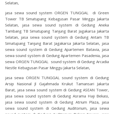
Selatan,
jasa sewa sound system ORGEN TUNGGAL di Green
Tower TB Simatupang Kebagusan Pasar Minggu Jakarta
Selatan, jasa sewa sound system di Gedung Aneka
Tambang TB Simatupang Tanjung Barat Jagakarsa Jakarta
Selatan, jasa sewa sound system di Gedung Antam TB
Simatupang Tanjung Barat Jagakarsa Jakarta Selatan, jasa
sewa sound system di Gedung Apartemen Batavia, jasa
sewa sound system di Gedung Apartemen Pasadenia, jasa
sewa ORGEN TUNGGAL sound system di Gedung Arcadia
Nestle Kebagusan Pasar Minggu Jakarta Selatan,
jasa sewa ORGEN TUNGGAL sound system di Gedung
Arsip Nasional Jl Gajahmada Krukut Tamansari Jakarta
Barat, jasa sewa sound system di Gedung ASEAN Tower,
jasa sewa sound system di Gedung Asrama Haji Bekasi,
jasa sewa sound system di Gedung Atrium Plaza, jasa
sewa sound system di Gedung Auditorium, jasa sewa