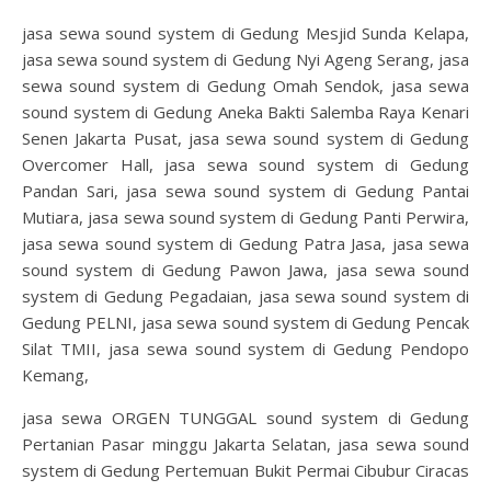
jasa sewa sound system di Gedung Mesjid Sunda Kelapa,
jasa sewa sound system di Gedung Nyi Ageng Serang, jasa
sewa sound system di Gedung Omah Sendok, jasa sewa
sound system di Gedung Aneka Bakti Salemba Raya Kenari
Senen Jakarta Pusat, jasa sewa sound system di Gedung
Overcomer Hall, jasa sewa sound system di Gedung
Pandan Sari, jasa sewa sound system di Gedung Pantai
Mutiara, jasa sewa sound system di Gedung Panti Perwira,
jasa sewa sound system di Gedung Patra Jasa, jasa sewa
sound system di Gedung Pawon Jawa, jasa sewa sound
system di Gedung Pegadaian, jasa sewa sound system di
Gedung PELNI, jasa sewa sound system di Gedung Pencak
Silat TMII, jasa sewa sound system di Gedung Pendopo
Kemang,
jasa sewa ORGEN TUNGGAL sound system di Gedung
Pertanian Pasar minggu Jakarta Selatan, jasa sewa sound
system di Gedung Pertemuan Bukit Permai Cibubur Ciracas