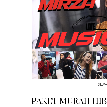
SEWA
PAKET MURAH HI