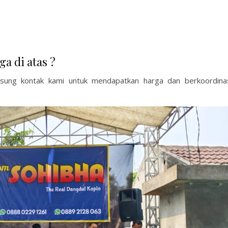
ga di atas ?
ngsung kontak kami untuk mendapatkan harga dan berkoordina