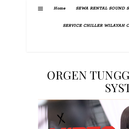
Home
SEWA RENTAL SOUND 
SERVICE CHILLER WILAYAH 
ORGEN TUNGG
SYS