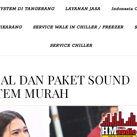
SYSTEM DI TANGERANG
LAYANAN JASA
Indonesia C
CIKARANG
SERVICE WALK IN CHILLER / FREEZER
SERVICE CHILLER
AL DAN PAKET SOUND
TEM MURAH