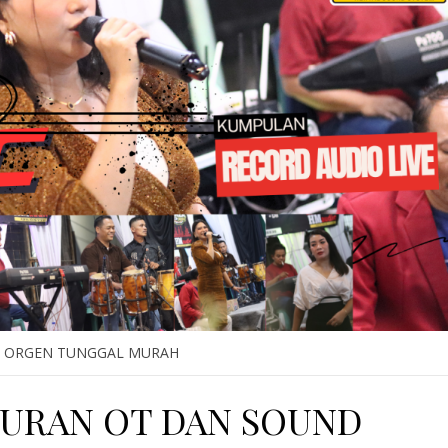
 ORGEN TUNGGAL MURAH
BURAN OT DAN SOUND