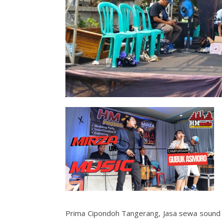
Prima Cipondoh Tangerang, Jasa sewa soun