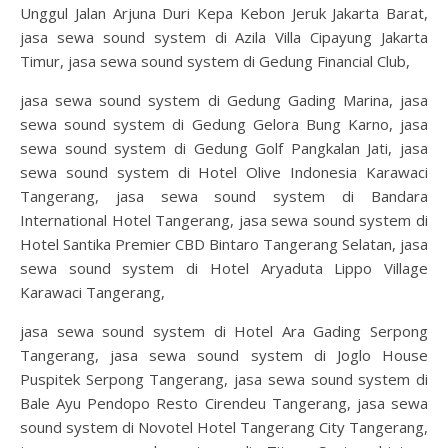
Unggul Jalan Arjuna Duri Kepa Kebon Jeruk Jakarta Barat,
jasa sewa sound system di Azila Villa Cipayung Jakarta
Timur, jasa sewa sound system di Gedung Financial Club,
jasa sewa sound system di Gedung Gading Marina, jasa
sewa sound system di Gedung Gelora Bung Karno, jasa
sewa sound system di Gedung Golf Pangkalan Jati, jasa
sewa sound system di Hotel Olive Indonesia Karawaci
Tangerang, jasa sewa sound system di Bandara
International Hotel Tangerang, jasa sewa sound system di
Hotel Santika Premier CBD Bintaro Tangerang Selatan, jasa
sewa sound system di Hotel Aryaduta Lippo Village
Karawaci Tangerang,
jasa sewa sound system di Hotel Ara Gading Serpong
Tangerang, jasa sewa sound system di Joglo House
Puspitek Serpong Tangerang, jasa sewa sound system di
Bale Ayu Pendopo Resto Cirendeu Tangerang, jasa sewa
sound system di Novotel Hotel Tangerang City Tangerang,