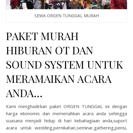
SEWA ORGEN TUNGGAL MURAH
PAKET MURAH
HIBURAN OT DAN
SOUND SYSTEM UNTUK
MERAMAIKAN ACARA
ANDA…
Kami menghadirkan paket ORGEN TUNGGAL ini dengan
harga ekonomis dan memeriahkan acara anda sehingga
suasana menjadi hidup di hari kebahagiaan anda,suport
acara untuk wedding,pernikahan,seminar,gathering,pensi,