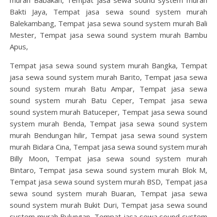
Bakti Jaya, Tempat jasa sewa sound system murah
Balekambang, Tempat jasa sewa sound system murah Bali
Mester, Tempat jasa sewa sound system murah Bambu
Apus,
Tempat jasa sewa sound system murah Bangka, Tempat
jasa sewa sound system murah Barito, Tempat jasa sewa
sound system murah Batu Ampar, Tempat jasa sewa
sound system murah Batu Ceper, Tempat jasa sewa
sound system murah Batuceper, Tempat jasa sewa sound
system murah Benda, Tempat jasa sewa sound system
murah Bendungan hilir, Tempat jasa sewa sound system
murah Bidara Cina, Tempat jasa sewa sound system murah
Billy Moon, Tempat jasa sewa sound system murah
Bintaro, Tempat jasa sewa sound system murah Blok M,
Tempat jasa sewa sound system murah BSD, Tempat jasa
sewa sound system murah Buaran, Tempat jasa sewa
sound system murah Bukit Duri, Tempat jasa sewa sound
system murah Bulungan, Tempat jasa sewa sound system