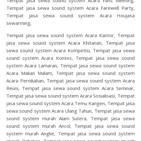
Tempat jasa sewa sound system Acara Fans Meeting,
Tempat jasa sewa sound system Acara Farewell Party,
Tempat jasa sewa sound system Acara Houjasa
sewarming,
Tempat jasa sewa sound system Acara Kantor, Tempat
jasa sewa sound system Acara Khitanan, Tempat jasa
sewa sound system Acara Kompetisi, Tempat jasa sewa
sound system Acara Kontes, Tempat jasa sewa sound
system Acara Lamaran, Tempat jasa sewa sound system
Acara Makan Malam, Tempat jasa sewa sound system
Acara Pernikahan, Tempat jasa sewa sound system Acara
Reuni, Tempat jasa sewa sound system Acara Seminar,
Tempat jasa sewa sound system Acara Sosialisasi, Tempat
jasa sewa sound system Acara Temu Kangen, Tempat jasa
sewa sound system Acara Ulang Tahun, Tempat jasa sewa
sound system murah Alam Sutera, Tempat jasa sewa
sound system murah Ancol, Tempat jasa sewa sound
system murah Angke, Tempat jasa sewa sound system
murah Babakan, Tempat jasa sewa sound system murah