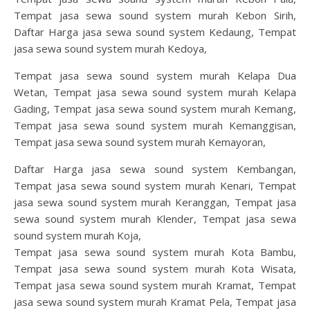
Tempat jasa sewa sound system murah Kebon Sirih,
Daftar Harga jasa sewa sound system Kedaung, Tempat
jasa sewa sound system murah Kedoya,
Tempat jasa sewa sound system murah Kelapa Dua
Wetan, Tempat jasa sewa sound system murah Kelapa
Gading, Tempat jasa sewa sound system murah Kemang,
Tempat jasa sewa sound system murah Kemanggisan,
Tempat jasa sewa sound system murah Kemayoran,
Daftar Harga jasa sewa sound system Kembangan,
Tempat jasa sewa sound system murah Kenari, Tempat
jasa sewa sound system murah Keranggan, Tempat jasa
sewa sound system murah Klender, Tempat jasa sewa
sound system murah Koja,
Tempat jasa sewa sound system murah Kota Bambu,
Tempat jasa sewa sound system murah Kota Wisata,
Tempat jasa sewa sound system murah Kramat, Tempat
jasa sewa sound system murah Kramat Pela, Tempat jasa