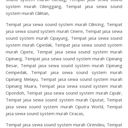
system murah Cilenggang, Tempat jasa sewa sound
system murah Cililitan,
Tempat jasa sewa sound system murah Cilincing, Tempat
jasa sewa sound system murah Cinere, Tempat jasa sewa
sound system murah Cipayung, Tempat jasa sewa sound
system murah Cipedak, Tempat jasa sewa sound system
murah Cipete, Tempat jasa sewa sound system murah
Cipinang, Tempat jasa sewa sound system murah Cipinang
Besar, Tempat jasa sewa sound system murah Cipinang
Cempedak, Tempat jasa sewa sound system murah
Cipinang Melayu, Tempat jasa sewa sound system murah
Cipinang Muara, Tempat jasa sewa sound system murah
Cipondoh, Tempat jasa sewa sound system murah Cipulir,
Tempat jasa sewa sound system murah Ciputat, Tempat
jasa sewa sound system murah Ciputra World, Tempat
jasa sewa sound system murah Ciracas,
Tempat jasa sewa sound system murah Cirendeu, Tempat