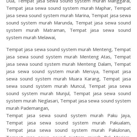
Dua, Tempat jasa sewa sound system murah Manggarai,
Tempat jasa sewa sound system murah Maphar, Tempat
jasa sewa sound system murah Marina, Tempat jasa sewa
sound system murah Marunda, Tempat jasa sewa sound
system murah Matraman, Tempat jasa sewa sound
system murah Melawai,
Tempat jasa sewa sound system murah Menteng, Tempat
jasa sewa sound system murah Menteng Atas, Tempat
jasa sewa sound system murah Menteng Dalam, Tempat
jasa sewa sound system murah Meruya, Tempat jasa
sewa sound system murah Muara Karang, Tempat jasa
sewa sound system murah Muncul, Tempat jasa sewa
sound system murah Munjul, Tempat jasa sewa sound
system murah Neglasari, Tempat jasa sewa sound system
murah Pademangan,
Tempat jasa sewa sound system murah Paku Jaya,
Tempat jasa sewa sound system murah Pakualam,
Tempat jasa sewa sound system murah Pakulonan,