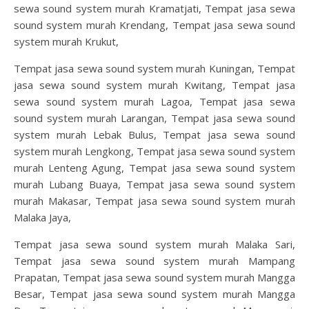
sewa sound system murah Kramatjati, Tempat jasa sewa
sound system murah Krendang, Tempat jasa sewa sound
system murah Krukut,
Tempat jasa sewa sound system murah Kuningan, Tempat
jasa sewa sound system murah Kwitang, Tempat jasa
sewa sound system murah Lagoa, Tempat jasa sewa
sound system murah Larangan, Tempat jasa sewa sound
system murah Lebak Bulus, Tempat jasa sewa sound
system murah Lengkong, Tempat jasa sewa sound system
murah Lenteng Agung, Tempat jasa sewa sound system
murah Lubang Buaya, Tempat jasa sewa sound system
murah Makasar, Tempat jasa sewa sound system murah
Malaka Jaya,
Tempat jasa sewa sound system murah Malaka Sari,
Tempat jasa sewa sound system murah Mampang
Prapatan, Tempat jasa sewa sound system murah Mangga
Besar, Tempat jasa sewa sound system murah Mangga