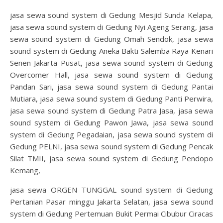
jasa sewa sound system di Gedung Mesjid Sunda Kelapa,
jasa sewa sound system di Gedung Nyi Ageng Serang, jasa
sewa sound system di Gedung Omah Sendok, jasa sewa
sound system di Gedung Aneka Bakti Salemba Raya Kenari
Senen Jakarta Pusat, jasa sewa sound system di Gedung
Overcomer Hall, jasa sewa sound system di Gedung
Pandan Sari, jasa sewa sound system di Gedung Pantai
Mutiara, jasa sewa sound system di Gedung Panti Perwira,
jasa sewa sound system di Gedung Patra Jasa, jasa sewa
sound system di Gedung Pawon Jawa, jasa sewa sound
system di Gedung Pegadaian, jasa sewa sound system di
Gedung PELNI, jasa sewa sound system di Gedung Pencak
Silat TMII, jasa sewa sound system di Gedung Pendopo
Kemang,
jasa sewa ORGEN TUNGGAL sound system di Gedung
Pertanian Pasar minggu Jakarta Selatan, jasa sewa sound
system di Gedung Pertemuan Bukit Permai Cibubur Ciracas