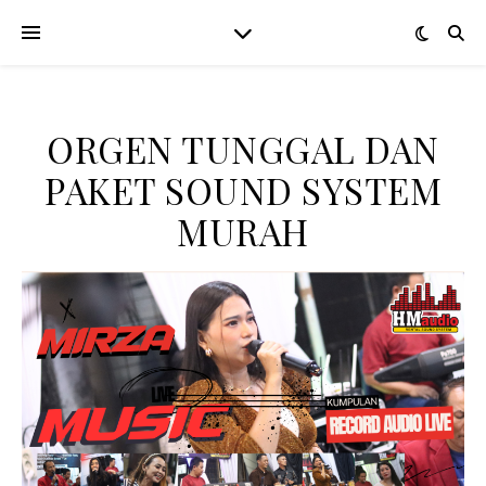
ORGEN TUNGGAL DAN
PAKET SOUND SYSTEM
MURAH