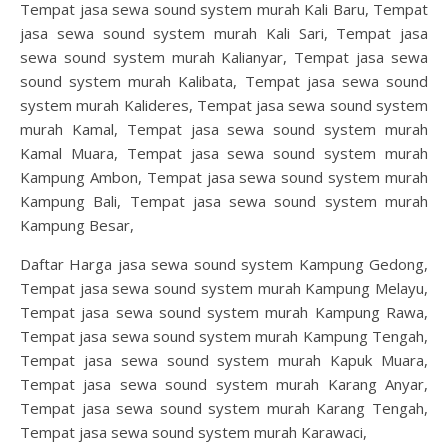
Tempat jasa sewa sound system murah Kali Baru, Tempat
jasa sewa sound system murah Kali Sari, Tempat jasa
sewa sound system murah Kalianyar, Tempat jasa sewa
sound system murah Kalibata, Tempat jasa sewa sound
system murah Kalideres, Tempat jasa sewa sound system
murah Kamal, Tempat jasa sewa sound system murah
Kamal Muara, Tempat jasa sewa sound system murah
Kampung Ambon, Tempat jasa sewa sound system murah
Kampung Bali, Tempat jasa sewa sound system murah
Kampung Besar,
Daftar Harga jasa sewa sound system Kampung Gedong,
Tempat jasa sewa sound system murah Kampung Melayu,
Tempat jasa sewa sound system murah Kampung Rawa,
Tempat jasa sewa sound system murah Kampung Tengah,
Tempat jasa sewa sound system murah Kapuk Muara,
Tempat jasa sewa sound system murah Karang Anyar,
Tempat jasa sewa sound system murah Karang Tengah,
Tempat jasa sewa sound system murah Karawaci,