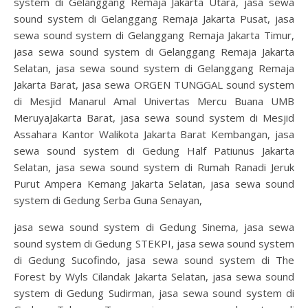
system di Gelanggang Remaja Jakarta Utara, jasa sewa
sound system di Gelanggang Remaja Jakarta Pusat, jasa
sewa sound system di Gelanggang Remaja Jakarta Timur,
jasa sewa sound system di Gelanggang Remaja Jakarta
Selatan, jasa sewa sound system di Gelanggang Remaja
Jakarta Barat, jasa sewa ORGEN TUNGGAL sound system
di Mesjid Manarul Amal Univertas Mercu Buana UMB
MeruyaJakarta Barat, jasa sewa sound system di Mesjid
Assahara Kantor Walikota Jakarta Barat Kembangan, jasa
sewa sound system di Gedung Half Patiunus Jakarta
Selatan, jasa sewa sound system di Rumah Ranadi Jeruk
Purut Ampera Kemang Jakarta Selatan, jasa sewa sound
system di Gedung Serba Guna Senayan,
jasa sewa sound system di Gedung Sinema, jasa sewa
sound system di Gedung STEKPI, jasa sewa sound system
di Gedung Sucofindo, jasa sewa sound system di The
Forest by Wyls Cilandak Jakarta Selatan, jasa sewa sound
system di Gedung Sudirman, jasa sewa sound system di