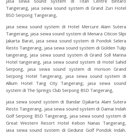
jasa sewa sound system di Titan Centre bintaro
Tangerang, jasa sewa sound system di Grand Zuri Hotel
BSD Serpong Tangerang,
jasa sewa sound system di Hotel Mercure Alam Sutera
Tangerang, jasa sewa sound system di Menara Citicon Slipi
Jakarta Barat, jasa sewa sound system di Pondok Selera
Resto Tangerang, jasa sewa sound system di Golden Tulip
tangerang, jasa sewa sound system di Grand Soll Marina
Hotel tangerang, jasa sewa sound system di Hotel Sahid
Serpong, jasa sewa sound system di Horison Grand
Serpong Hotel Tangerang, jasa sewa sound system di
Allium Hotel Tang City Tangerang, jasa sewa sound
system di The Springs Club Serpong BSD Tangerang,
jasa sewa sound system di Bandar Djakarta Alam Sutera
Resto Tangerang, jasa sewa sound system di Damai Indah
Golf Serpong BSD Tangerang, jasa sewa sound system di
Great Western Resort Hotel Kebon Nanas Tangerang,
jasa sewa sound system di Gedung Golf Pondok Indah,