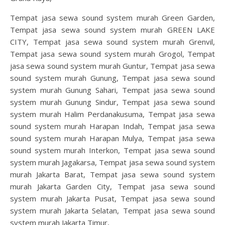
Tempat jasa sewa sound system murah Green Garden,
Tempat jasa sewa sound system murah GREEN LAKE
CITY, Tempat jasa sewa sound system murah Grenvil,
Tempat jasa sewa sound system murah Grogol, Tempat
jasa sewa sound system murah Guntur, Tempat jasa sewa
sound system murah Gunung, Tempat jasa sewa sound
system murah Gunung Sahari, Tempat jasa sewa sound
system murah Gunung Sindur, Tempat jasa sewa sound
system murah Halim Perdanakusuma, Tempat jasa sewa
sound system murah Harapan Indah, Tempat jasa sewa
sound system murah Harapan Mulya, Tempat jasa sewa
sound system murah Interkon, Tempat jasa sewa sound
system murah Jagakarsa, Tempat jasa sewa sound system
murah Jakarta Barat, Tempat jasa sewa sound system
murah Jakarta Garden City, Tempat jasa sewa sound
system murah Jakarta Pusat, Tempat jasa sewa sound
system murah Jakarta Selatan, Tempat jasa sewa sound
system murah Jakarta Timur,