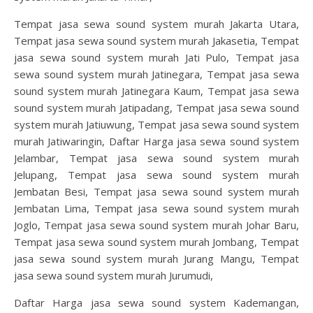
Tempat jasa sewa sound system murah Jakarta Utara,
Tempat jasa sewa sound system murah Jakasetia, Tempat
jasa sewa sound system murah Jati Pulo, Tempat jasa
sewa sound system murah Jatinegara, Tempat jasa sewa
sound system murah Jatinegara Kaum, Tempat jasa sewa
sound system murah Jatipadang, Tempat jasa sewa sound
system murah Jatiuwung, Tempat jasa sewa sound system
murah Jatiwaringin, Daftar Harga jasa sewa sound system
Jelambar, Tempat jasa sewa sound system murah
Jelupang, Tempat jasa sewa sound system murah
Jembatan Besi, Tempat jasa sewa sound system murah
Jembatan Lima, Tempat jasa sewa sound system murah
Joglo, Tempat jasa sewa sound system murah Johar Baru,
Tempat jasa sewa sound system murah Jombang, Tempat
jasa sewa sound system murah Jurang Mangu, Tempat
jasa sewa sound system murah Jurumudi,
Daftar Harga jasa sewa sound system Kademangan,