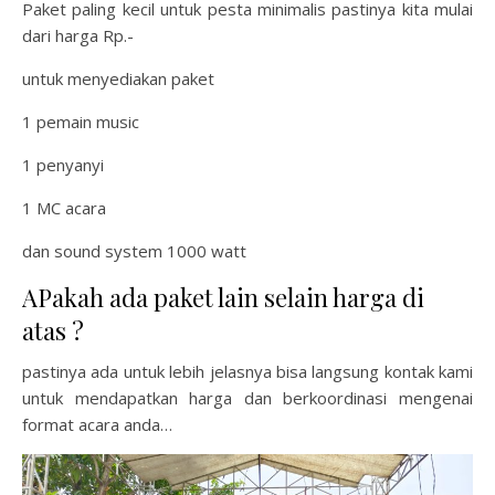
Paket paling kecil untuk pesta minimalis pastinya kita mulai
dari harga Rp.-
untuk menyediakan paket
1 pemain music
1 penyanyi
1 MC acara
dan sound system 1000 watt
APakah ada paket lain selain harga di
atas ?
pastinya ada untuk lebih jelasnya bisa langsung kontak kami
untuk mendapatkan harga dan berkoordinasi mengenai
format acara anda…