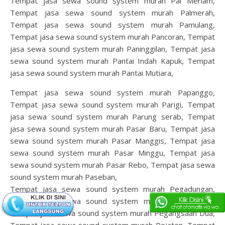
Tempat jasa sewa sound system murah Pal Meriam,
Tempat jasa sewa sound system murah Palmerah,
Tempat jasa sewa sound system murah Pamulang,
Tempat jasa sewa sound system murah Pancoran, Tempat
jasa sewa sound system murah Paninggilan, Tempat jasa
sewa sound system murah Pantai Indah Kapuk, Tempat
jasa sewa sound system murah Pantai Mutiara,
Tempat jasa sewa sound system murah Papanggo,
Tempat jasa sewa sound system murah Parigi, Tempat
jasa sewa sound system murah Parung serab, Tempat
jasa sewa sound system murah Pasar Baru, Tempat jasa
sewa sound system murah Pasar Manggis, Tempat jasa
sewa sound system murah Pasar Minggu, Tempat jasa
sewa sound system murah Pasar Rebo, Tempat jasa sewa
sound system murah Paseban,
Tempat jasa sewa sound system murah Pegadungan,
Tempat jasa sewa sound system murah Pegangsaan,
Tempat jasa sewa sound system murah Pegangsaan Dua,
Tempat jasa sewa sound system murah Pejaten, Tempat