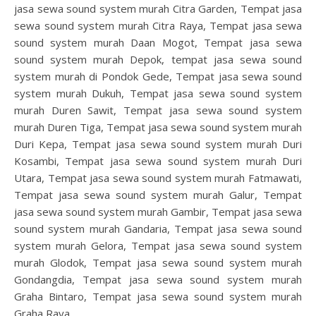
jasa sewa sound system murah Citra Garden, Tempat jasa
sewa sound system murah Citra Raya, Tempat jasa sewa
sound system murah Daan Mogot, Tempat jasa sewa
sound system murah Depok, tempat jasa sewa sound
system murah di Pondok Gede, Tempat jasa sewa sound
system murah Dukuh, Tempat jasa sewa sound system
murah Duren Sawit, Tempat jasa sewa sound system
murah Duren Tiga, Tempat jasa sewa sound system murah
Duri Kepa, Tempat jasa sewa sound system murah Duri
Kosambi, Tempat jasa sewa sound system murah Duri
Utara, Tempat jasa sewa sound system murah Fatmawati,
Tempat jasa sewa sound system murah Galur, Tempat
jasa sewa sound system murah Gambir, Tempat jasa sewa
sound system murah Gandaria, Tempat jasa sewa sound
system murah Gelora, Tempat jasa sewa sound system
murah Glodok, Tempat jasa sewa sound system murah
Gondangdia, Tempat jasa sewa sound system murah
Graha Bintaro, Tempat jasa sewa sound system murah
Graha Raya,