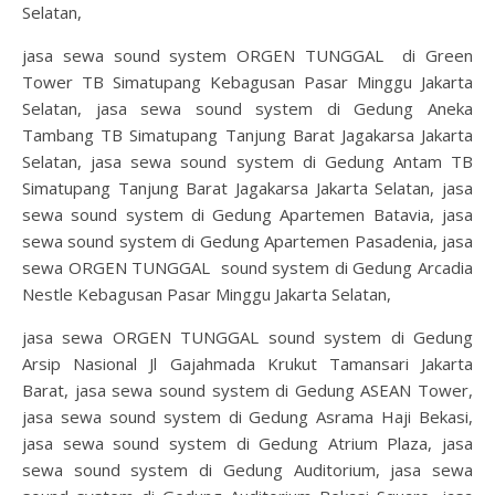
Selatan,
jasa sewa sound system ORGEN TUNGGAL di Green
Tower TB Simatupang Kebagusan Pasar Minggu Jakarta
Selatan, jasa sewa sound system di Gedung Aneka
Tambang TB Simatupang Tanjung Barat Jagakarsa Jakarta
Selatan, jasa sewa sound system di Gedung Antam TB
Simatupang Tanjung Barat Jagakarsa Jakarta Selatan, jasa
sewa sound system di Gedung Apartemen Batavia, jasa
sewa sound system di Gedung Apartemen Pasadenia, jasa
sewa ORGEN TUNGGAL sound system di Gedung Arcadia
Nestle Kebagusan Pasar Minggu Jakarta Selatan,
jasa sewa ORGEN TUNGGAL sound system di Gedung
Arsip Nasional Jl Gajahmada Krukut Tamansari Jakarta
Barat, jasa sewa sound system di Gedung ASEAN Tower,
jasa sewa sound system di Gedung Asrama Haji Bekasi,
jasa sewa sound system di Gedung Atrium Plaza, jasa
sewa sound system di Gedung Auditorium, jasa sewa