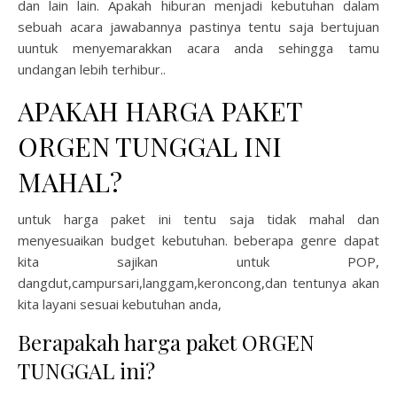
dan lain lain. Apakah hiburan menjadi kebutuhan dalam
sebuah acara jawabannya pastinya tentu saja bertujuan
uuntuk menyemarakkan acara anda sehingga tamu
undangan lebih terhibur..
APAKAH HARGA PAKET
ORGEN TUNGGAL INI
MAHAL?
untuk harga paket ini tentu saja tidak mahal dan
menyesuaikan budget kebutuhan. beberapa genre dapat
kita sajikan untuk POP,
dangdut,campursari,langgam,keroncong,dan tentunya akan
kita layani sesuai kebutuhan anda,
Berapakah harga paket ORGEN
TUNGGAL ini?