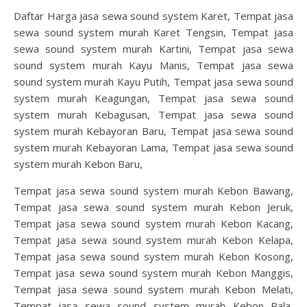
Daftar Harga jasa sewa sound system Karet, Tempat jasa
sewa sound system murah Karet Tengsin, Tempat jasa
sewa sound system murah Kartini, Tempat jasa sewa
sound system murah Kayu Manis, Tempat jasa sewa
sound system murah Kayu Putih, Tempat jasa sewa sound
system murah Keagungan, Tempat jasa sewa sound
system murah Kebagusan, Tempat jasa sewa sound
system murah Kebayoran Baru, Tempat jasa sewa sound
system murah Kebayoran Lama, Tempat jasa sewa sound
system murah Kebon Baru,
Tempat jasa sewa sound system murah Kebon Bawang,
Tempat jasa sewa sound system murah Kebon Jeruk,
Tempat jasa sewa sound system murah Kebon Kacang,
Tempat jasa sewa sound system murah Kebon Kelapa,
Tempat jasa sewa sound system murah Kebon Kosong,
Tempat jasa sewa sound system murah Kebon Manggis,
Tempat jasa sewa sound system murah Kebon Melati,
Tempat jasa sewa sound system murah Kebon Pala,