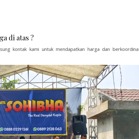
ga di atas ?
ngsung kontak kami untuk mendapatkan harga dan berkoordina