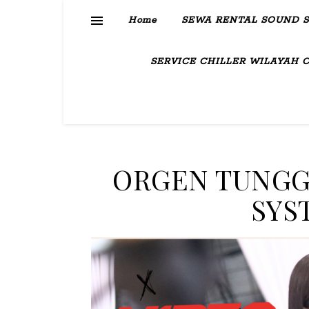
Home
SEWA RENTAL SOUND 
SERVICE CHILLER WILAYAH 
ORGEN TUNGG
SYS