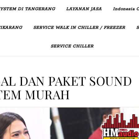
SYSTEM DI TANGERANG
LAYANAN JASA
Indonesia C
CIKARANG
SERVICE WALK IN CHILLER / FREEZER
SERVICE CHILLER
AL DAN PAKET SOUND
TEM MURAH