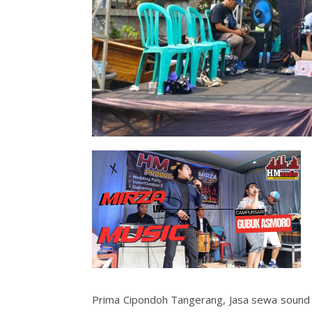
Prima Cipondoh Tangerang, Jasa sewa soun