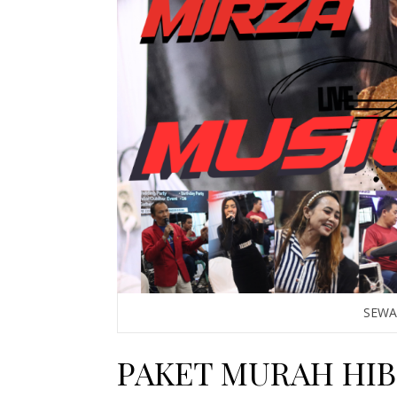
SEWA
PAKET MURAH HI