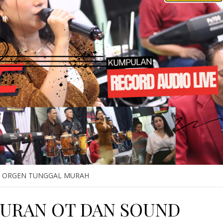
 ORGEN TUNGGAL MURAH
BURAN OT DAN SOUND