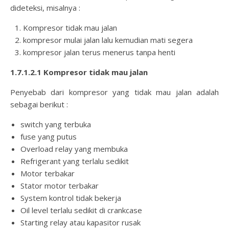
dideteksi, misalnya :
Kompresor tidak mau jalan
kompresor mulai jalan lalu kemudian mati segera
kompresor jalan terus menerus tanpa henti
1.7.1.2.1 Kompresor tidak mau jalan
Penyebab dari kompresor yang tidak mau jalan adalah
sebagai berikut :
switch yang terbuka
fuse yang putus
Overload relay yang membuka
Refrigerant yang terlalu sedikit
Motor terbakar
Stator motor terbakar
System kontrol tidak bekerja
Oil level terlalu sedikit di crankcase
Starting relay atau kapasitor rusak