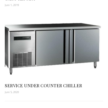
Juni 1, 2019
SERVICE UNDER COUNTER CHILLER
Juni 5, 2020