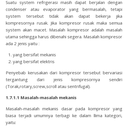
Suatu system refrigerasi masih dapat berjalan dengan
condenser atau evaporator yang bermasalah, tetapi
system tersebut tidak akan dapat bekerja jika
kompresornya rusak. Jika kompresor rusak maka semua
system akan macet. Masalah kompresor adalah masalah
utama sehingga harus dibenahi segera. Masalah kompresor
ada 2 jenis yaitu :
yang bersifat mekanis
yang bersifat elektris
Penyebab kerusakan dari kompresor tersebut bervariasi
tergantung dari jenis kompresornya sendiri
(Torak,rotary,screw,scroll atau sentrifugal).
1.7.1.1 Masalah-masalah mekanis
Masalah-masalah mekanis dasar pada kompresor yang
biasa terjadi umumnya terbagi ke dalam llima kategori,
yaitu: