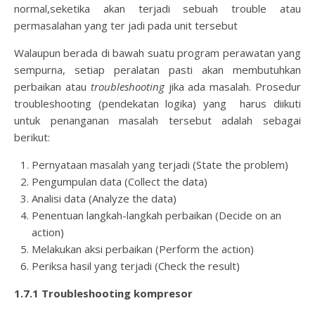
normal,seketika akan terjadi sebuah trouble atau
permasalahan yang ter jadi pada unit tersebut
Walaupun berada di bawah suatu program perawatan yang
sempurna, setiap peralatan pasti akan membutuhkan
perbaikan atau
troubleshooting
jika ada masalah. Prosedur
troubleshooting (pendekatan logika) yang harus diikuti
untuk penanganan masalah tersebut adalah sebagai
berikut:
Pernyataan masalah yang terjadi (State the problem)
Pengumpulan data (Collect the data)
Analisi data (Analyze the data)
Penentuan langkah-langkah perbaikan (Decide on an
action)
Melakukan aksi perbaikan (Perform the action)
Periksa hasil yang terjadi (Check the result)
1.7.1 Troubleshooting kompresor