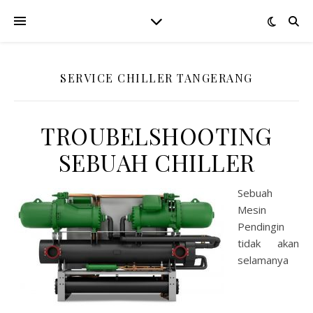
SERVICE CHILLER TANGERANG
TROUBELSHOOTING
SEBUAH CHILLER
Sebuah
Mesin
Pendingin
tidak akan
selamanya