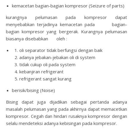
kemacetan bagian-bagian kompresor (Seizure of parts)
kurangnya pelumasan pada kompresor dapat
menyebabkan terjadinya kemacetan pada bagian-
bagian kompresor yang bergerak. Kurangnya pelumasan
biasanya disebabkan oleh :
oli separator tidak berfungsi dengan baik
adanya jebakan-jebakan oli di system
tidak cukup oli pada system
kebanjiran refrigerant
refrigerant sangat kurang
berisik/bising (Noise)
Bising dapat juga dijadikan sebagai pertanda adanya
masalah pelumasan yang pada akhirnya dapat memacetkan
kompresor. Cegah dan hindari rusaknya kompresor dengan
selalu mendeteksi adanya kebisingan pada kompresor.