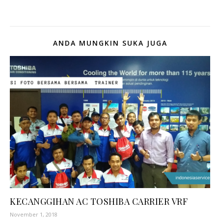
ANDA MUNGKIN SUKA JUGA
KECANGGIHAN AC TOSHIBA CARRIER VRF
November 1, 2018