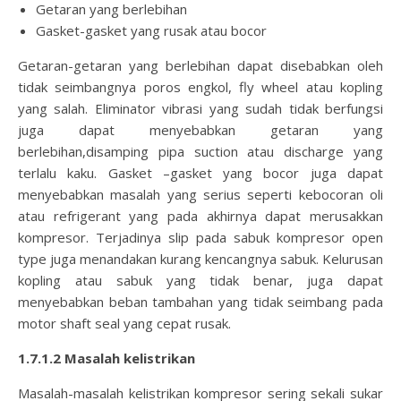
Getaran yang berlebihan
Gasket-gasket yang rusak atau bocor
Getaran-getaran yang berlebihan dapat disebabkan oleh
tidak seimbangnya poros engkol, fly wheel atau kopling
yang salah. Eliminator vibrasi yang sudah tidak berfungsi
juga dapat menyebabkan getaran yang
berlebihan,disamping pipa suction atau discharge yang
terlalu kaku. Gasket –gasket yang bocor juga dapat
menyebabkan masalah yang serius seperti kebocoran oli
atau refrigerant yang pada akhirnya dapat merusakkan
kompresor. Terjadinya slip pada sabuk kompresor open
type juga menandakan kurang kencangnya sabuk. Kelurusan
kopling atau sabuk yang tidak benar, juga dapat
menyebabkan beban tambahan yang tidak seimbang pada
motor shaft seal yang cepat rusak.
1.7.1.2 Masalah kelistrikan
Masalah-masalah kelistrikan kompresor sering sekali sukar