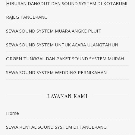
HIBURAN DANGDUT DAN SOUND SYSTEM DI KOTABUMI
RAJEG TANGERANG
SEWA SOUND SYSTEM MUARA ANGKE PLUIT
SEWA SOUND SYSTEM UNTUK ACARA ULANGTAHUN
ORGEN TUNGGAL DAN PAKET SOUND SYSTEM MURAH
SEWA SOUND SYSTEM WEDDING PERNIKAHAN
LAYANAN KAMI
Home
SEWA RENTAL SOUND SYSTEM DI TANGERANG