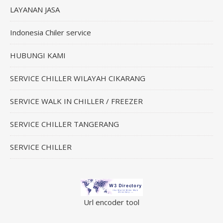
LAYANAN JASA
Indonesia Chiler service
HUBUNGI KAMI
SERVICE CHILLER WILAYAH CIKARANG
SERVICE WALK IN CHILLER / FREEZER
SERVICE CHILLER TANGERANG
SERVICE CHILLER
Url encoder tool