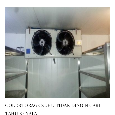
COLDSTORAGE SUHU TIDAK DINGIN CARI
TAHU KENAPA