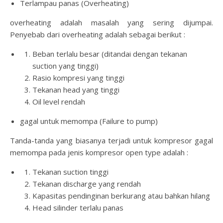
Terlampau panas (Overheating)
overheating adalah masalah yang sering dijumpai.
Penyebab dari overheating adalah sebagai berikut :
Beban terlalu besar (ditandai dengan tekanan
suction yang tinggi)
Rasio kompresi yang tinggi
Tekanan head yang tinggi
Oil level rendah
gagal untuk memompa (Failure to pump)
Tanda-tanda yang biasanya terjadi untuk kompresor gagal
memompa pada jenis kompresor open type adalah :
Tekanan suction tinggi
Tekanan discharge yang rendah
Kapasitas pendinginan berkurang atau bahkan hilang
Head silinder terlalu panas