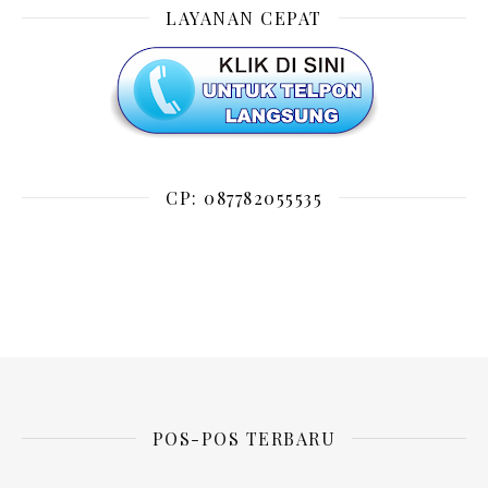
LAYANAN CEPAT
CP: 087782055535
POS-POS TERBARU